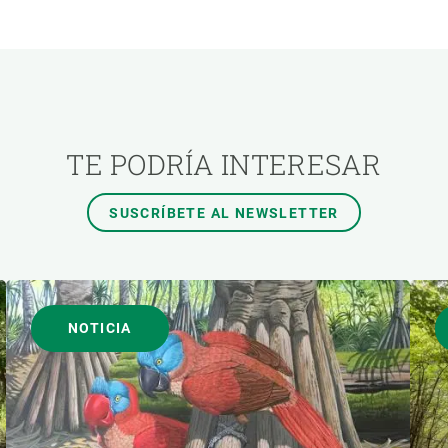
ÓN
TEMAS TRANSVERSALES
AUTOR
TE PODRÍA INTERESAR
SUSCRÍBETE AL NEWSLETTER
NOTICIA