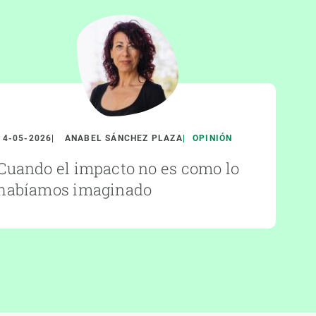
14-05-2026
ANABEL SÁNCHEZ PLAZA
OPINIÓN
Cuando el impacto no es como lo
habíamos imaginado