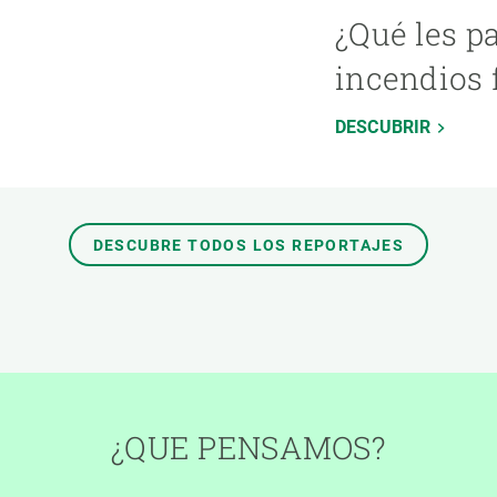
¿Qué les p
incendios 
DESCUBRIR
DESCUBRE TODOS LOS REPORTAJES
¿QUE PENSAMOS?