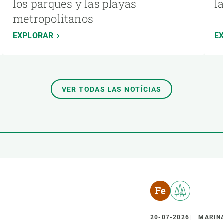
los parques y las playas
l
metropolitanos
EXPLORAR
E
VER TODAS LAS NOTÍCIAS
20-07-2026
MARINA