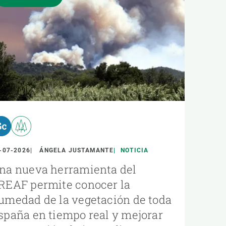
-07-2026
ÁNGELA JUSTAMANTE
NOTICIA
na nueva herramienta del
REAF permite conocer la
umedad de la vegetación de toda
spaña en tiempo real y mejorar