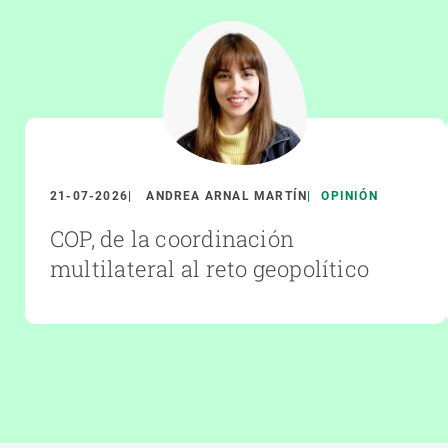
21-07-2026
ANDREA ARNAL MARTÍN
OPINIÓN
COP, de la coordinación
multilateral al reto geopolítico