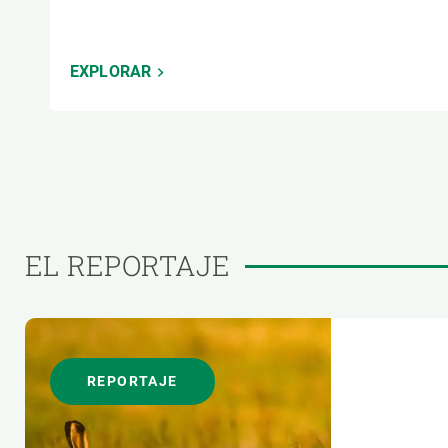
EXPLORAR
EL REPORTAJE
REPORTAJE