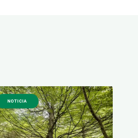
NOTICIA