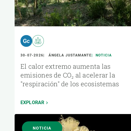
30-07-2026
ÁNGELA JUSTAMANTE
NOTICIA
El calor extremo aumenta las
emisiones de CO₂ al acelerar la
"respiración" de los ecosistemas
EXPLORAR
NOTICIA