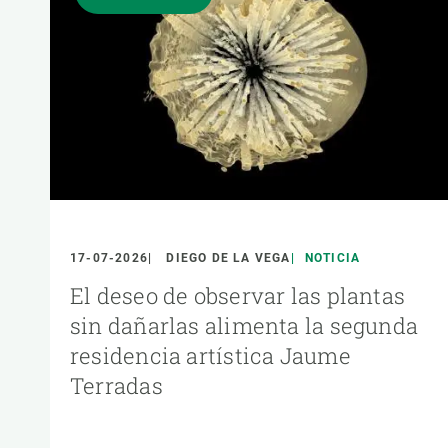
17-07-2026
DIEGO DE LA VEGA
NOTICIA
El deseo de observar las plantas
sin dañarlas alimenta la segunda
residencia artística Jaume
Terradas