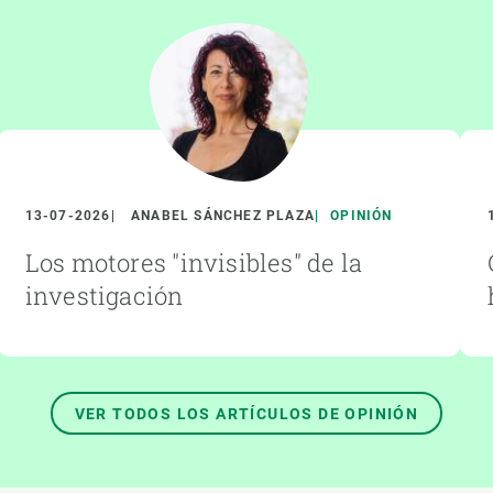
13-07-2026
ANABEL SÁNCHEZ PLAZA
OPINIÓN
Los motores "invisibles" de la
investigación
VER TODOS LOS ARTÍCULOS DE OPINIÓN