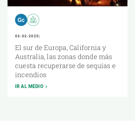
03-02-2025
El sur de Europa, California y
Australia, las zonas donde más
cuesta recuperarse de sequías e
incendios
IR AL MEDIO