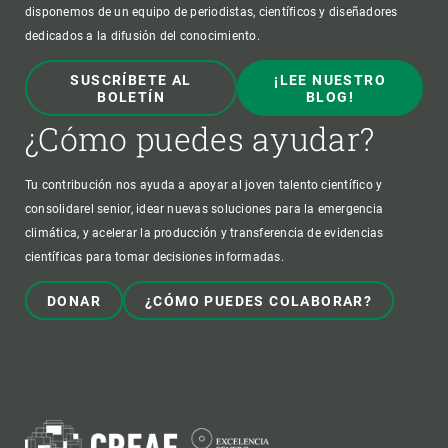
disponemos de un equipo de periodistas, científicos y diseñadores
dedicados a la difusión del conocimiento.
SUSCRÍBETE AL
¡LEE NUESTRO
BOLETÍN
BLOG!
¿Cómo puedes ayudar?
Tu contribución nos ayuda a apoyar al joven talento científico y
consolidarel senior, idear nuevas soluciones para la emergencia
climática, y acelerar la producción y transferencia de evidencias
científicas para tomar decisiones informadas.
DONAR
¿CÓMO PUEDES COLABORAR?