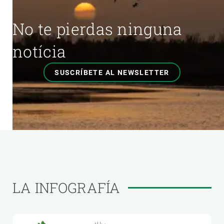
No te pierdas ninguna
notícia
SUSCRÍBETE AL NEWSLETTER
LA INFOGRAFÍA