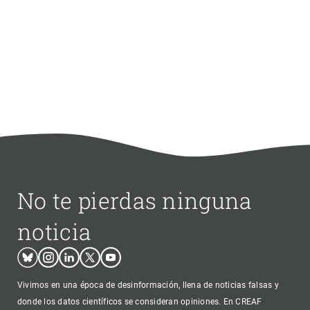
No te pierdas ninguna
noticia
Bluesky
Instagram
Linkedin
Twitter
Youtube
Vivimos en una época de desinformación, llena de noticias falsas y
donde los datos científicos se consideran opiniones. En CREAF