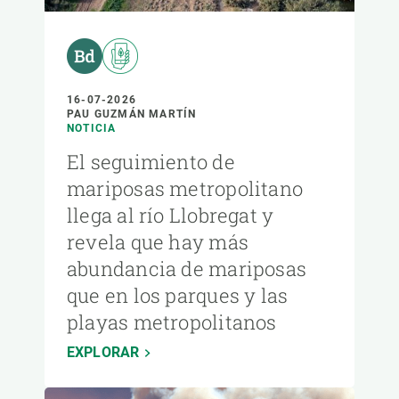
16-07-2026
PAU GUZMÁN MARTÍN
NOTICIA
El seguimiento de
mariposas metropolitano
llega al río Llobregat y
revela que hay más
abundancia de mariposas
que en los parques y las
playas metropolitanos
EXPLORAR