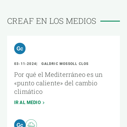
CREAF EN LOS MEDIOS
03-11-2024
GALDRIC MOSSOLL CLOS
Por qué el Mediterráneo es un
«punto caliente» del cambio
climático
IR AL MEDIO