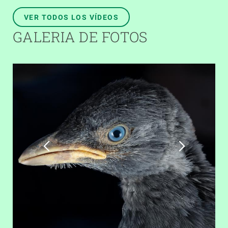
VER TODOS LOS VÍDEOS
GALERIA DE FOTOS