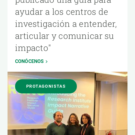
ayudar a los centros de
investigación a entender,
articular y comunicar su
impacto"
CONÓCENOS
PROTAGONISTAS