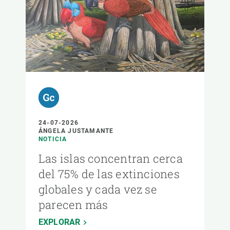
24-07-2026
ÁNGELA JUSTAMANTE
NOTICIA
Las islas concentran cerca
del 75% de las extinciones
globales y cada vez se
parecen más
EXPLORAR