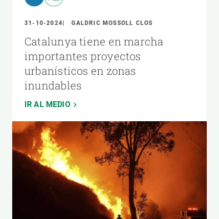
31-10-2024
GALDRIC MOSSOLL CLOS
Catalunya tiene en marcha
importantes proyectos
urbanísticos en zonas
inundables
IR AL MEDIO