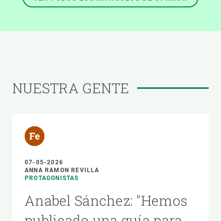
NUESTRA GENTE
07-05-2026
ANNA RAMON REVILLA
PROTAGONISTAS
Anabel Sánchez: "Hemos
publicado una guía para