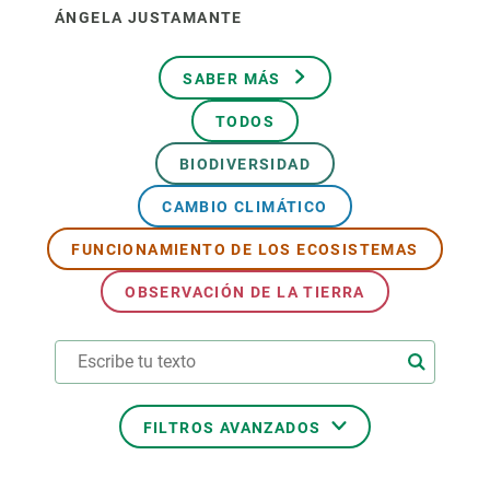
ÁNGELA JUSTAMANTE
SABER MÁS
TODOS
BIODIVERSIDAD
CAMBIO CLIMÁTICO
FUNCIONAMIENTO DE LOS ECOSISTEMAS
OBSERVACIÓN DE LA TIERRA
FILTROS AVANZADOS