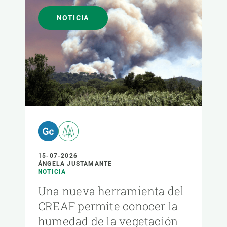
NOTICIA
15-07-2026
ÁNGELA JUSTAMANTE
NOTICIA
Una nueva herramienta del
CREAF permite conocer la
humedad de la vegetación