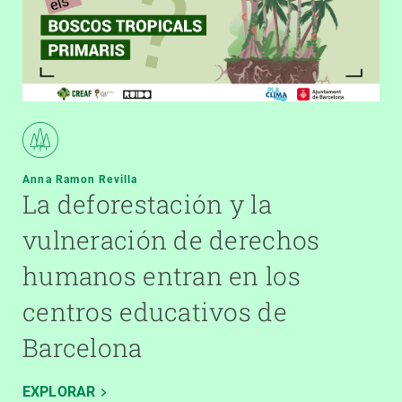
Anna Ramon Revilla
La deforestación y la
vulneración de derechos
humanos entran en los
centros educativos de
Barcelona
EXPLORAR