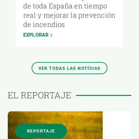
de toda España en tiempo
real y mejorar la prevención
de incendios
EXPLORAR
VER TODAS LAS NOTÍCIAS
EL REPORTAJE
REPORTAJE