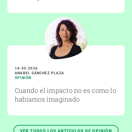
14-05-2026
ANABEL SÁNCHEZ PLAZA
OPINIÓN
Cuando el impacto no es como lo
habíamos imaginado
VER TODOS LOS ARTÍCULOS DE OPINIÓN