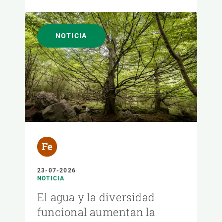
NOTICIA
23-07-2026
NOTICIA
El agua y la diversidad
funcional aumentan la