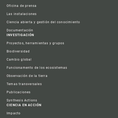
Oficina de prensa
Las instalaciones
Ciencia abierta y gestión del conocimiento
Documentación
INVESTIGACIÓN
Proyectos, herramientas y grupos
Biodiversidad
Cambio global
Funcionamento de los ecosistemas
Observación de la tierra
Temas transversales
Publicaciones
Synthesis Actions
CIENCIA EN ACCIÓN
Impacto