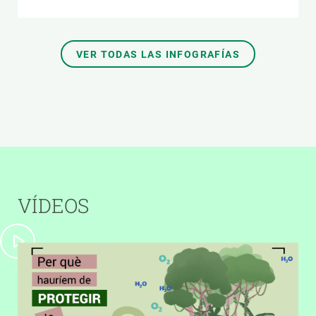
VER TODAS LAS INFOGRAFÍAS
VÍDEOS