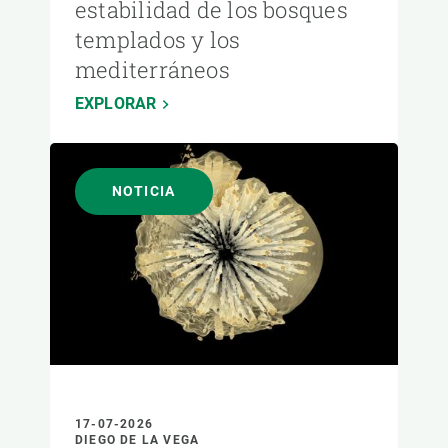
estabilidad de los bosques
templados y los
mediterráneos
EXPLORAR
NOTICIA
17-07-2026
DIEGO DE LA VEGA