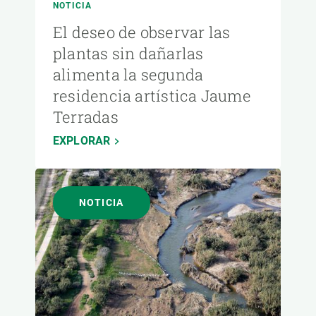
NOTICIA
El deseo de observar las
plantas sin dañarlas
alimenta la segunda
residencia artística Jaume
Terradas
EXPLORAR
NOTICIA