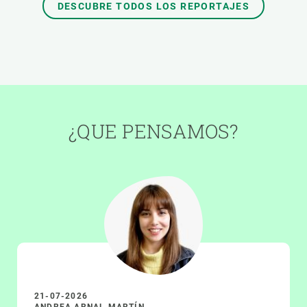
DESCUBRE TODOS LOS REPORTAJES
¿QUE PENSAMOS?
21-07-2026
ANDREA ARNAL MARTÍN