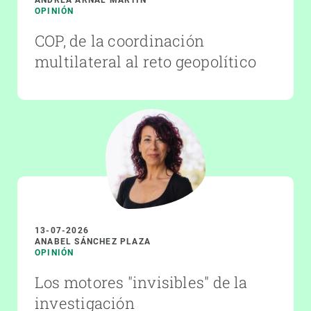
OPINIÓN
COP, de la coordinación
multilateral al reto geopolítico
13-07-2026
ANABEL SÁNCHEZ PLAZA
OPINIÓN
Los motores "invisibles" de la
investigación