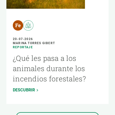
20-07-2026
MARINA TORRES GIBERT
REPORTAJE
¿Qué les pasa a los
animales durante los
incendios forestales?
DESCUBRIR