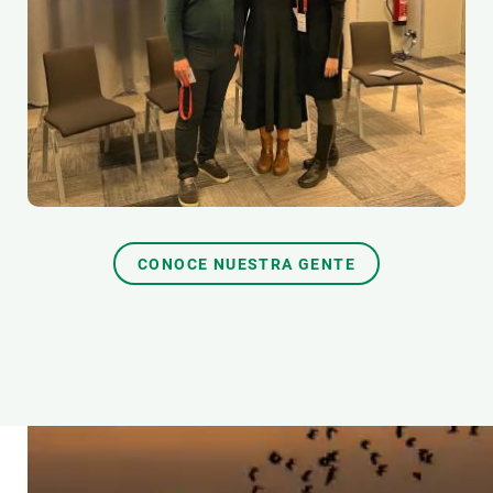
CONOCE NUESTRA GENTE