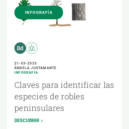
INFOGRAFÍA
21-03-2025
ÁNGELA JUSTAMANTE
INFOGRAFÍA
Claves para identificar las
especies de robles
peninsulares
DESCUBRIR