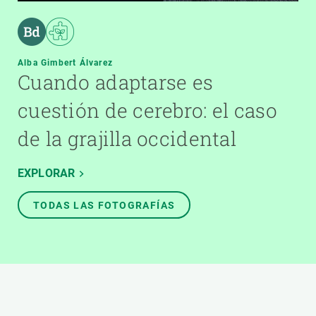
Alba Gimbert Álvarez
Cuando adaptarse es
cuestión de cerebro: el caso
de la grajilla occidental
EXPLORAR
TODAS LAS FOTOGRAFÍAS