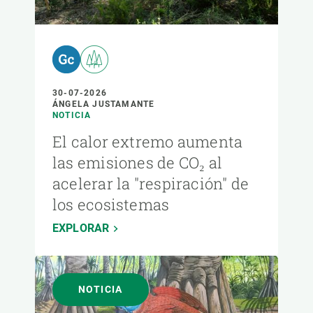
30-07-2026
ÁNGELA JUSTAMANTE
NOTICIA
El calor extremo aumenta
las emisiones de CO₂ al
acelerar la "respiración" de
los ecosistemas
EXPLORAR
NOTICIA