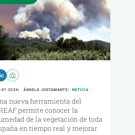
-07-2026
ÁNGELA JUSTAMANTE
NOTICIA
na nueva herramienta del
REAF permite conocer la
umedad de la vegetación de toda
spaña en tiempo real y mejorar