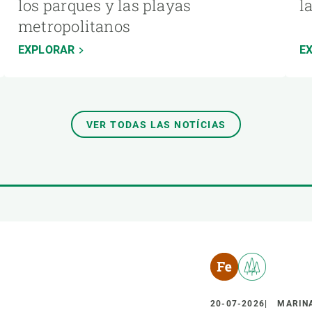
los parques y las playas
l
metropolitanos
EXPLORAR
E
VER TODAS LAS NOTÍCIAS
20-07-2026
MARINA