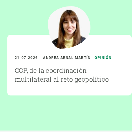
21-07-2026
ANDREA ARNAL MARTÍN
OPINIÓN
COP, de la coordinación
multilateral al reto geopolítico