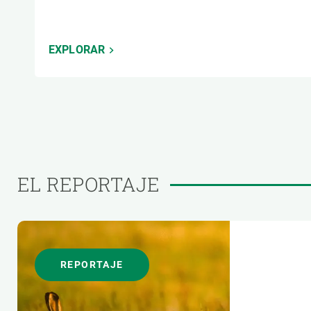
EXPLORAR
EL REPORTAJE
REPORTAJE