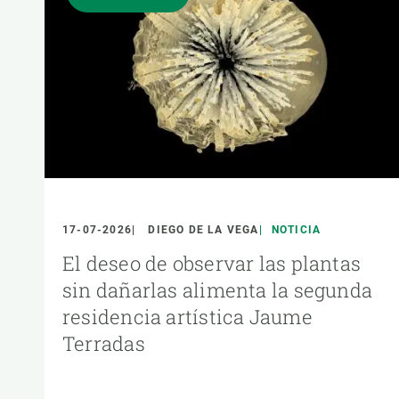
17-07-2026
DIEGO DE LA VEGA
NOTICIA
El deseo de observar las plantas
sin dañarlas alimenta la segunda
residencia artística Jaume
Terradas