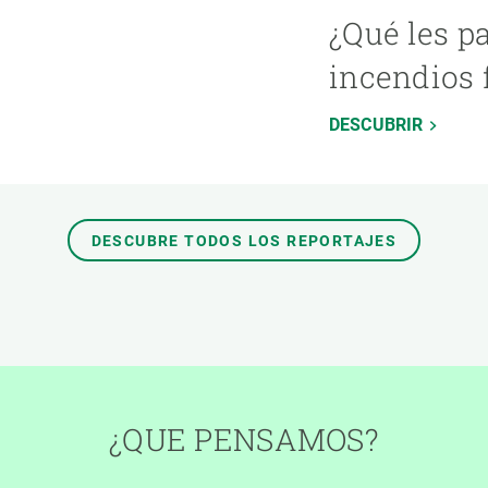
¿Qué les p
incendios 
DESCUBRIR
DESCUBRE TODOS LOS REPORTAJES
¿QUE PENSAMOS?