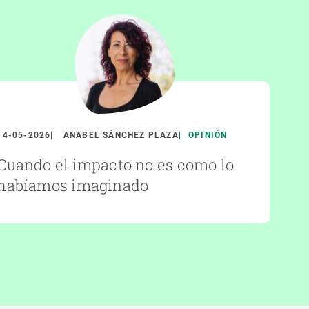
14-05-2026
ANABEL SÁNCHEZ PLAZA
OPINIÓN
Cuando el impacto no es como lo
habíamos imaginado