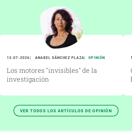
13-07-2026
ANABEL SÁNCHEZ PLAZA
OPINIÓN
Los motores "invisibles" de la
investigación
VER TODOS LOS ARTÍCULOS DE OPINIÓN