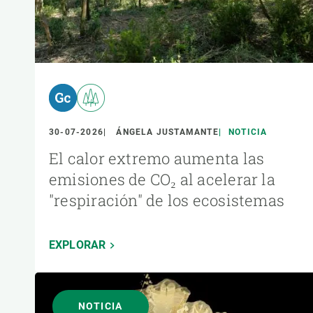
30-07-2026
ÁNGELA JUSTAMANTE
NOTICIA
El calor extremo aumenta las
emisiones de CO₂ al acelerar la
"respiración" de los ecosistemas
EXPLORAR
NOTICIA