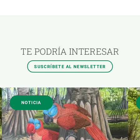
ÓN
TEMAS TRANSVERSALES
AUTOR
TE PODRÍA INTERESAR
SUSCRÍBETE AL NEWSLETTER
NOTICIA