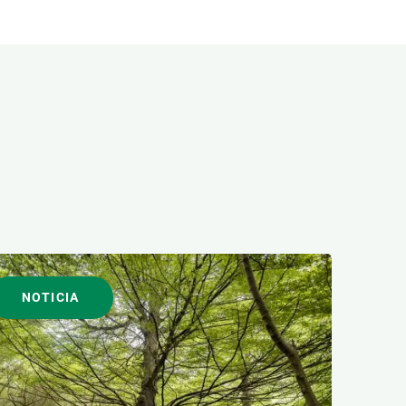
NOTICIA