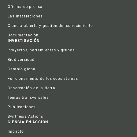
Oficina de prensa
Las instalaciones
Ciencia abierta y gestión del conocimiento
Documentación
INVESTIGACIÓN
Proyectos, herramientas y grupos
Biodiversidad
Cambio global
Funcionamento de los ecosistemas
Observación de la tierra
Temas transversales
Publicaciones
Synthesis Actions
CIENCIA EN ACCIÓN
Impacto