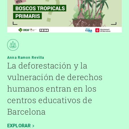
Anna Ramon Revilla
La deforestación y la
vulneración de derechos
humanos entran en los
centros educativos de
Barcelona
EXPLORAR