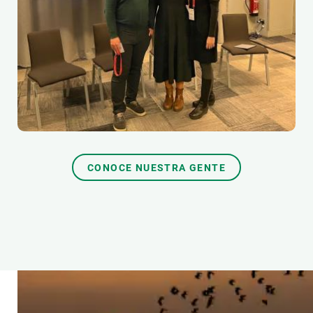
CONOCE NUESTRA GENTE