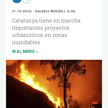
31-10-2024
GALDRIC MOSSOLL CLOS
Catalunya tiene en marcha
importantes proyectos
urbanísticos en zonas
inundables
IR AL MEDIO