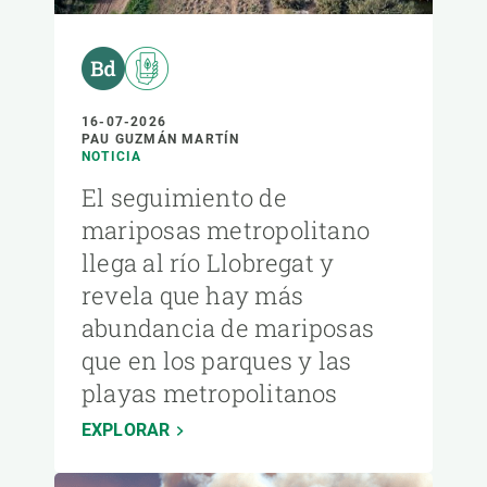
16-07-2026
PAU GUZMÁN MARTÍN
NOTICIA
El seguimiento de
mariposas metropolitano
llega al río Llobregat y
revela que hay más
abundancia de mariposas
que en los parques y las
playas metropolitanos
EXPLORAR