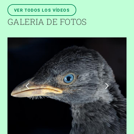
VER TODOS LOS VÍDEOS
GALERIA DE FOTOS