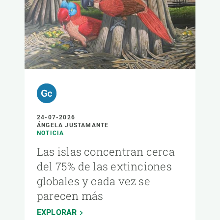
24-07-2026
ÁNGELA JUSTAMANTE
NOTICIA
Las islas concentran cerca
del 75% de las extinciones
globales y cada vez se
parecen más
EXPLORAR