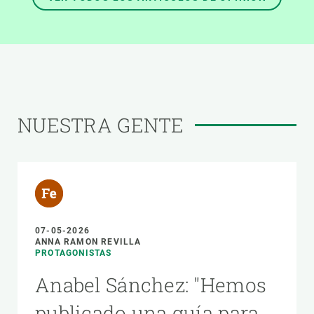
NUESTRA GENTE
07-05-2026
ANNA RAMON REVILLA
PROTAGONISTAS
Anabel Sánchez: "Hemos
publicado una guía para