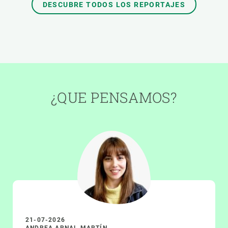
DESCUBRE TODOS LOS REPORTAJES
¿QUE PENSAMOS?
21-07-2026
ANDREA ARNAL MARTÍN