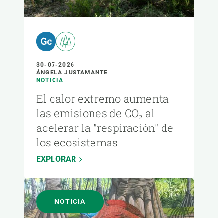
30-07-2026
ÁNGELA JUSTAMANTE
NOTICIA
El calor extremo aumenta
las emisiones de CO₂ al
acelerar la "respiración" de
los ecosistemas
EXPLORAR
NOTICIA