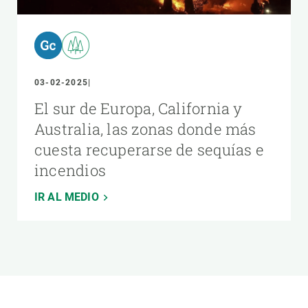
03-02-2025
El sur de Europa, California y
Australia, las zonas donde más
cuesta recuperarse de sequías e
incendios
IR AL MEDIO