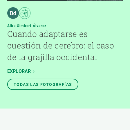
Alba Gimbert Álvarez
Cuando adaptarse es
cuestión de cerebro: el caso
de la grajilla occidental
EXPLORAR
TODAS LAS FOTOGRAFÍAS