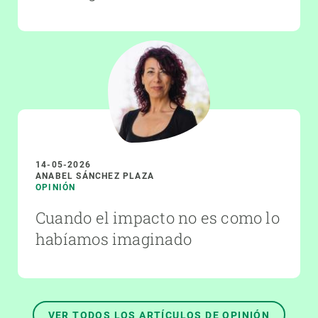
14-05-2026
ANABEL SÁNCHEZ PLAZA
OPINIÓN
Cuando el impacto no es como lo
habíamos imaginado
VER TODOS LOS ARTÍCULOS DE OPINIÓN