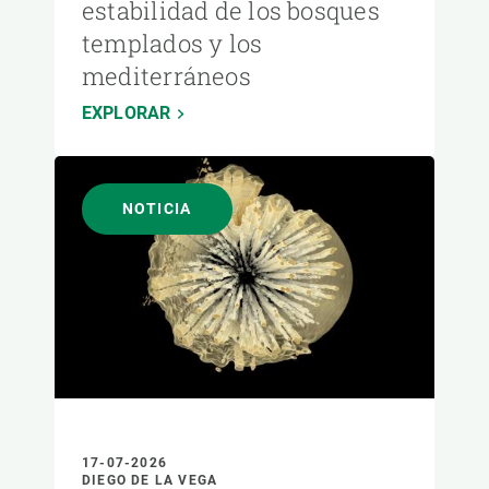
estabilidad de los bosques
templados y los
mediterráneos
EXPLORAR
NOTICIA
17-07-2026
DIEGO DE LA VEGA