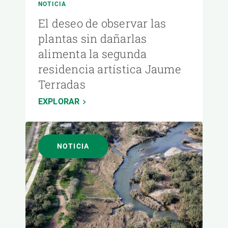
NOTICIA
El deseo de observar las
plantas sin dañarlas
alimenta la segunda
residencia artística Jaume
Terradas
EXPLORAR
NOTICIA