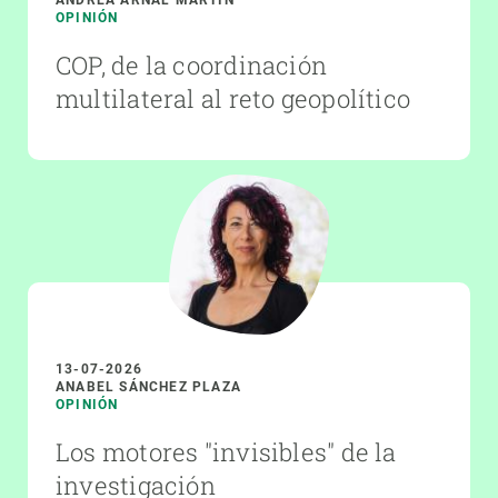
OPINIÓN
COP, de la coordinación
multilateral al reto geopolítico
13-07-2026
ANABEL SÁNCHEZ PLAZA
OPINIÓN
Los motores "invisibles" de la
investigación