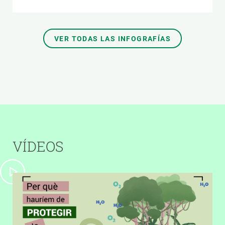
VER TODAS LAS INFOGRAFÍAS
VÍDEOS