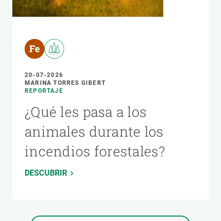
20-07-2026
MARINA TORRES GIBERT
REPORTAJE
¿Qué les pasa a los
animales durante los
incendios forestales?
DESCUBRIR