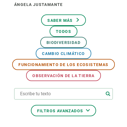
ÁNGELA JUSTAMANTE
SABER MÁS
TODOS
BIODIVERSIDAD
CAMBIO CLIMÁTICO
FUNCIONAMIENTO DE LOS ECOSISTEMAS
OBSERVACIÓN DE LA TIERRA
FILTROS AVANZADOS