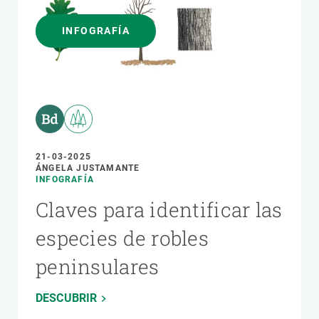
INFOGRAFÍA
21-03-2025
ÁNGELA JUSTAMANTE
INFOGRAFÍA
Claves para identificar las
especies de robles
peninsulares
DESCUBRIR