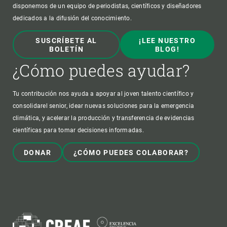
disponemos de un equipo de periodistas, científicos y diseñadores
dedicados a la difusión del conocimiento.
SUSCRÍBETE AL
¡LEE NUESTRO
BOLETÍN
BLOG!
¿Cómo puedes ayudar?
Tu contribución nos ayuda a apoyar al joven talento científico y
consolidarel senior, idear nuevas soluciones para la emergencia
climática, y acelerar la producción y transferencia de evidencias
científicas para tomar decisiones informadas.
DONAR
¿CÓMO PUEDES COLABORAR?