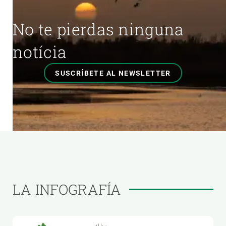
No te pierdas ninguna
notícia
SUSCRÍBETE AL NEWSLETTER
LA INFOGRAFÍA