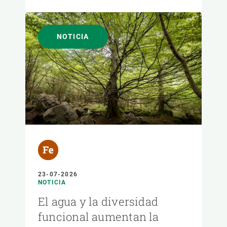
NOTICIA
23-07-2026
NOTICIA
El agua y la diversidad
funcional aumentan la