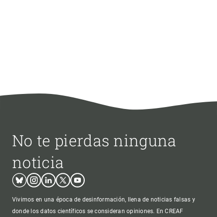
No te pierdas ninguna
noticia
Bluesky
Instagram
Linkedin
Twitter
Youtube
Vivimos en una época de desinformación, llena de noticias falsas y
donde los datos científicos se consideran opiniones. En CREAF