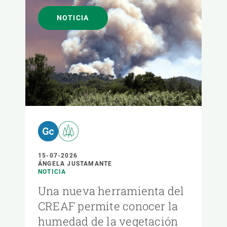
NOTICIA
15-07-2026
ÁNGELA JUSTAMANTE
NOTICIA
Una nueva herramienta del
CREAF permite conocer la
humedad de la vegetación