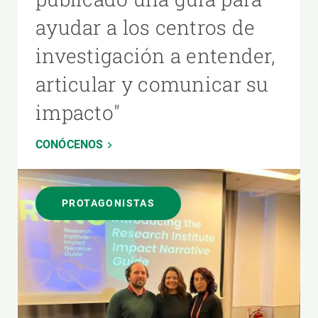
ayudar a los centros de
investigación a entender,
articular y comunicar su
impacto"
CONÓCENOS
PROTAGONISTAS