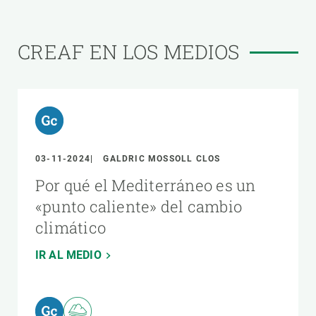
CREAF EN LOS MEDIOS
03-11-2024
GALDRIC MOSSOLL CLOS
Por qué el Mediterráneo es un
«punto caliente» del cambio
climático
IR AL MEDIO