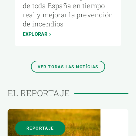
de toda España en tiempo
real y mejorar la prevención
de incendios
EXPLORAR
VER TODAS LAS NOTÍCIAS
EL REPORTAJE
REPORTAJE