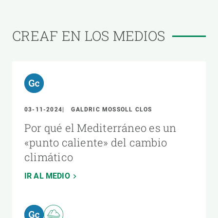
CREAF EN LOS MEDIOS
03-11-2024
GALDRIC MOSSOLL CLOS
Por qué el Mediterráneo es un
«punto caliente» del cambio
climático
IR AL MEDIO