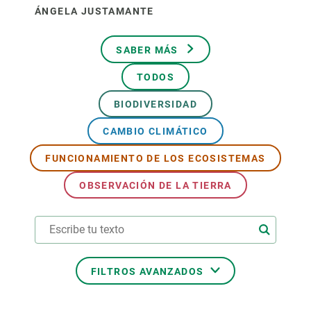
ÁNGELA JUSTAMANTE
SABER MÁS
TODOS
BIODIVERSIDAD
CAMBIO CLIMÁTICO
FUNCIONAMIENTO DE LOS ECOSISTEMAS
OBSERVACIÓN DE LA TIERRA
FILTROS AVANZADOS