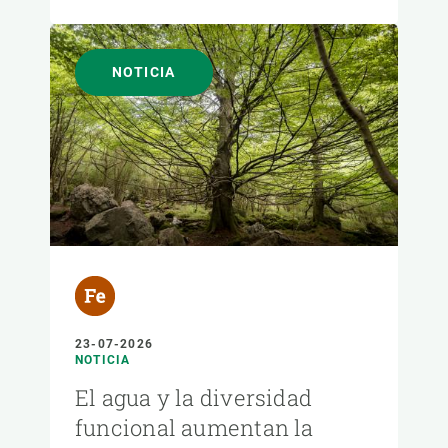
NOTICIA
23-07-2026
NOTICIA
El agua y la diversidad
funcional aumentan la