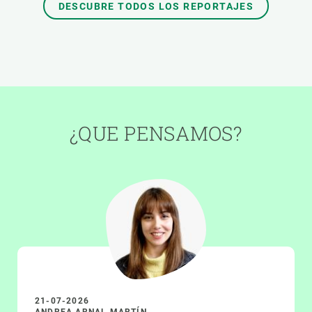
DESCUBRE TODOS LOS REPORTAJES
¿QUE PENSAMOS?
21-07-2026
ANDREA ARNAL MARTÍN