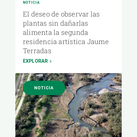
NOTICIA
El deseo de observar las
plantas sin dañarlas
alimenta la segunda
residencia artística Jaume
Terradas
EXPLORAR
NOTICIA