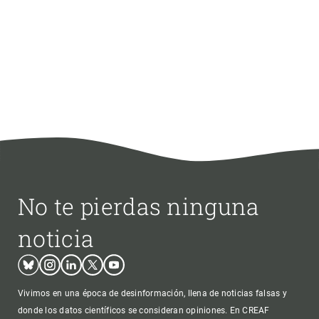
No te pierdas ninguna
noticia
Bluesky
Instagram
Linkedin
Twitter
Youtube
Vivimos en una época de desinformación, llena de noticias falsas y
donde los datos científicos se consideran opiniones. En CREAF