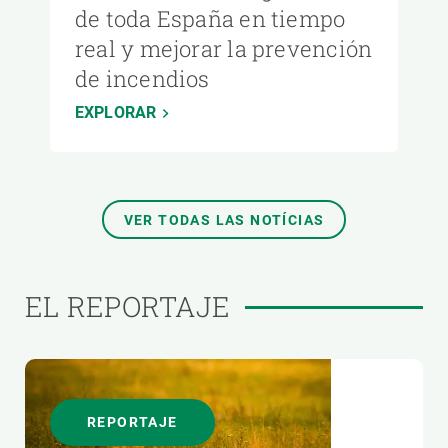
de toda España en tiempo
real y mejorar la prevención
de incendios
EXPLORAR
VER TODAS LAS NOTÍCIAS
EL REPORTAJE
REPORTAJE