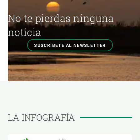
No te pierdas ninguna
notícia
SUSCRÍBETE AL NEWSLETTER
LA INFOGRAFÍA