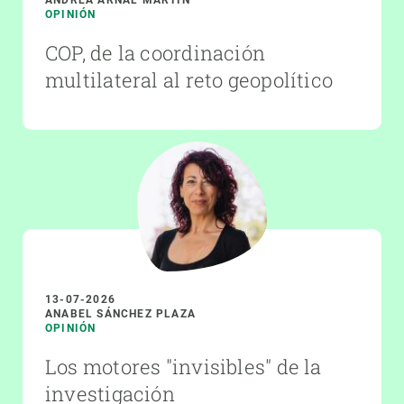
OPINIÓN
COP, de la coordinación
multilateral al reto geopolítico
13-07-2026
ANABEL SÁNCHEZ PLAZA
OPINIÓN
Los motores "invisibles" de la
investigación