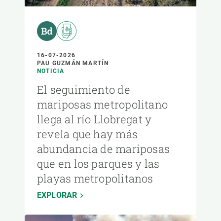
16-07-2026
PAU GUZMÁN MARTÍN
NOTICIA
El seguimiento de
mariposas metropolitano
llega al río Llobregat y
revela que hay más
abundancia de mariposas
que en los parques y las
playas metropolitanos
EXPLORAR