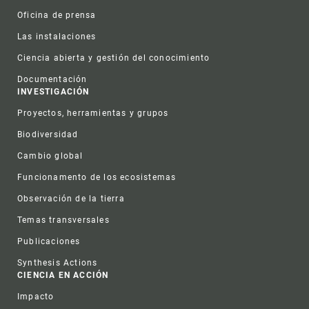
Oficina de prensa
Las instalaciones
Ciencia abierta y gestión del conocimiento
Documentación
INVESTIGACIÓN
Proyectos, herramientas y grupos
Biodiversidad
Cambio global
Funcionamento de los ecosistemas
Observación de la tierra
Temas transversales
Publicaciones
Synthesis Actions
CIENCIA EN ACCIÓN
Impacto