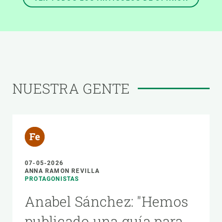
NUESTRA GENTE
07-05-2026
ANNA RAMON REVILLA
PROTAGONISTAS
Anabel Sánchez: "Hemos
publicado una guía para