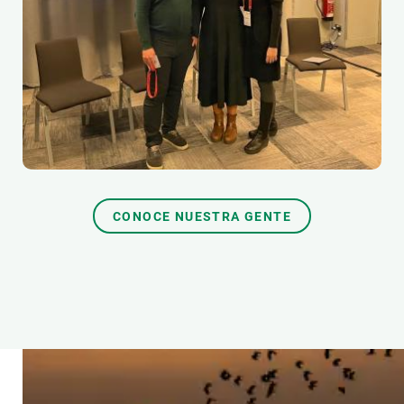
CONOCE NUESTRA GENTE