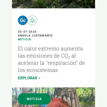
30-07-2026
ÁNGELA JUSTAMANTE
NOTICIA
El calor extremo aumenta
las emisiones de CO₂ al
acelerar la "respiración" de
los ecosistemas
EXPLORAR
NOTICIA