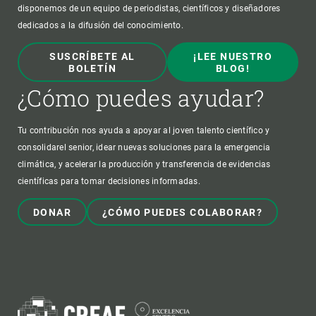
disponemos de un equipo de periodistas, científicos y diseñadores
dedicados a la difusión del conocimiento.
SUSCRÍBETE AL
¡LEE NUESTRO
BOLETÍN
BLOG!
¿Cómo puedes ayudar?
Tu contribución nos ayuda a apoyar al joven talento científico y
consolidarel senior, idear nuevas soluciones para la emergencia
climática, y acelerar la producción y transferencia de evidencias
científicas para tomar decisiones informadas.
DONAR
¿CÓMO PUEDES COLABORAR?