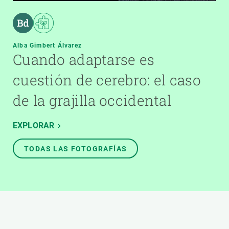
Alba Gimbert Álvarez
Cuando adaptarse es
cuestión de cerebro: el caso
de la grajilla occidental
EXPLORAR
TODAS LAS FOTOGRAFÍAS