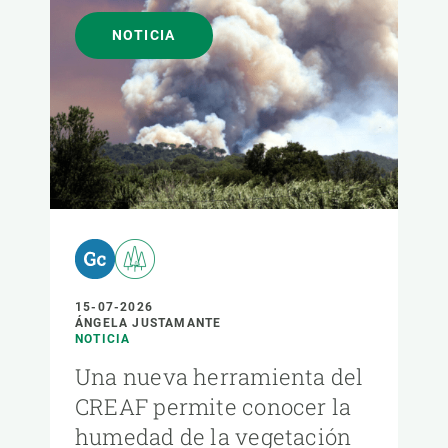
NOTICIA
15-07-2026
ÁNGELA JUSTAMANTE
NOTICIA
Una nueva herramienta del
CREAF permite conocer la
humedad de la vegetación