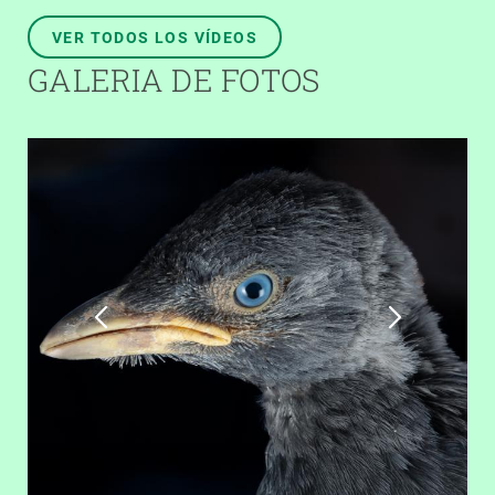
VER TODOS LOS VÍDEOS
GALERIA DE FOTOS