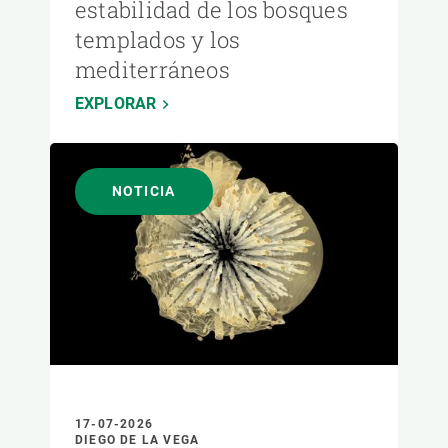
estabilidad de los bosques
templados y los
mediterráneos
EXPLORAR
NOTICIA
17-07-2026
DIEGO DE LA VEGA