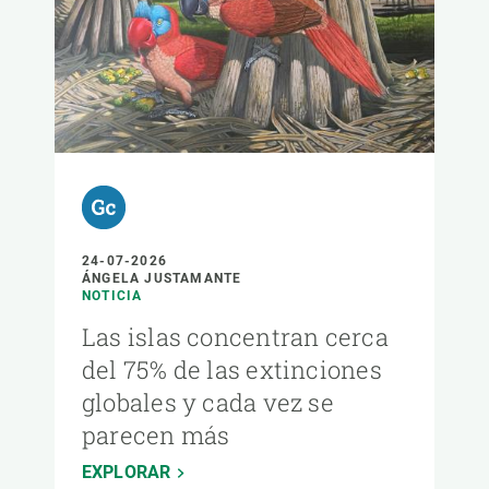
24-07-2026
ÁNGELA JUSTAMANTE
NOTICIA
Las islas concentran cerca
del 75% de las extinciones
globales y cada vez se
parecen más
EXPLORAR