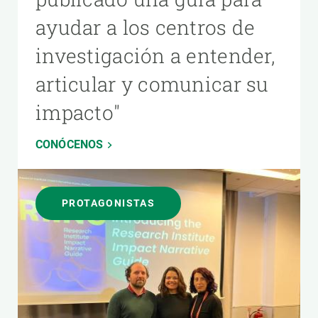
ayudar a los centros de
investigación a entender,
articular y comunicar su
impacto"
CONÓCENOS
PROTAGONISTAS