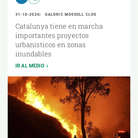
31-10-2024
GALDRIC MOSSOLL CLOS
Catalunya tiene en marcha
importantes proyectos
urbanísticos en zonas
inundables
IR AL MEDIO