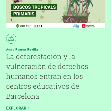
Anna Ramon Revilla
La deforestación y la
vulneración de derechos
humanos entran en los
centros educativos de
Barcelona
EXPLORAR