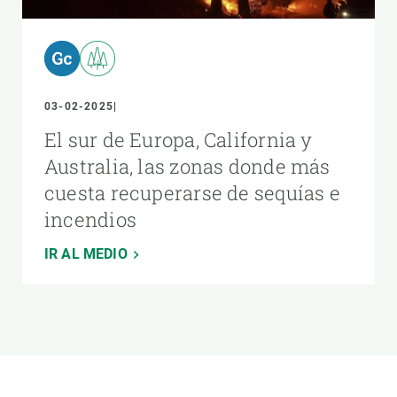
03-02-2025
El sur de Europa, California y
Australia, las zonas donde más
cuesta recuperarse de sequías e
incendios
IR AL MEDIO