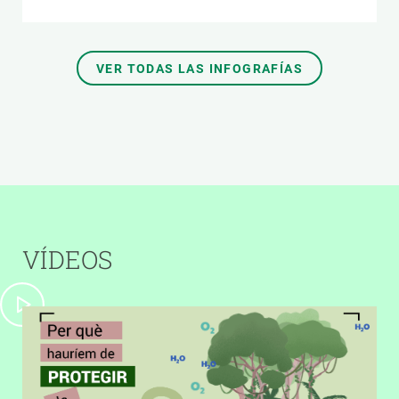
VER TODAS LAS INFOGRAFÍAS
VÍDEOS