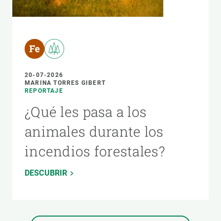
20-07-2026
MARINA TORRES GIBERT
REPORTAJE
¿Qué les pasa a los
animales durante los
incendios forestales?
DESCUBRIR