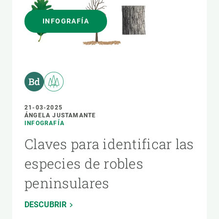
INFOGRAFÍA
21-03-2025
ÁNGELA JUSTAMANTE
INFOGRAFÍA
Claves para identificar las
especies de robles
peninsulares
DESCUBRIR