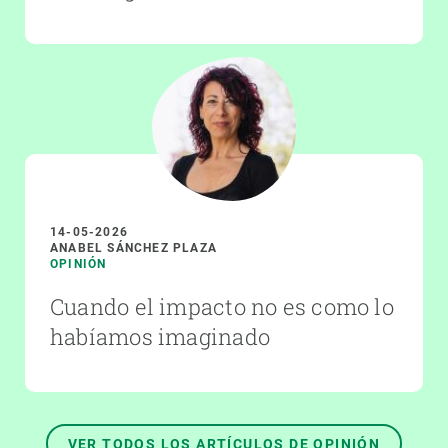
14-05-2026
ANABEL SÁNCHEZ PLAZA
OPINIÓN
Cuando el impacto no es como lo
habíamos imaginado
VER TODOS LOS ARTÍCULOS DE OPINIÓN