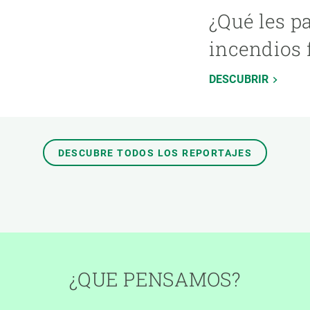
¿Qué les p
incendios 
DESCUBRIR
DESCUBRE TODOS LOS REPORTAJES
¿QUE PENSAMOS?