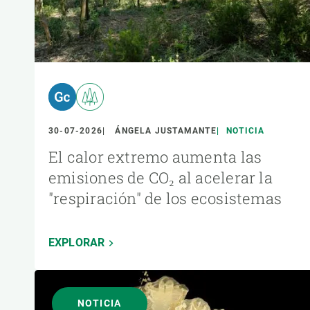
30-07-2026
ÁNGELA JUSTAMANTE
NOTICIA
El calor extremo aumenta las
emisiones de CO₂ al acelerar la
"respiración" de los ecosistemas
EXPLORAR
NOTICIA