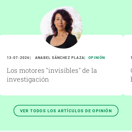
13-07-2026
ANABEL SÁNCHEZ PLAZA
OPINIÓN
Los motores "invisibles" de la
investigación
VER TODOS LOS ARTÍCULOS DE OPINIÓN