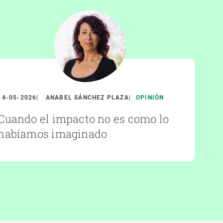
14-05-2026
ANABEL SÁNCHEZ PLAZA
OPINIÓN
Cuando el impacto no es como lo
habíamos imaginado