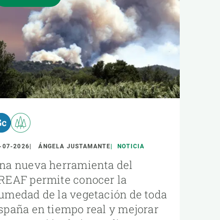
-07-2026
ÁNGELA JUSTAMANTE
NOTICIA
na nueva herramienta del
REAF permite conocer la
umedad de la vegetación de toda
spaña en tiempo real y mejorar