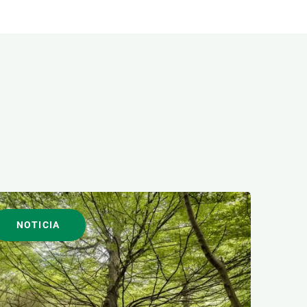
NOTICIA