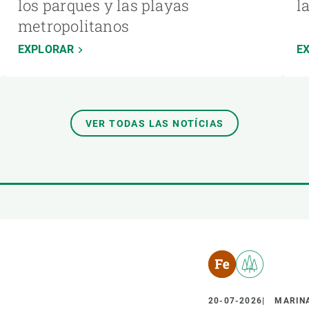
los parques y las playas
l
metropolitanos
EXPLORAR
E
VER TODAS LAS NOTÍCIAS
20-07-2026
MARINA