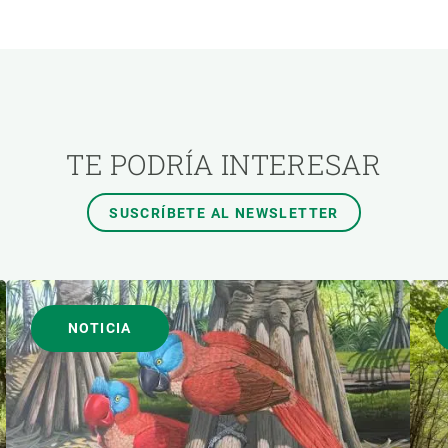
ÓN
TEMAS TRANSVERSALES
AUTOR
TE PODRÍA INTERESAR
SUSCRÍBETE AL NEWSLETTER
NOTICIA