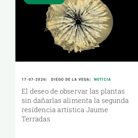
17-07-2026
DIEGO DE LA VEGA
NOTICIA
El deseo de observar las plantas
sin dañarlas alimenta la segunda
residencia artística Jaume
Terradas