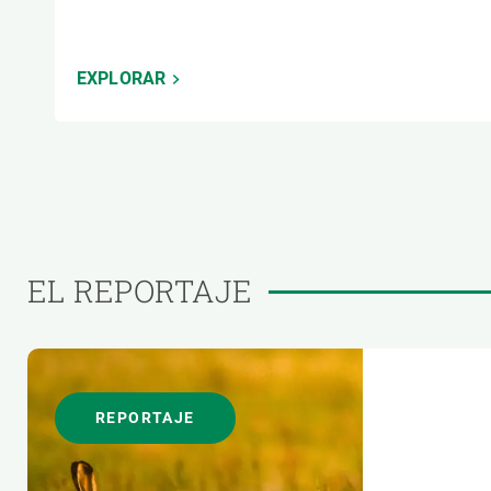
EXPLORAR
EL REPORTAJE
REPORTAJE