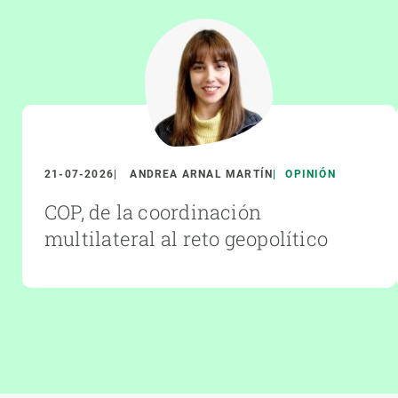
21-07-2026
ANDREA ARNAL MARTÍN
OPINIÓN
COP, de la coordinación
multilateral al reto geopolítico