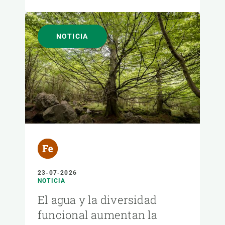
NOTICIA
23-07-2026
NOTICIA
El agua y la diversidad
funcional aumentan la