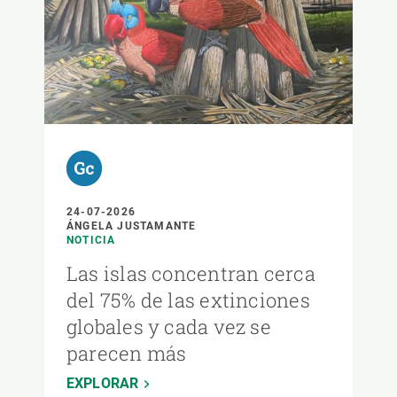
24-07-2026
ÁNGELA JUSTAMANTE
NOTICIA
Las islas concentran cerca
del 75% de las extinciones
globales y cada vez se
parecen más
EXPLORAR