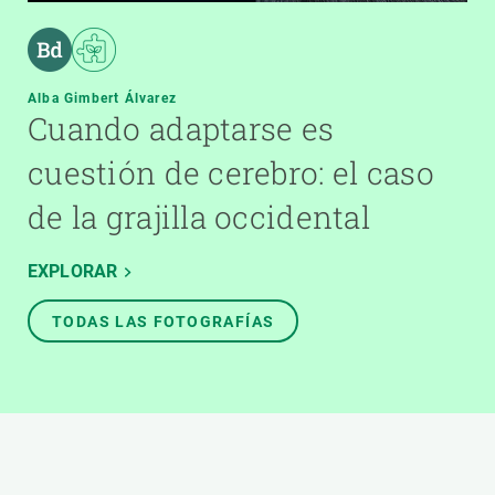
Alba Gimbert Álvarez
Cuando adaptarse es
cuestión de cerebro: el caso
de la grajilla occidental
EXPLORAR
TODAS LAS FOTOGRAFÍAS