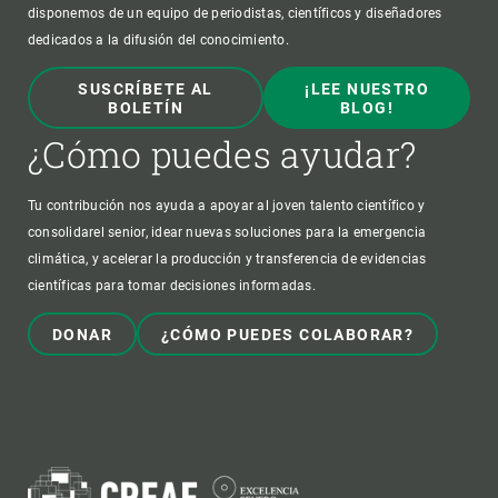
disponemos de un equipo de periodistas, científicos y diseñadores
dedicados a la difusión del conocimiento.
SUSCRÍBETE AL
¡LEE NUESTRO
BOLETÍN
BLOG!
¿Cómo puedes ayudar?
Tu contribución nos ayuda a apoyar al joven talento científico y
consolidarel senior, idear nuevas soluciones para la emergencia
climática, y acelerar la producción y transferencia de evidencias
científicas para tomar decisiones informadas.
DONAR
¿CÓMO PUEDES COLABORAR?