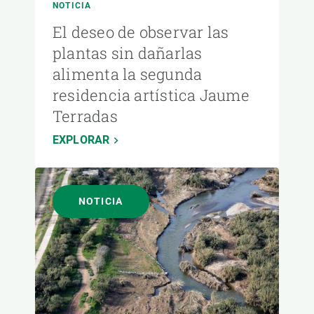
NOTICIA
El deseo de observar las
plantas sin dañarlas
alimenta la segunda
residencia artística Jaume
Terradas
EXPLORAR
NOTICIA