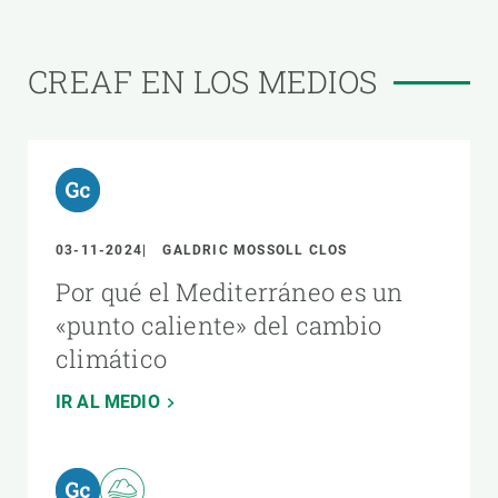
CREAF EN LOS MEDIOS
03-11-2024
GALDRIC MOSSOLL CLOS
Por qué el Mediterráneo es un
«punto caliente» del cambio
climático
IR AL MEDIO