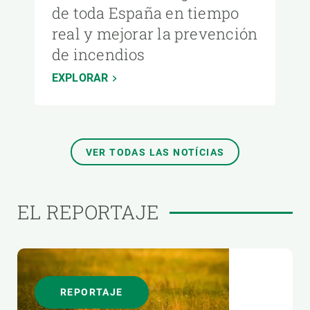
de toda España en tiempo
real y mejorar la prevención
de incendios
EXPLORAR
VER TODAS LAS NOTÍCIAS
EL REPORTAJE
REPORTAJE