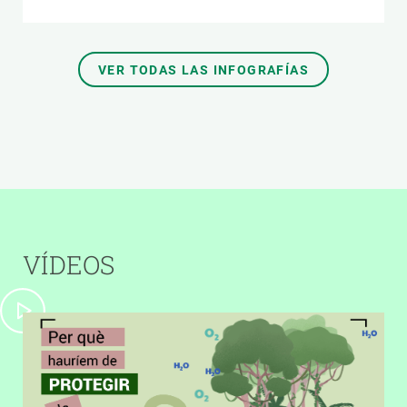
VER TODAS LAS INFOGRAFÍAS
VÍDEOS