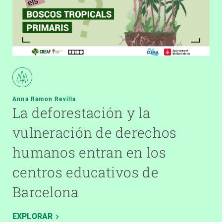
Anna Ramon Revilla
La deforestación y la
vulneración de derechos
humanos entran en los
centros educativos de
Barcelona
EXPLORAR