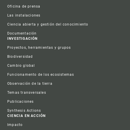
Oficina de prensa
Las instalaciones
Ciencia abierta y gestión del conocimiento
Documentación
INVESTIGACIÓN
Proyectos, herramientas y grupos
Biodiversidad
Cambio global
Funcionamento de los ecosistemas
Observación de la tierra
Temas transversales
Publicaciones
Synthesis Actions
CIENCIA EN ACCIÓN
Impacto