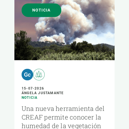
NOTICIA
15-07-2026
ÁNGELA JUSTAMANTE
NOTICIA
Una nueva herramienta del
CREAF permite conocer la
humedad de la vegetación