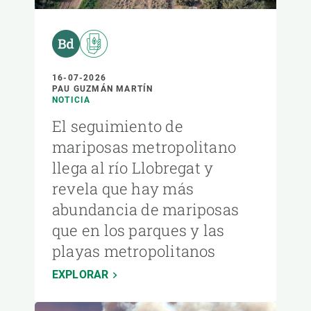
16-07-2026
PAU GUZMÁN MARTÍN
NOTICIA
El seguimiento de
mariposas metropolitano
llega al río Llobregat y
revela que hay más
abundancia de mariposas
que en los parques y las
playas metropolitanos
EXPLORAR