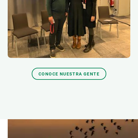
CONOCE NUESTRA GENTE