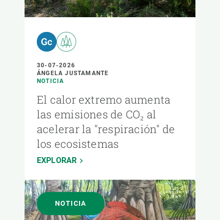
30-07-2026
ÁNGELA JUSTAMANTE
NOTICIA
El calor extremo aumenta
las emisiones de CO₂ al
acelerar la "respiración" de
los ecosistemas
EXPLORAR
NOTICIA