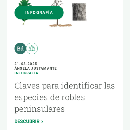
INFOGRAFÍA
21-03-2025
ÁNGELA JUSTAMANTE
INFOGRAFÍA
Claves para identificar las
especies de robles
peninsulares
DESCUBRIR