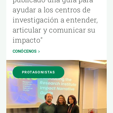
ayudar a los centros de
investigación a entender,
articular y comunicar su
impacto"
CONÓCENOS
PROTAGONISTAS