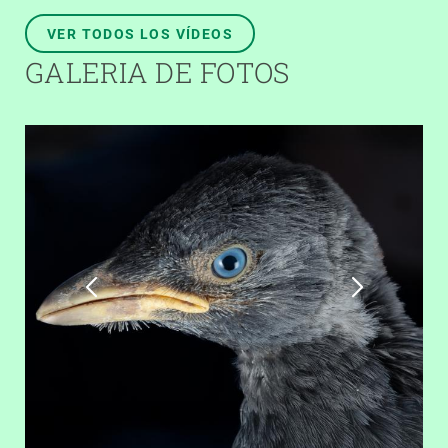
VER TODOS LOS VÍDEOS
GALERIA DE FOTOS