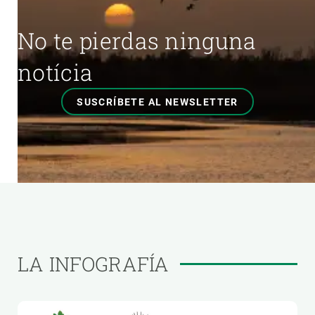
No te pierdas ninguna
notícia
SUSCRÍBETE AL NEWSLETTER
LA INFOGRAFÍA