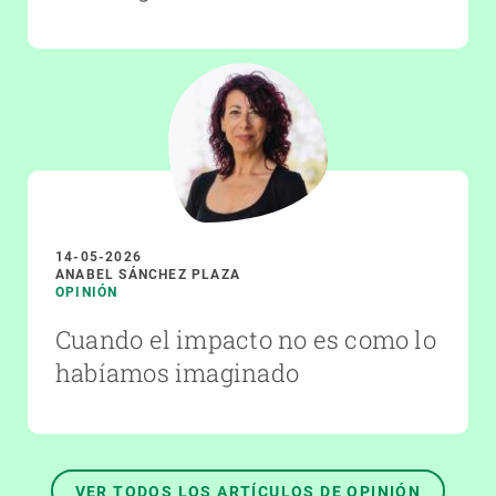
14-05-2026
ANABEL SÁNCHEZ PLAZA
OPINIÓN
Cuando el impacto no es como lo
habíamos imaginado
VER TODOS LOS ARTÍCULOS DE OPINIÓN