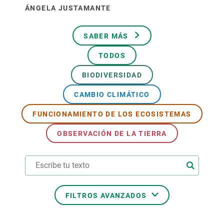
ÁNGELA JUSTAMANTE
SABER MÁS
TODOS
BIODIVERSIDAD
CAMBIO CLIMÁTICO
FUNCIONAMIENTO DE LOS ECOSISTEMAS
OBSERVACIÓN DE LA TIERRA
FILTROS AVANZADOS