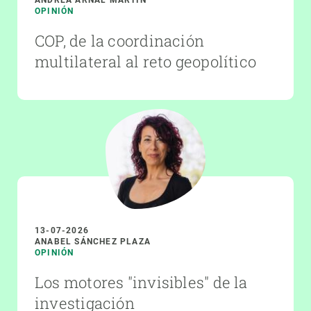
OPINIÓN
COP, de la coordinación
multilateral al reto geopolítico
13-07-2026
ANABEL SÁNCHEZ PLAZA
OPINIÓN
Los motores "invisibles" de la
investigación