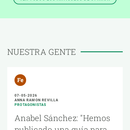
NUESTRA GENTE
07-05-2026
ANNA RAMON REVILLA
PROTAGONISTAS
Anabel Sánchez: "Hemos
publicado una guía para