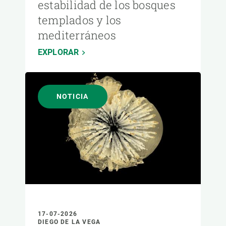
estabilidad de los bosques
templados y los
mediterráneos
EXPLORAR
NOTICIA
17-07-2026
DIEGO DE LA VEGA