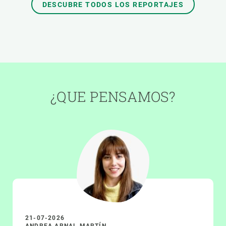
DESCUBRE TODOS LOS REPORTAJES
¿QUE PENSAMOS?
21-07-2026
ANDREA ARNAL MARTÍN