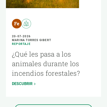
20-07-2026
MARINA TORRES GIBERT
REPORTAJE
¿Qué les pasa a los
animales durante los
incendios forestales?
DESCUBRIR