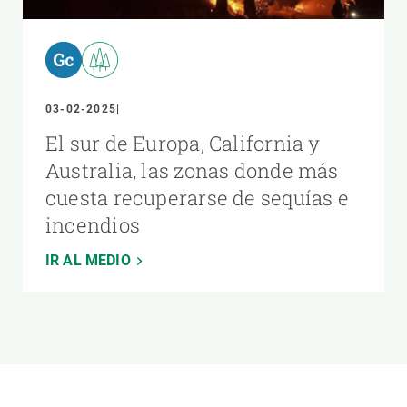
03-02-2025
El sur de Europa, California y
Australia, las zonas donde más
cuesta recuperarse de sequías e
incendios
IR AL MEDIO