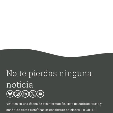
No te pierdas ninguna
noticia
Bluesky
Instagram
Linkedin
Twitter
Youtube
Vivimos en una época de desinformación, llena de noticias falsas y
donde los datos científicos se consideran opiniones. En CREAF