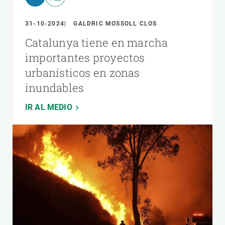
31-10-2024
GALDRIC MOSSOLL CLOS
Catalunya tiene en marcha
importantes proyectos
urbanísticos en zonas
inundables
IR AL MEDIO