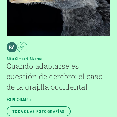
Alba Gimbert Álvarez
Cuando adaptarse es
cuestión de cerebro: el caso
de la grajilla occidental
EXPLORAR
TODAS LAS FOTOGRAFÍAS