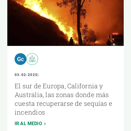
03-02-2025
El sur de Europa, California y
Australia, las zonas donde más
cuesta recuperarse de sequías e
incendios
IR AL MEDIO