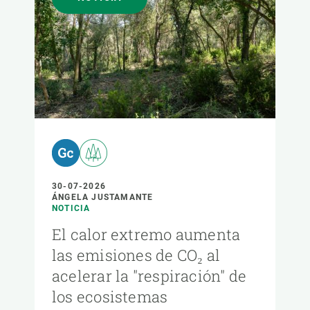
30-07-2026
ÁNGELA JUSTAMANTE
NOTICIA
El calor extremo aumenta
las emisiones de CO₂ al
acelerar la "respiración" de
los ecosistemas