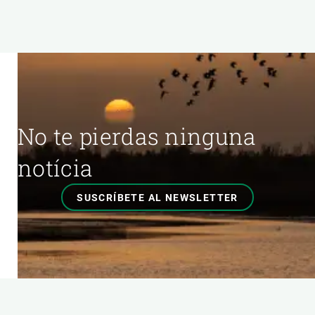
No te pierdas ninguna
notícia
SUSCRÍBETE AL NEWSLETTER