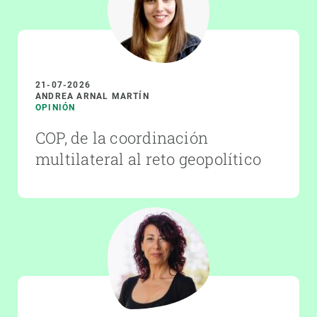
21-07-2026
ANDREA ARNAL MARTÍN
OPINIÓN
COP, de la coordinación
multilateral al reto geopolítico