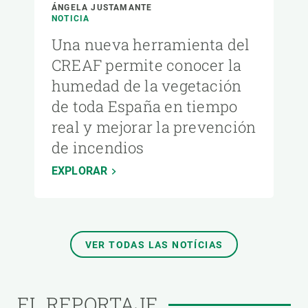
ÁNGELA JUSTAMANTE
NOTICIA
Una nueva herramienta del
CREAF permite conocer la
humedad de la vegetación
de toda España en tiempo
real y mejorar la prevención
de incendios
EXPLORAR
VER TODAS LAS NOTÍCIAS
EL REPORTAJE