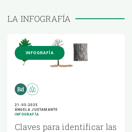
LA INFOGRAFÍA
INFOGRAFÍA
21-03-2025
ÁNGELA JUSTAMANTE
INFOGRAFÍA
Claves para identificar las