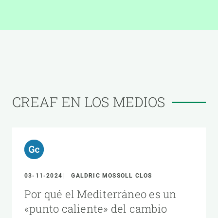
CREAF EN LOS MEDIOS
03-11-2024
GALDRIC MOSSOLL CLOS
Por qué el Mediterráneo es un
«punto caliente» del cambio