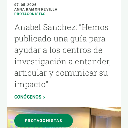
07-05-2026
ANNA RAMON REVILLA
PROTAGONISTAS
Anabel Sánchez: "Hemos
publicado una guía para
ayudar a los centros de
investigación a entender,
articular y comunicar su
impacto"
CONÓCENOS
PROTAGONISTAS