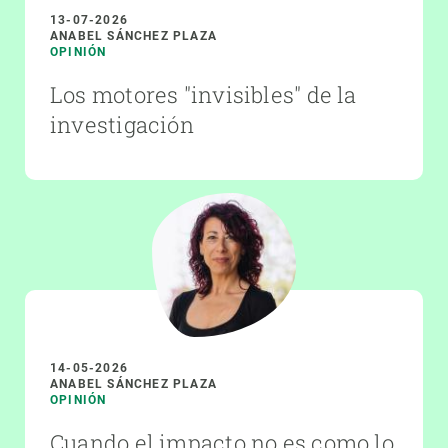
13-07-2026
ANABEL SÁNCHEZ PLAZA
OPINIÓN
Los motores "invisibles" de la
investigación
14-05-2026
ANABEL SÁNCHEZ PLAZA
OPINIÓN
Cuando el impacto no es como lo