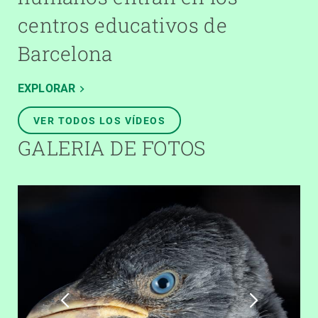
centros educativos de
Barcelona
EXPLORAR
VER TODOS LOS VÍDEOS
GALERIA DE FOTOS