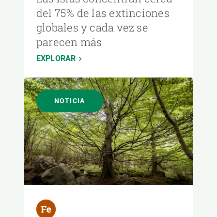
del 75% de las extinciones
globales y cada vez se
parecen más
EXPLORAR
NOTICIA