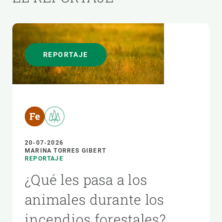
REPORTAJE
20-07-2026
MARINA TORRES GIBERT
REPORTAJE
¿Qué les pasa a los
animales durante los
incendios forestales?