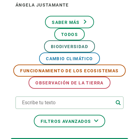
ÁNGELA JUSTAMANTE
SABER MÁS
TODOS
BIODIVERSIDAD
CAMBIO CLIMÁTICO
FUNCIONAMIENTO DE LOS ECOSISTEMAS
OBSERVACIÓN DE LA TIERRA
FILTROS AVANZADOS