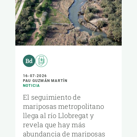
16-07-2026
PAU GUZMÁN MARTÍN
NOTICIA
El seguimiento de
mariposas metropolitano
llega al río Llobregat y
revela que hay más
abundancia de mariposas