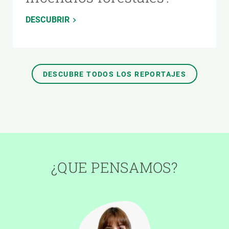
DESCUBRIR
DESCUBRE TODOS LOS REPORTAJES
¿QUE PENSAMOS?