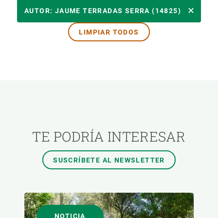
ÁREAS DE INVESTIGACIÓN
AUTOR: JAUME TERRADAS SERRA (14825)
LIMPIAR TODOS
TEMAS TRANSVERSALES
FORMATO
AUTOR
TE PODRÍA INTERESAR
SUSCRÍBETE AL NEWSLETTER
NOTICIA