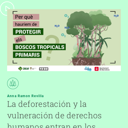
Anna Ramon Revilla
La deforestación y la
vulneración de derechos
humanos entran en los