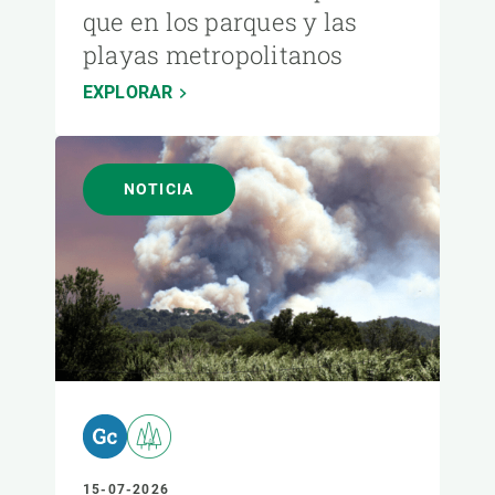
que en los parques y las
playas metropolitanos
EXPLORAR
NOTICIA
15-07-2026