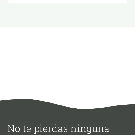
No te pierdas ninguna