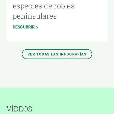
especies de robles
peninsulares
DESCUBRIR
VER TODAS LAS INFOGRAFÍAS
VÍDEOS