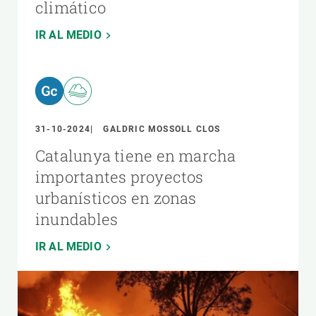
climático
IR AL MEDIO
31-10-2024
GALDRIC MOSSOLL CLOS
Catalunya tiene en marcha
importantes proyectos
urbanísticos en zonas
inundables
IR AL MEDIO