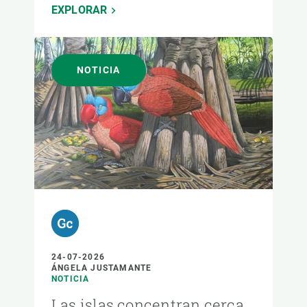
EXPLORAR
NOTICIA
24-07-2026
ÁNGELA JUSTAMANTE
NOTICIA
Las islas concentran cerca