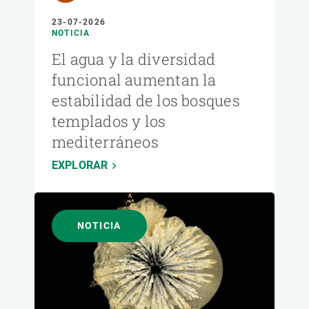
23-07-2026
NOTICIA
El agua y la diversidad
funcional aumentan la
estabilidad de los bosques
templados y los
mediterráneos
EXPLORAR
NOTICIA