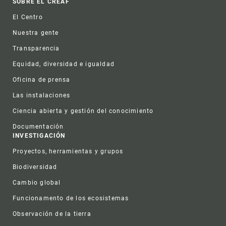
Footer
SOBRE EL CREAF
El Centro
Nuestra gente
Transparencia
Equidad, diversidad e igualdad
Oficina de prensa
Las instalaciones
Ciencia abierta y gestión del conocimiento
Documentación
INVESTIGACIÓN
Proyectos, herramientas y grupos
Biodiversidad
Cambio global
Funcionamento de los ecosistemas
Observación de la tierra