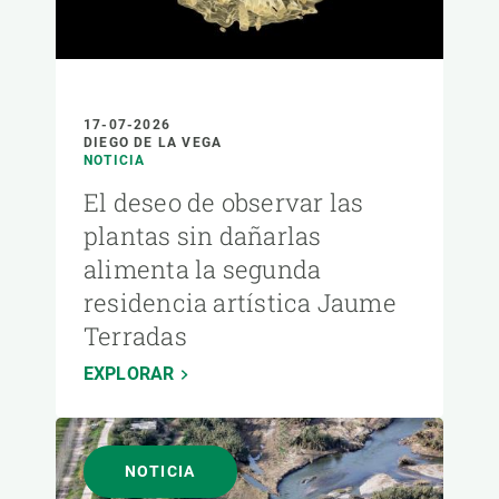
17-07-2026
DIEGO DE LA VEGA
NOTICIA
El deseo de observar las
plantas sin dañarlas
alimenta la segunda
residencia artística Jaume
Terradas
EXPLORAR
NOTICIA