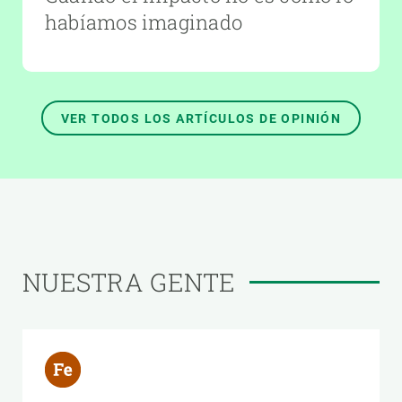
habíamos imaginado
VER TODOS LOS ARTÍCULOS DE OPINIÓN
NUESTRA GENTE