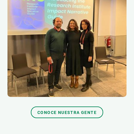
CONOCE NUESTRA GENTE