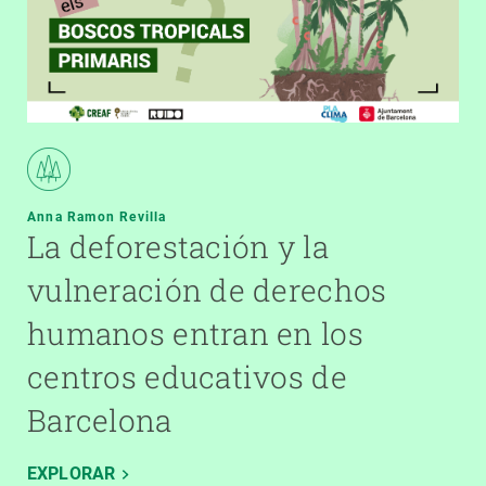
Anna Ramon Revilla
La deforestación y la
vulneración de derechos
humanos entran en los
centros educativos de
Barcelona
EXPLORAR