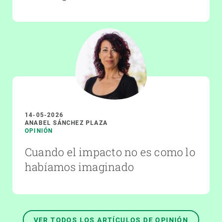
14-05-2026
ANABEL SÁNCHEZ PLAZA
OPINIÓN
Cuando el impacto no es como lo
habíamos imaginado
VER TODOS LOS ARTÍCULOS DE OPINIÓN