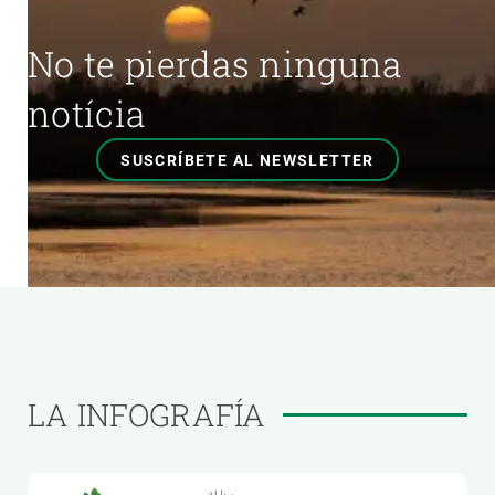
No te pierdas ninguna
notícia
SUSCRÍBETE AL NEWSLETTER
LA INFOGRAFÍA