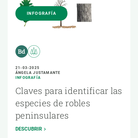
INFOGRAFÍA
21-03-2025
ÁNGELA JUSTAMANTE
INFOGRAFÍA
Claves para identificar las
especies de robles
peninsulares
DESCUBRIR