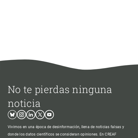
No te pierdas ninguna
noticia
Bluesky
Instagram
Linkedin
Twitter
Youtube
Vivimos en una época de desinformación, llena de noticias falsas y
donde los datos científicos se consideran opiniones. En CREAF