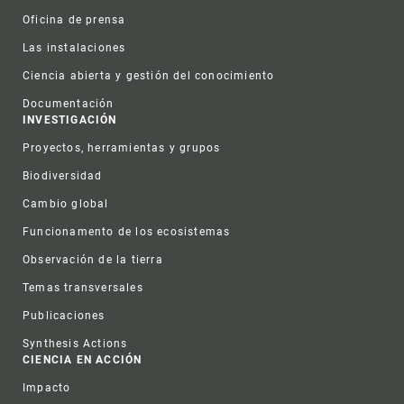
Oficina de prensa
Las instalaciones
Ciencia abierta y gestión del conocimiento
Documentación
INVESTIGACIÓN
Proyectos, herramientas y grupos
Biodiversidad
Cambio global
Funcionamento de los ecosistemas
Observación de la tierra
Temas transversales
Publicaciones
Synthesis Actions
CIENCIA EN ACCIÓN
Impacto