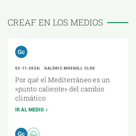
CREAF EN LOS MEDIOS
03-11-2024
GALDRIC MOSSOLL CLOS
Por qué el Mediterráneo es un
«punto caliente» del cambio
climático
IR AL MEDIO