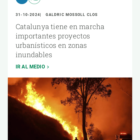
31-10-2024
GALDRIC MOSSOLL CLOS
Catalunya tiene en marcha
importantes proyectos
urbanísticos en zonas
inundables
IR AL MEDIO