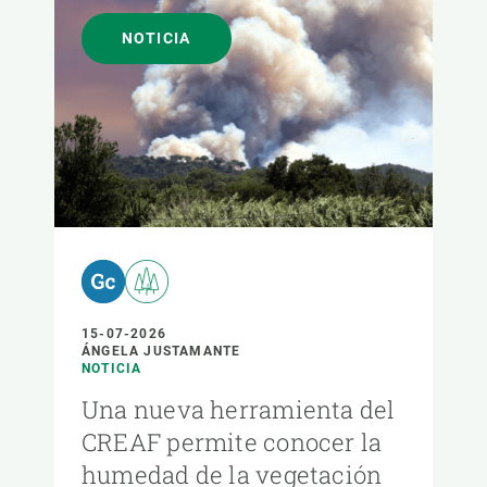
NOTICIA
15-07-2026
ÁNGELA JUSTAMANTE
NOTICIA
Una nueva herramienta del
CREAF permite conocer la
humedad de la vegetación