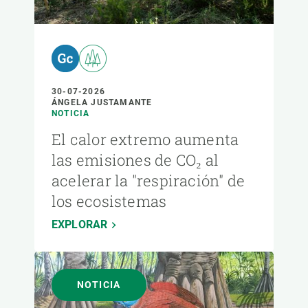
30-07-2026
ÁNGELA JUSTAMANTE
NOTICIA
El calor extremo aumenta
las emisiones de CO₂ al
acelerar la "respiración" de
los ecosistemas
EXPLORAR
NOTICIA