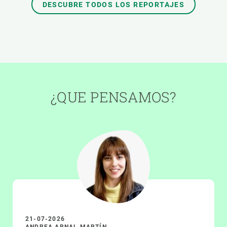
DESCUBRE TODOS LOS REPORTAJES
¿QUE PENSAMOS?
21-07-2026
ANDREA ARNAL MARTÍN