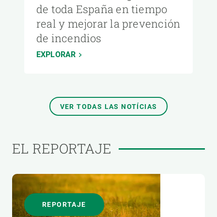
de toda España en tiempo
real y mejorar la prevención
de incendios
EXPLORAR
VER TODAS LAS NOTÍCIAS
EL REPORTAJE
REPORTAJE