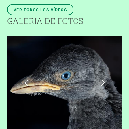
VER TODOS LOS VÍDEOS
GALERIA DE FOTOS