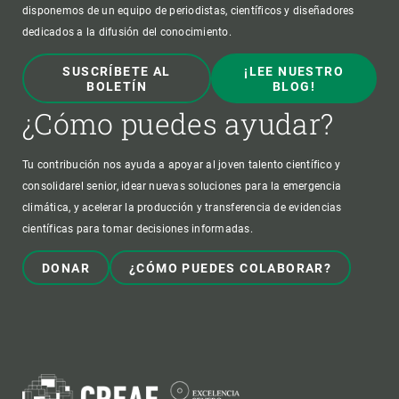
disponemos de un equipo de periodistas, científicos y diseñadores
dedicados a la difusión del conocimiento.
SUSCRÍBETE AL
¡LEE NUESTRO
BOLETÍN
BLOG!
¿Cómo puedes ayudar?
Tu contribución nos ayuda a apoyar al joven talento científico y
consolidarel senior, idear nuevas soluciones para la emergencia
climática, y acelerar la producción y transferencia de evidencias
científicas para tomar decisiones informadas.
DONAR
¿CÓMO PUEDES COLABORAR?