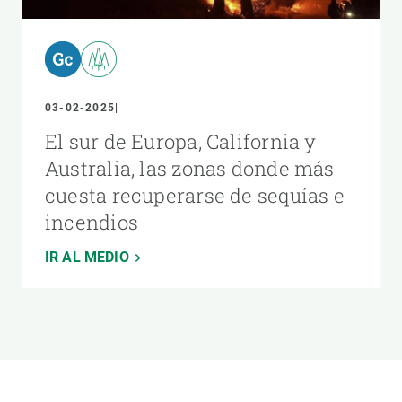
03-02-2025
El sur de Europa, California y
Australia, las zonas donde más
cuesta recuperarse de sequías e
incendios
IR AL MEDIO