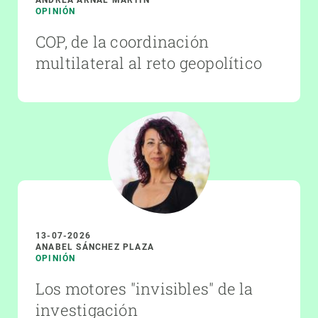
OPINIÓN
COP, de la coordinación
multilateral al reto geopolítico
13-07-2026
ANABEL SÁNCHEZ PLAZA
OPINIÓN
Los motores "invisibles" de la
investigación