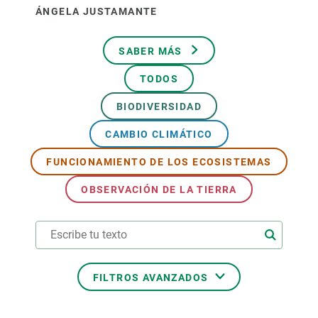
ÁNGELA JUSTAMANTE
SABER MÁS
TODOS
BIODIVERSIDAD
CAMBIO CLIMÁTICO
FUNCIONAMIENTO DE LOS ECOSISTEMAS
OBSERVACIÓN DE LA TIERRA
FILTROS AVANZADOS