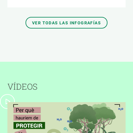
VER TODAS LAS INFOGRAFÍAS
VÍDEOS