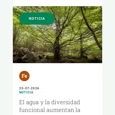
NOTICIA
23-07-2026
NOTICIA
El agua y la diversidad
funcional aumentan la