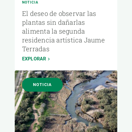
NOTICIA
El deseo de observar las
plantas sin dañarlas
alimenta la segunda
residencia artística Jaume
Terradas
EXPLORAR
NOTICIA