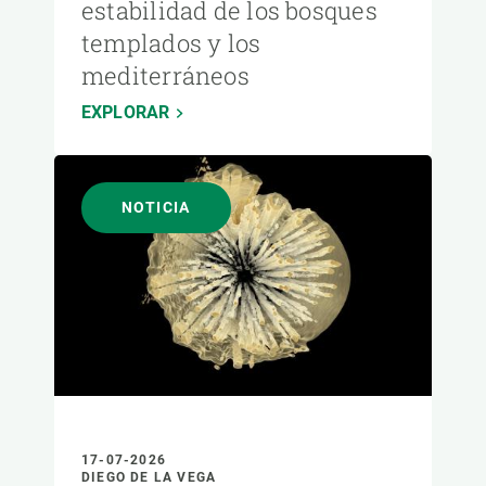
estabilidad de los bosques
templados y los
mediterráneos
EXPLORAR
NOTICIA
17-07-2026
DIEGO DE LA VEGA