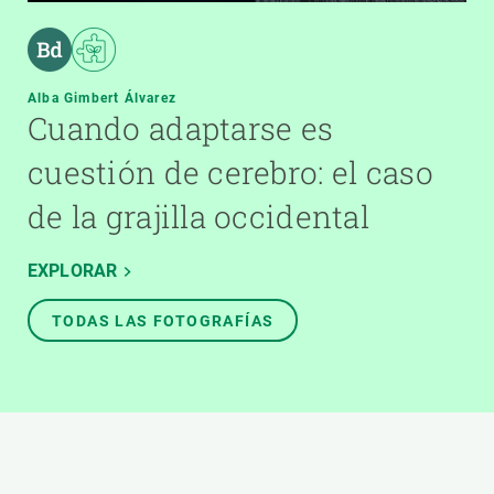
Alba Gimbert Álvarez
Cuando adaptarse es
cuestión de cerebro: el caso
de la grajilla occidental
EXPLORAR
TODAS LAS FOTOGRAFÍAS