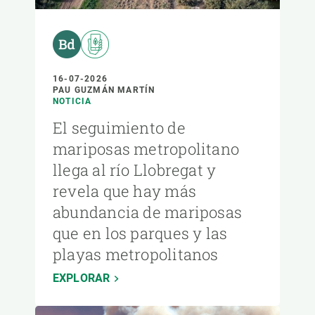
16-07-2026
PAU GUZMÁN MARTÍN
NOTICIA
El seguimiento de
mariposas metropolitano
llega al río Llobregat y
revela que hay más
abundancia de mariposas
que en los parques y las
playas metropolitanos
EXPLORAR