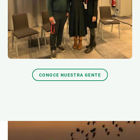
CONOCE NUESTRA GENTE