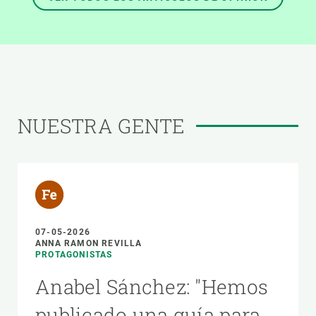
NUESTRA GENTE
07-05-2026
ANNA RAMON REVILLA
PROTAGONISTAS
Anabel Sánchez: "Hemos
publicado una guía para