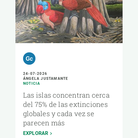
24-07-2026
ÁNGELA JUSTAMANTE
NOTICIA
Las islas concentran cerca
del 75% de las extinciones
globales y cada vez se
parecen más
EXPLORAR