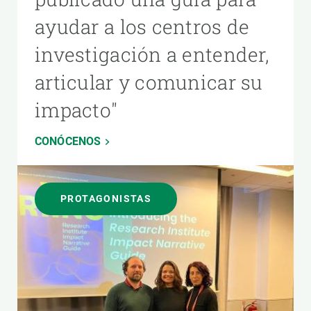
ayudar a los centros de
investigación a entender,
articular y comunicar su
impacto"
CONÓCENOS
PROTAGONISTAS