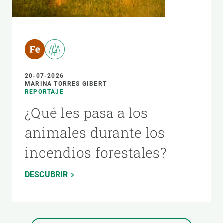
20-07-2026
MARINA TORRES GIBERT
REPORTAJE
¿Qué les pasa a los
animales durante los
incendios forestales?
DESCUBRIR