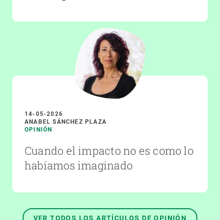
14-05-2026
ANABEL SÁNCHEZ PLAZA
OPINIÓN
Cuando el impacto no es como lo
habíamos imaginado
VER TODOS LOS ARTÍCULOS DE OPINIÓN