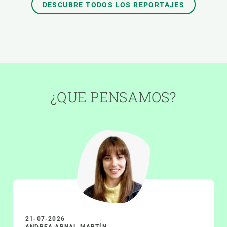
DESCUBRE TODOS LOS REPORTAJES
¿QUE PENSAMOS?
21-07-2026
ANDREA ARNAL MARTÍN