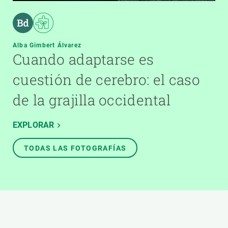
Alba Gimbert Álvarez
Cuando adaptarse es
cuestión de cerebro: el caso
de la grajilla occidental
EXPLORAR
TODAS LAS FOTOGRAFÍAS