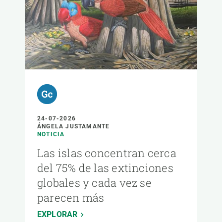
24-07-2026
ÁNGELA JUSTAMANTE
NOTICIA
Las islas concentran cerca
del 75% de las extinciones
globales y cada vez se
parecen más
EXPLORAR