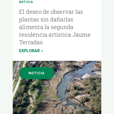
NOTICIA
El deseo de observar las
plantas sin dañarlas
alimenta la segunda
residencia artística Jaume
Terradas
EXPLORAR
NOTICIA