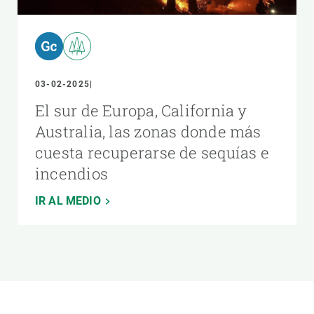
03-02-2025
El sur de Europa, California y
Australia, las zonas donde más
cuesta recuperarse de sequías e
incendios
IR AL MEDIO