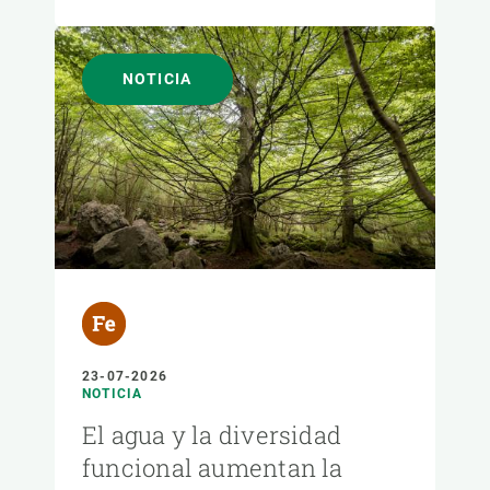
NOTICIA
23-07-2026
NOTICIA
El agua y la diversidad
funcional aumentan la