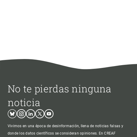
No te pierdas ninguna
noticia
Bluesky
Instagram
Linkedin
Twitter
Youtube
Vivimos en una época de desinformación, llena de noticias falsas y
donde los datos científicos se consideran opiniones. En CREAF