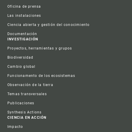
Oficina de prensa
Las instalaciones
Ciencia abierta y gestión del conocimiento
Documentación
INVESTIGACIÓN
Proyectos, herramientas y grupos
Biodiversidad
Cambio global
Funcionamento de los ecosistemas
Observación de la tierra
Temas transversales
Publicaciones
Synthesis Actions
CIENCIA EN ACCIÓN
Impacto