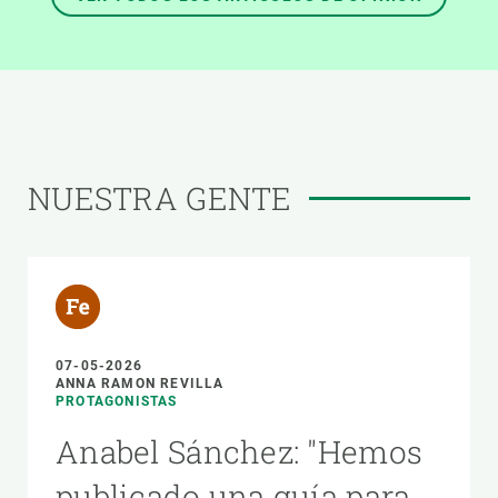
NUESTRA GENTE
07-05-2026
ANNA RAMON REVILLA
PROTAGONISTAS
Anabel Sánchez: "Hemos
publicado una guía para