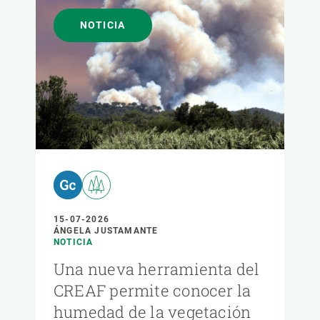
NOTICIA
15-07-2026
ÁNGELA JUSTAMANTE
NOTICIA
Una nueva herramienta del
CREAF permite conocer la
humedad de la vegetación