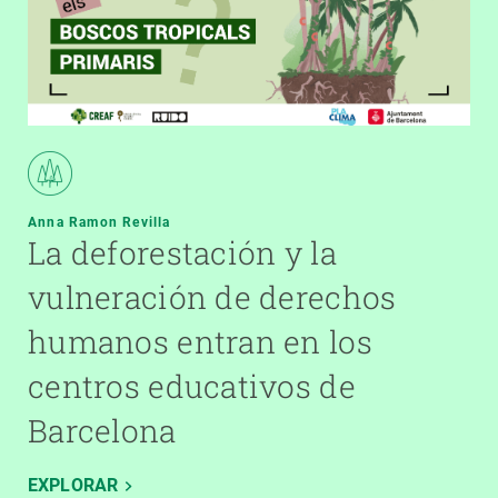
Anna Ramon Revilla
La deforestación y la
vulneración de derechos
humanos entran en los
centros educativos de
Barcelona
EXPLORAR