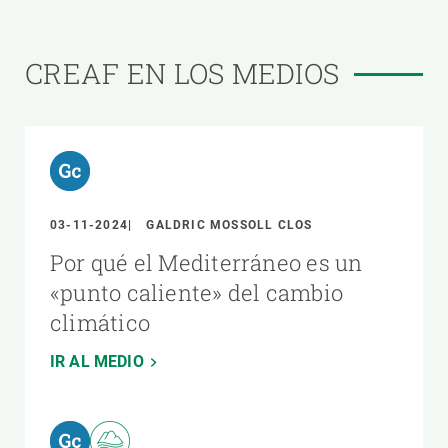
CREAF EN LOS MEDIOS
03-11-2024
GALDRIC MOSSOLL CLOS
Por qué el Mediterráneo es un
«punto caliente» del cambio
climático
IR AL MEDIO