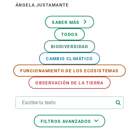
ÁNGELA JUSTAMANTE
SABER MÁS
TODOS
BIODIVERSIDAD
CAMBIO CLIMÁTICO
FUNCIONAMIENTO DE LOS ECOSISTEMAS
OBSERVACIÓN DE LA TIERRA
FILTROS AVANZADOS