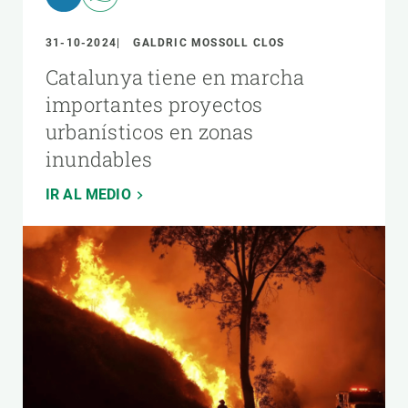
31-10-2024
GALDRIC MOSSOLL CLOS
Catalunya tiene en marcha
importantes proyectos
urbanísticos en zonas
inundables
IR AL MEDIO