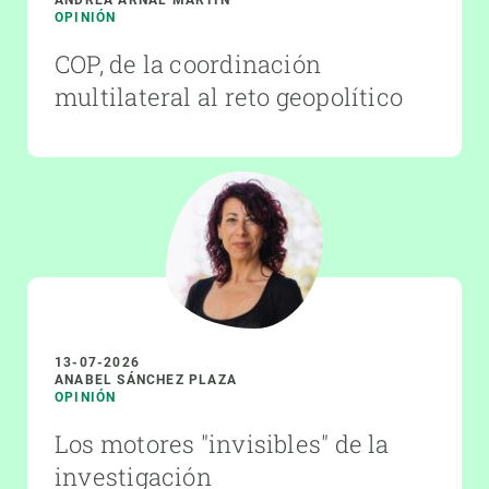
OPINIÓN
COP, de la coordinación
multilateral al reto geopolítico
13-07-2026
ANABEL SÁNCHEZ PLAZA
OPINIÓN
Los motores "invisibles" de la
investigación