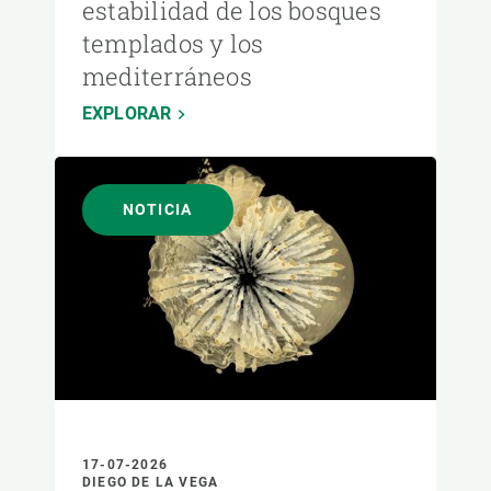
estabilidad de los bosques
templados y los
mediterráneos
EXPLORAR
NOTICIA
17-07-2026
DIEGO DE LA VEGA