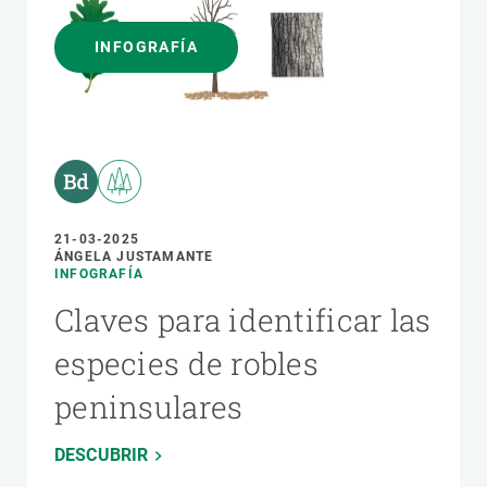
INFOGRAFÍA
21-03-2025
ÁNGELA JUSTAMANTE
INFOGRAFÍA
Claves para identificar las
especies de robles
peninsulares
DESCUBRIR