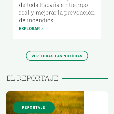
de toda España en tiempo
real y mejorar la prevención
de incendios
EXPLORAR
VER TODAS LAS NOTÍCIAS
EL REPORTAJE
REPORTAJE