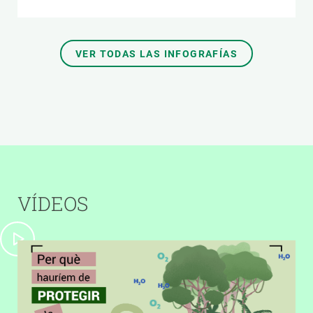
VER TODAS LAS INFOGRAFÍAS
VÍDEOS