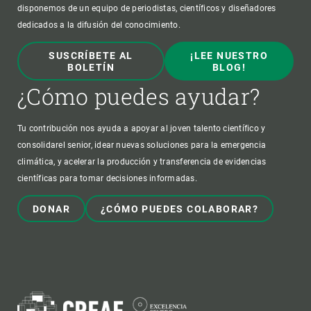
disponemos de un equipo de periodistas, científicos y diseñadores
dedicados a la difusión del conocimiento.
SUSCRÍBETE AL
¡LEE NUESTRO
BOLETÍN
BLOG!
¿Cómo puedes ayudar?
Tu contribución nos ayuda a apoyar al joven talento científico y
consolidarel senior, idear nuevas soluciones para la emergencia
climática, y acelerar la producción y transferencia de evidencias
científicas para tomar decisiones informadas.
DONAR
¿CÓMO PUEDES COLABORAR?