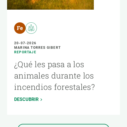
20-07-2026
MARINA TORRES GIBERT
REPORTAJE
¿Qué les pasa a los
animales durante los
incendios forestales?
DESCUBRIR