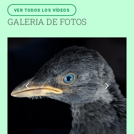
VER TODOS LOS VÍDEOS
GALERIA DE FOTOS