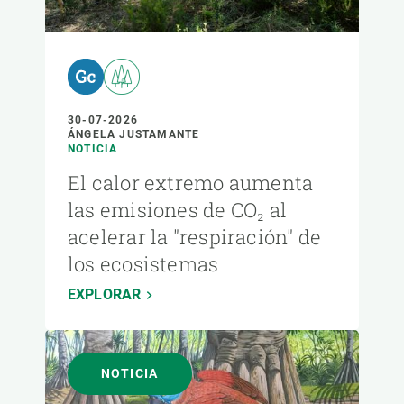
30-07-2026
ÁNGELA JUSTAMANTE
NOTICIA
El calor extremo aumenta
las emisiones de CO₂ al
acelerar la "respiración" de
los ecosistemas
EXPLORAR
NOTICIA