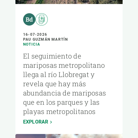
16-07-2026
PAU GUZMÁN MARTÍN
NOTICIA
El seguimiento de
mariposas metropolitano
llega al río Llobregat y
revela que hay más
abundancia de mariposas
que en los parques y las
playas metropolitanos
EXPLORAR