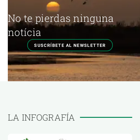
No te pierdas ninguna
notícia
SUSCRÍBETE AL NEWSLETTER
LA INFOGRAFÍA