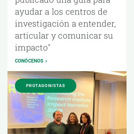
ayudar a los centros de
investigación a entender,
articular y comunicar su
impacto"
CONÓCENOS
PROTAGONISTAS