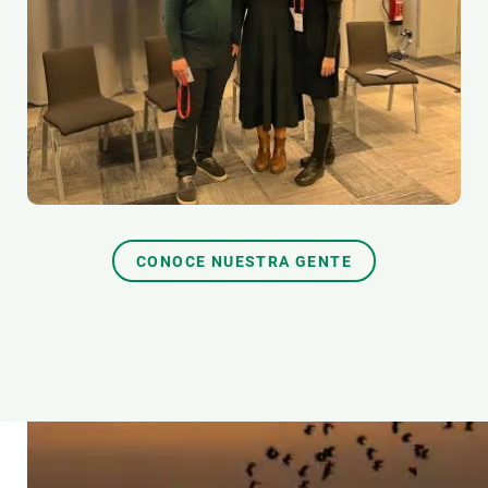
CONOCE NUESTRA GENTE