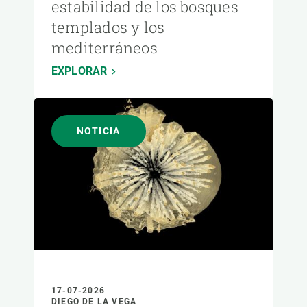
estabilidad de los bosques
templados y los
mediterráneos
EXPLORAR
NOTICIA
17-07-2026
DIEGO DE LA VEGA