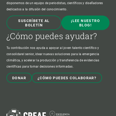
disponemos de un equipo de periodistas, científicos y diseñadores
dedicados a la difusión del conocimiento.
SUSCRÍBETE AL
¡LEE NUESTRO
BOLETÍN
BLOG!
¿Cómo puedes ayudar?
Tu contribución nos ayuda a apoyar al joven talento científico y
consolidarel senior, idear nuevas soluciones para la emergencia
climática, y acelerar la producción y transferencia de evidencias
científicas para tomar decisiones informadas.
DONAR
¿CÓMO PUEDES COLABORAR?