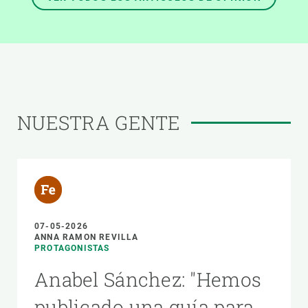
NUESTRA GENTE
07-05-2026
ANNA RAMON REVILLA
PROTAGONISTAS
Anabel Sánchez: "Hemos
publicado una guía para