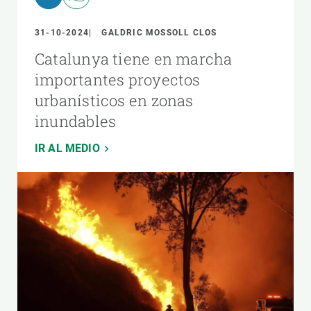
31-10-2024
GALDRIC MOSSOLL CLOS
Catalunya tiene en marcha
importantes proyectos
urbanísticos en zonas
inundables
IR AL MEDIO