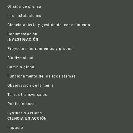
Oficina de prensa
Las instalaciones
Ciencia abierta y gestión del conocimiento
Documentación
INVESTIGACIÓN
Proyectos, herramientas y grupos
Biodiversidad
Cambio global
Funcionamento de los ecosistemas
Observación de la tierra
Temas transversales
Publicaciones
Synthesis Actions
CIENCIA EN ACCIÓN
Impacto