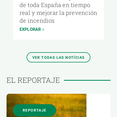
de toda España en tiempo
real y mejorar la prevención
de incendios
EXPLORAR
VER TODAS LAS NOTÍCIAS
EL REPORTAJE
REPORTAJE