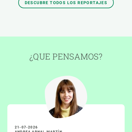
DESCUBRE TODOS LOS REPORTAJES
¿QUE PENSAMOS?
21-07-2026
ANDREA ARNAL MARTÍN