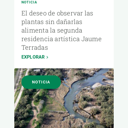
NOTICIA
El deseo de observar las
plantas sin dañarlas
alimenta la segunda
residencia artística Jaume
Terradas
EXPLORAR
NOTICIA