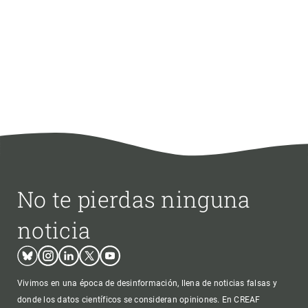
No te pierdas ninguna
noticia
Bluesky
Instagram
Linkedin
Twitter
Youtube
Vivimos en una época de desinformación, llena de noticias falsas y
donde los datos científicos se consideran opiniones. En CREAF