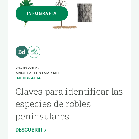
INFOGRAFÍA
21-03-2025
ÁNGELA JUSTAMANTE
INFOGRAFÍA
Claves para identificar las
especies de robles
peninsulares
DESCUBRIR