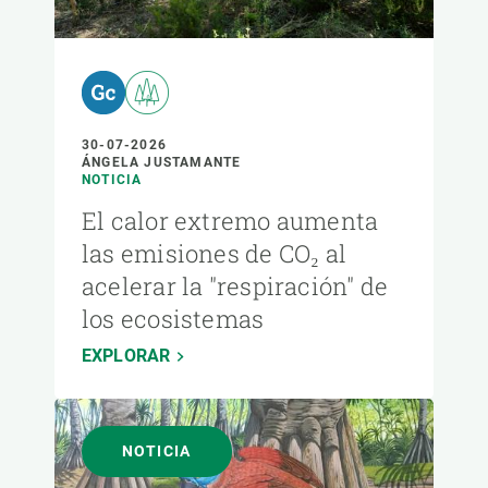
30-07-2026
ÁNGELA JUSTAMANTE
NOTICIA
El calor extremo aumenta
las emisiones de CO₂ al
acelerar la "respiración" de
los ecosistemas
EXPLORAR
NOTICIA