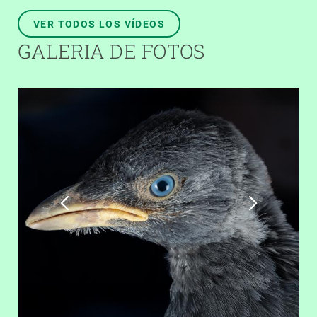
VER TODOS LOS VÍDEOS
GALERIA DE FOTOS