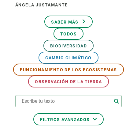
ÁNGELA JUSTAMANTE
SABER MÁS
TODOS
BIODIVERSIDAD
CAMBIO CLIMÁTICO
FUNCIONAMIENTO DE LOS ECOSISTEMAS
OBSERVACIÓN DE LA TIERRA
FILTROS AVANZADOS