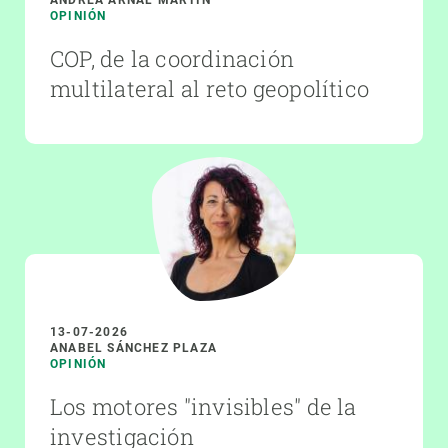
OPINIÓN
COP, de la coordinación
multilateral al reto geopolítico
13-07-2026
ANABEL SÁNCHEZ PLAZA
OPINIÓN
Los motores "invisibles" de la
investigación