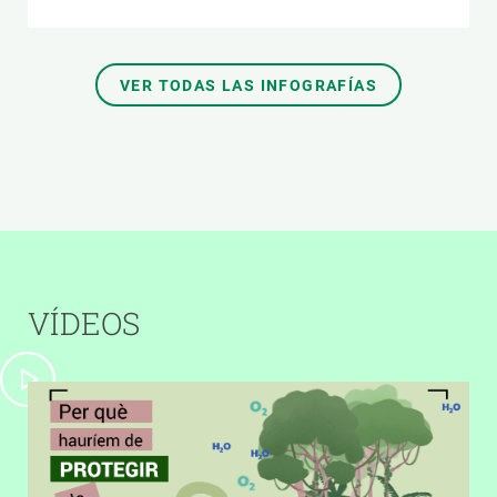
VER TODAS LAS INFOGRAFÍAS
VÍDEOS