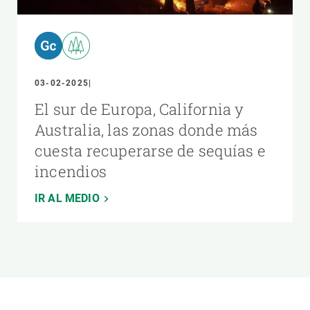
03-02-2025
El sur de Europa, California y
Australia, las zonas donde más
cuesta recuperarse de sequías e
incendios
IR AL MEDIO