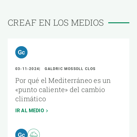
CREAF EN LOS MEDIOS
03-11-2024
GALDRIC MOSSOLL CLOS
Por qué el Mediterráneo es un
«punto caliente» del cambio
climático
IR AL MEDIO