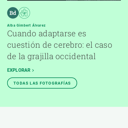
Alba Gimbert Álvarez
Cuando adaptarse es
cuestión de cerebro: el caso
de la grajilla occidental
EXPLORAR
TODAS LAS FOTOGRAFÍAS