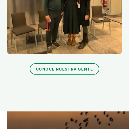
CONOCE NUESTRA GENTE