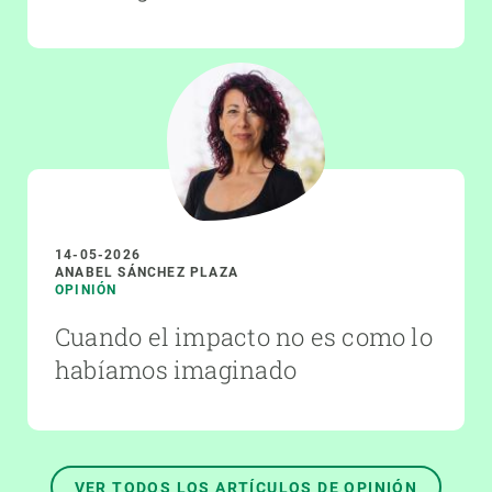
14-05-2026
ANABEL SÁNCHEZ PLAZA
OPINIÓN
Cuando el impacto no es como lo
habíamos imaginado
VER TODOS LOS ARTÍCULOS DE OPINIÓN