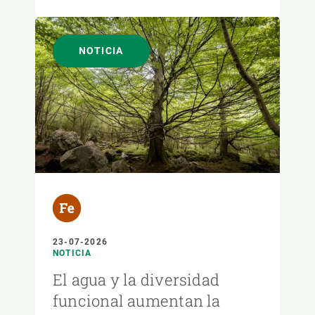
NOTICIA
23-07-2026
NOTICIA
El agua y la diversidad
funcional aumentan la