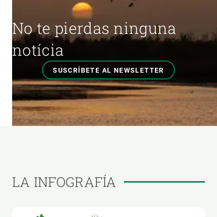
No te pierdas ninguna
notícia
SUSCRÍBETE AL NEWSLETTER
LA INFOGRAFÍA