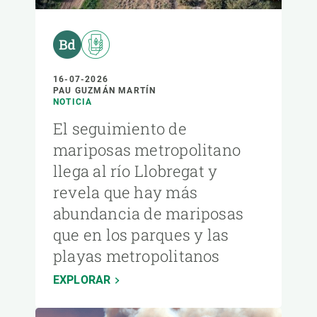
16-07-2026
PAU GUZMÁN MARTÍN
NOTICIA
El seguimiento de
mariposas metropolitano
llega al río Llobregat y
revela que hay más
abundancia de mariposas
que en los parques y las
playas metropolitanos
EXPLORAR