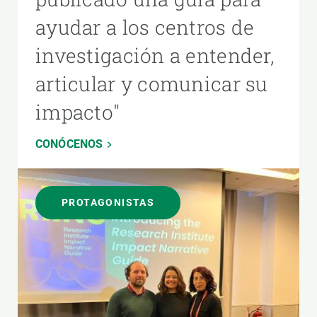
ayudar a los centros de
investigación a entender,
articular y comunicar su
impacto"
CONÓCENOS
PROTAGONISTAS