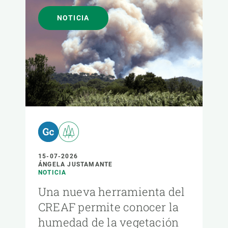
NOTICIA
15-07-2026
ÁNGELA JUSTAMANTE
NOTICIA
Una nueva herramienta del
CREAF permite conocer la
humedad de la vegetación