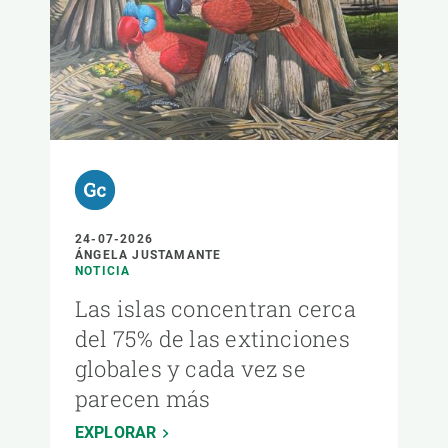
24-07-2026
ÁNGELA JUSTAMANTE
NOTICIA
Las islas concentran cerca
del 75% de las extinciones
globales y cada vez se
parecen más
EXPLORAR