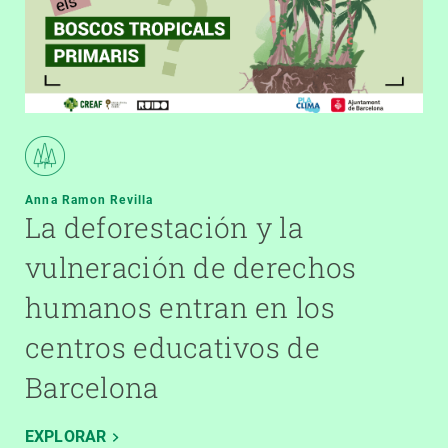
Anna Ramon Revilla
La deforestación y la
vulneración de derechos
humanos entran en los
centros educativos de
Barcelona
EXPLORAR