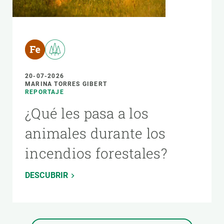
20-07-2026
MARINA TORRES GIBERT
REPORTAJE
¿Qué les pasa a los
animales durante los
incendios forestales?
DESCUBRIR