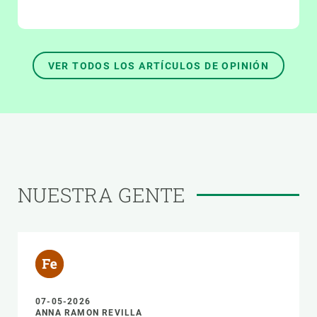
VER TODOS LOS ARTÍCULOS DE OPINIÓN
NUESTRA GENTE
07-05-2026
ANNA RAMON REVILLA