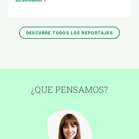
DESCUBRE TODOS LOS REPORTAJES
¿QUE PENSAMOS?