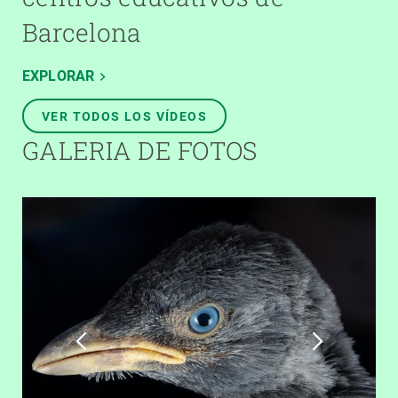
Barcelona
EXPLORAR
VER TODOS LOS VÍDEOS
GALERIA DE FOTOS