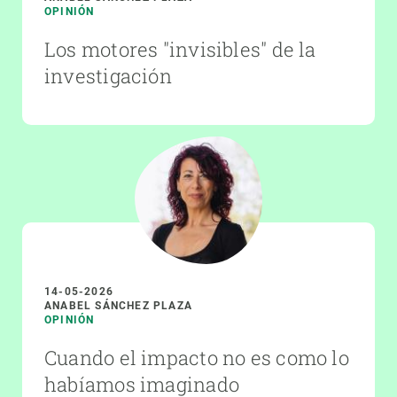
OPINIÓN
Los motores "invisibles" de la
investigación
14-05-2026
ANABEL SÁNCHEZ PLAZA
OPINIÓN
Cuando el impacto no es como lo
habíamos imaginado