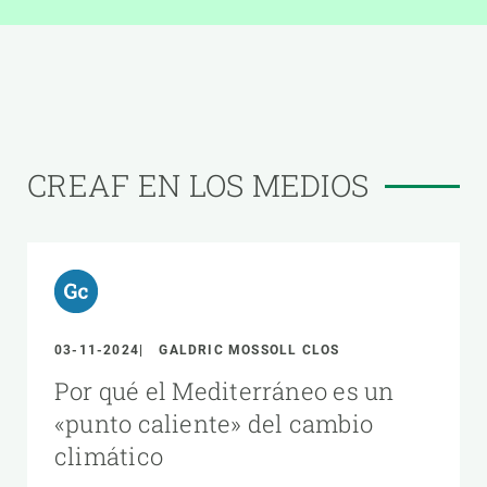
CREAF EN LOS MEDIOS
03-11-2024
GALDRIC MOSSOLL CLOS
Por qué el Mediterráneo es un
«punto caliente» del cambio
climático