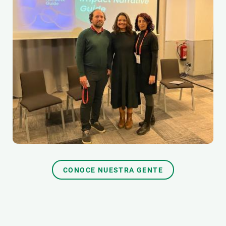
CONOCE NUESTRA GENTE