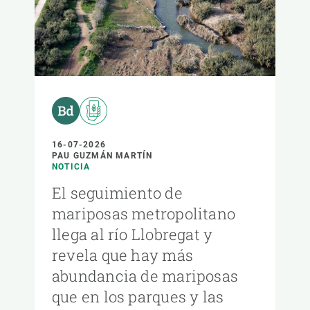
16-07-2026
PAU GUZMÁN MARTÍN
NOTICIA
El seguimiento de
mariposas metropolitano
llega al río Llobregat y
revela que hay más
abundancia de mariposas
que en los parques y las