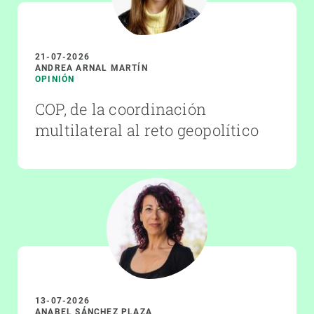
21-07-2026
ANDREA ARNAL MARTÍN
OPINIÓN
COP, de la coordinación
multilateral al reto geopolítico
13-07-2026
ANABEL SÁNCHEZ PLAZA