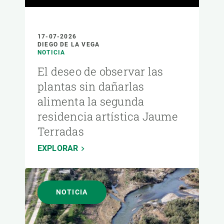
17-07-2026
DIEGO DE LA VEGA
NOTICIA
El deseo de observar las
plantas sin dañarlas
alimenta la segunda
residencia artística Jaume
Terradas
EXPLORAR
NOTICIA