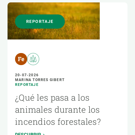
REPORTAJE
20-07-2026
MARINA TORRES GIBERT
REPORTAJE
¿Qué les pasa a los
animales durante los
incendios forestales?
DESCUBRIR