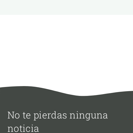
No te pierdas ninguna
noticia