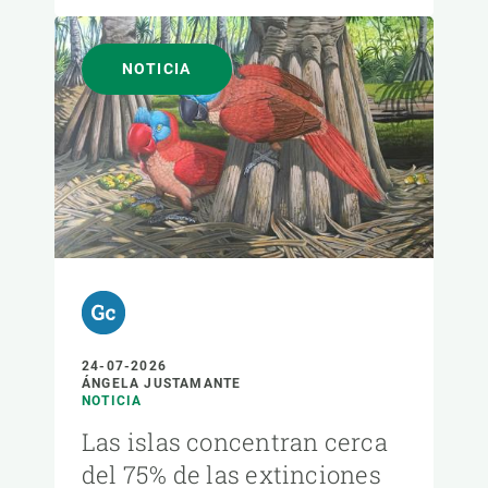
NOTICIA
24-07-2026
ÁNGELA JUSTAMANTE
NOTICIA
Las islas concentran cerca
del 75% de las extinciones