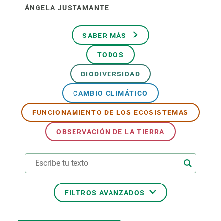
ÁNGELA JUSTAMANTE
SABER MÁS
TODOS
BIODIVERSIDAD
CAMBIO CLIMÁTICO
FUNCIONAMIENTO DE LOS ECOSISTEMAS
OBSERVACIÓN DE LA TIERRA
FILTROS AVANZADOS