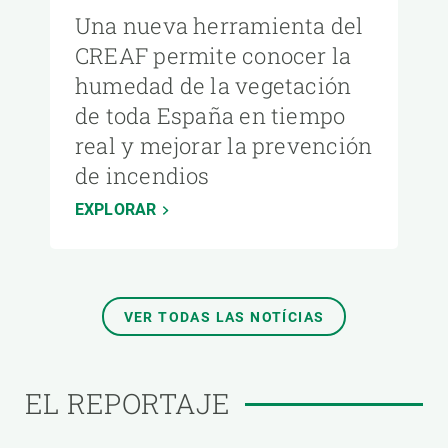
Una nueva herramienta del
CREAF permite conocer la
humedad de la vegetación
de toda España en tiempo
real y mejorar la prevención
de incendios
EXPLORAR
VER TODAS LAS NOTÍCIAS
EL REPORTAJE