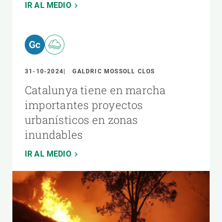
IR AL MEDIO
31-10-2024
GALDRIC MOSSOLL CLOS
Catalunya tiene en marcha
importantes proyectos
urbanísticos en zonas
inundables
IR AL MEDIO