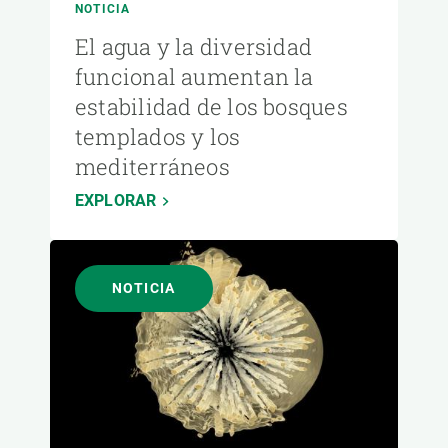
NOTICIA
El agua y la diversidad
funcional aumentan la
estabilidad de los bosques
templados y los
mediterráneos
EXPLORAR
NOTICIA