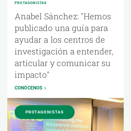
PROTAGONISTAS
Anabel Sánchez: "Hemos
publicado una guía para
ayudar a los centros de
investigación a entender,
articular y comunicar su
impacto"
CONÓCENOS
PROTAGONISTAS