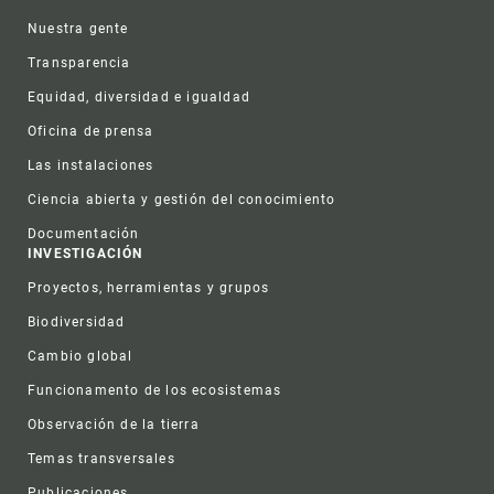
Nuestra gente
Transparencia
Equidad, diversidad e igualdad
Oficina de prensa
Las instalaciones
Ciencia abierta y gestión del conocimiento
Documentación
INVESTIGACIÓN
Proyectos, herramientas y grupos
Biodiversidad
Cambio global
Funcionamento de los ecosistemas
Observación de la tierra
Temas transversales
Publicaciones