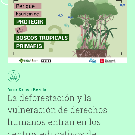
Anna Ramon Revilla
La deforestación y la
vulneración de derechos
humanos entran en los
centros educativos de