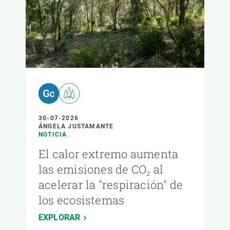
30-07-2026
ÁNGELA JUSTAMANTE
NOTICIA
El calor extremo aumenta
las emisiones de CO₂ al
acelerar la "respiración" de
los ecosistemas
EXPLORAR