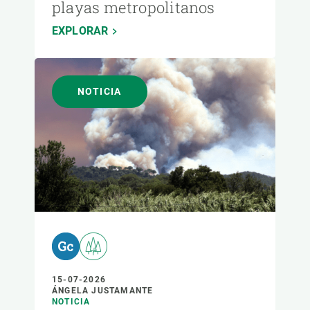
playas metropolitanos
EXPLORAR
NOTICIA
15-07-2026
ÁNGELA JUSTAMANTE
NOTICIA