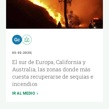
03-02-2025
El sur de Europa, California y
Australia, las zonas donde más
cuesta recuperarse de sequías e
incendios
IR AL MEDIO