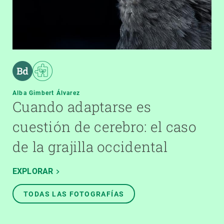
Alba Gimbert Álvarez
Cuando adaptarse es
cuestión de cerebro: el caso
de la grajilla occidental
EXPLORAR
TODAS LAS FOTOGRAFÍAS