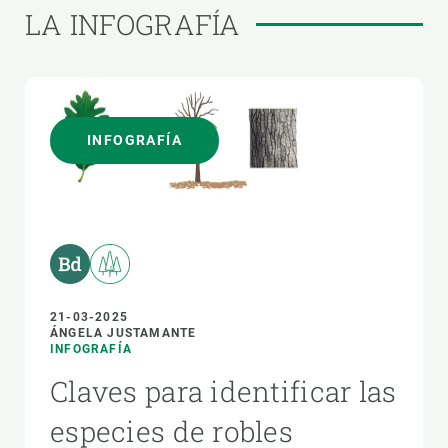
LA INFOGRAFÍA
INFOGRAFÍA
21-03-2025
ÁNGELA JUSTAMANTE
INFOGRAFÍA
Claves para identificar las
especies de robles