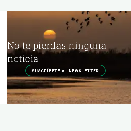
No te pierdas ninguna
notícia
SUSCRÍBETE AL NEWSLETTER