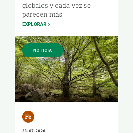
globales y cada vez se
parecen más
EXPLORAR
NOTICIA
23-07-2026