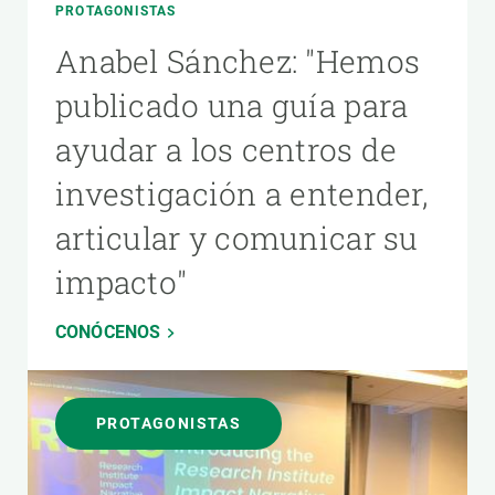
PROTAGONISTAS
Anabel Sánchez: "Hemos
publicado una guía para
ayudar a los centros de
investigación a entender,
articular y comunicar su
impacto"
CONÓCENOS
PROTAGONISTAS