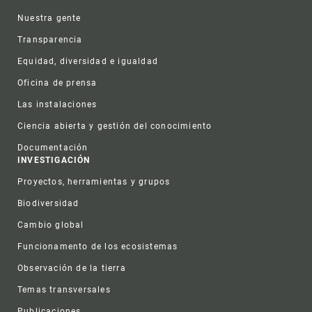
Nuestra gente
Transparencia
Equidad, diversidad e igualdad
Oficina de prensa
Las instalaciones
Ciencia abierta y gestión del conocimiento
Documentación
INVESTIGACIÓN
Proyectos, herramientas y grupos
Biodiversidad
Cambio global
Funcionamento de los ecosistemas
Observación de la tierra
Temas transversales
Publicaciones