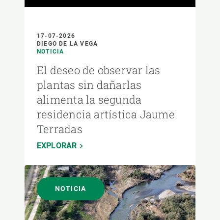
17-07-2026
DIEGO DE LA VEGA
NOTICIA
El deseo de observar las
plantas sin dañarlas
alimenta la segunda
residencia artística Jaume
Terradas
EXPLORAR
NOTICIA