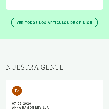
VER TODOS LOS ARTÍCULOS DE OPINIÓN
NUESTRA GENTE
07-05-2026
ANNA RAMON REVILLA