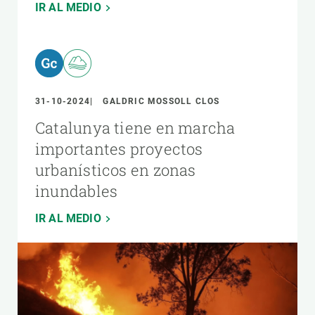
IR AL MEDIO
31-10-2024
GALDRIC MOSSOLL CLOS
Catalunya tiene en marcha
importantes proyectos
urbanísticos en zonas
inundables
IR AL MEDIO