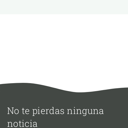
No te pierdas ninguna
noticia