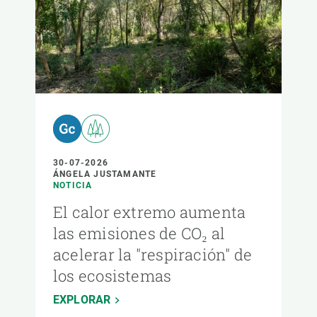
30-07-2026
ÁNGELA JUSTAMANTE
NOTICIA
El calor extremo aumenta
las emisiones de CO₂ al
acelerar la "respiración" de
los ecosistemas
EXPLORAR