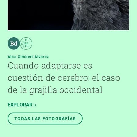
Alba Gimbert Álvarez
Cuando adaptarse es
cuestión de cerebro: el caso
de la grajilla occidental
EXPLORAR
TODAS LAS FOTOGRAFÍAS