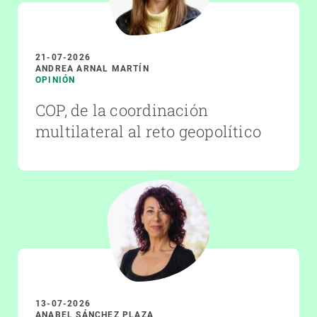
21-07-2026
ANDREA ARNAL MARTÍN
OPINIÓN
COP, de la coordinación
multilateral al reto geopolítico
13-07-2026
ANABEL SÁNCHEZ PLAZA