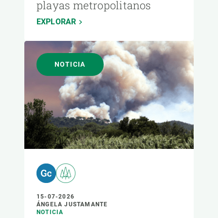
playas metropolitanos
EXPLORAR
NOTICIA
15-07-2026
ÁNGELA JUSTAMANTE
NOTICIA