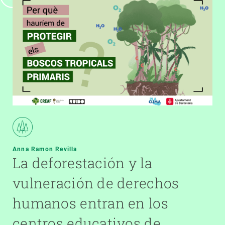
Anna Ramon Revilla
La deforestación y la
vulneración de derechos
humanos entran en los
centros educativos de