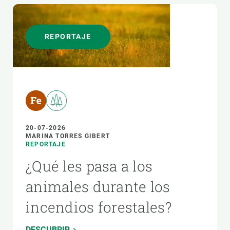
REPORTAJE
20-07-2026
MARINA TORRES GIBERT
REPORTAJE
¿Qué les pasa a los
animales durante los
incendios forestales?
DESCUBRIR