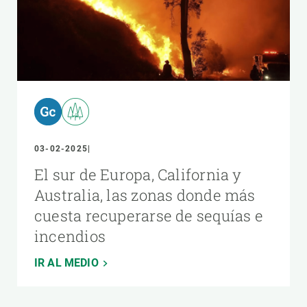
03-02-2025
El sur de Europa, California y
Australia, las zonas donde más
cuesta recuperarse de sequías e
incendios
IR AL MEDIO