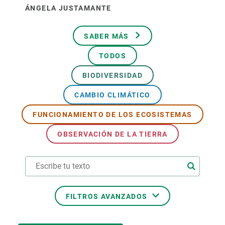
ÁNGELA JUSTAMANTE
SABER MÁS
TODOS
BIODIVERSIDAD
CAMBIO CLIMÁTICO
FUNCIONAMIENTO DE LOS ECOSISTEMAS
OBSERVACIÓN DE LA TIERRA
FILTROS AVANZADOS