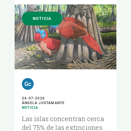
NOTICIA
24-07-2026
ÁNGELA JUSTAMANTE
NOTICIA
Las islas concentran cerca
del 75% de las extinciones