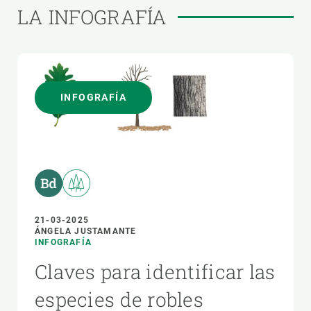
LA INFOGRAFÍA
INFOGRAFÍA
21-03-2025
ÁNGELA JUSTAMANTE
INFOGRAFÍA
Claves para identificar las
especies de robles