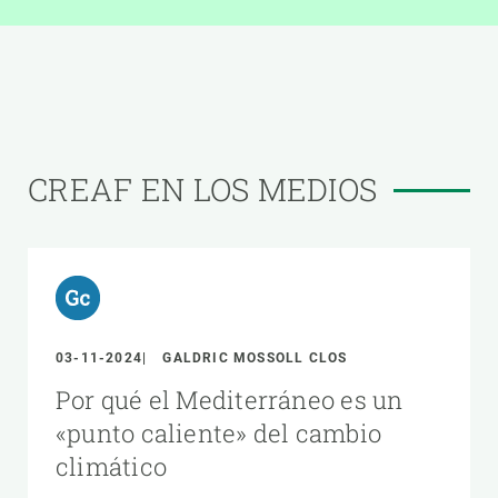
CREAF EN LOS MEDIOS
03-11-2024
GALDRIC MOSSOLL CLOS
Por qué el Mediterráneo es un
«punto caliente» del cambio
climático