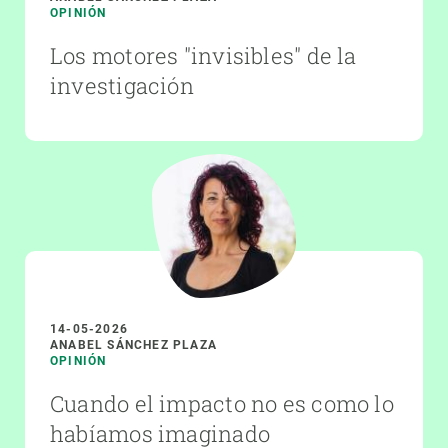
OPINIÓN
Los motores "invisibles" de la
investigación
14-05-2026
ANABEL SÁNCHEZ PLAZA
OPINIÓN
Cuando el impacto no es como lo
habíamos imaginado