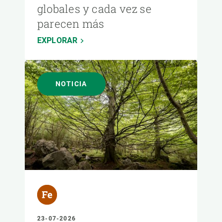
globales y cada vez se
parecen más
EXPLORAR
NOTICIA
23-07-2026