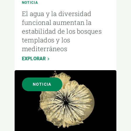
NOTICIA
El agua y la diversidad
funcional aumentan la
estabilidad de los bosques
templados y los
mediterráneos
EXPLORAR
NOTICIA