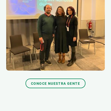
CONOCE NUESTRA GENTE