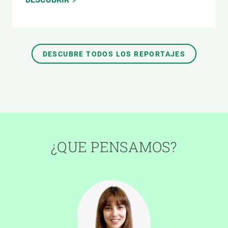
DESCUBRE TODOS LOS REPORTAJES
¿QUE PENSAMOS?