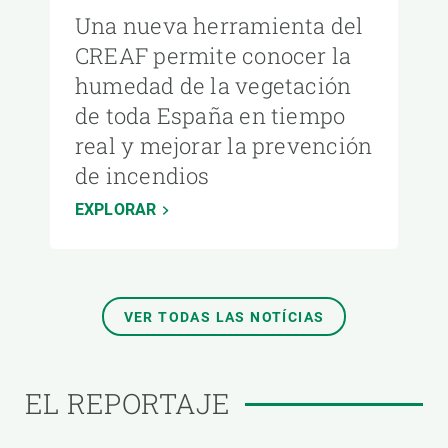
Una nueva herramienta del
CREAF permite conocer la
humedad de la vegetación
de toda España en tiempo
real y mejorar la prevención
de incendios
EXPLORAR
VER TODAS LAS NOTÍCIAS
EL REPORTAJE