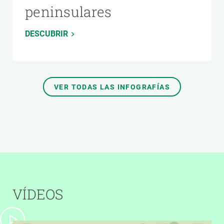
peninsulares
DESCUBRIR
VER TODAS LAS INFOGRAFÍAS
VÍDEOS