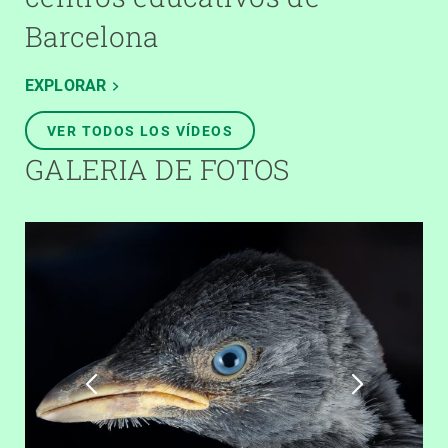
Barcelona
EXPLORAR
VER TODOS LOS VÍDEOS
GALERIA DE FOTOS