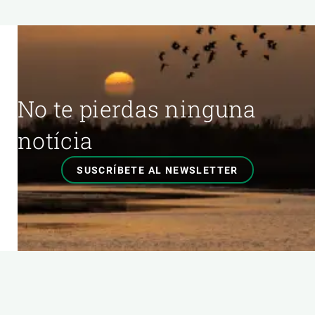
No te pierdas ninguna
notícia
SUSCRÍBETE AL NEWSLETTER