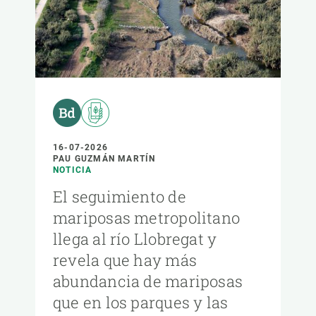
16-07-2026
PAU GUZMÁN MARTÍN
NOTICIA
El seguimiento de
mariposas metropolitano
llega al río Llobregat y
revela que hay más
abundancia de mariposas
que en los parques y las