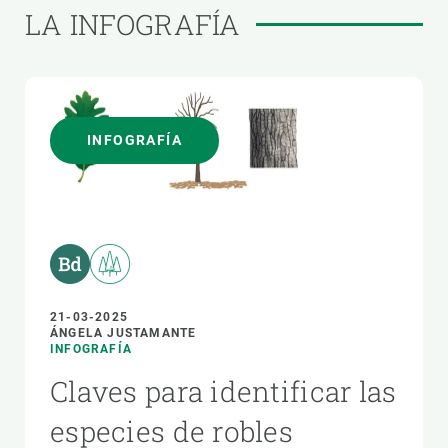
LA INFOGRAFÍA
INFOGRAFÍA
21-03-2025
ÁNGELA JUSTAMANTE
INFOGRAFÍA
Claves para identificar las
especies de robles