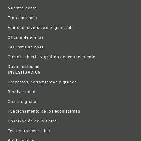
Nuestra gente
Transparencia
Equidad, diversidad e igualdad
Oficina de prensa
Las instalaciones
Ciencia abierta y gestión del conocimiento
Documentación
INVESTIGACIÓN
Proyectos, herramientas y grupos
Biodiversidad
Cambio global
Funcionamento de los ecosistemas
Observación de la tierra
Temas transversales
Publicaciones