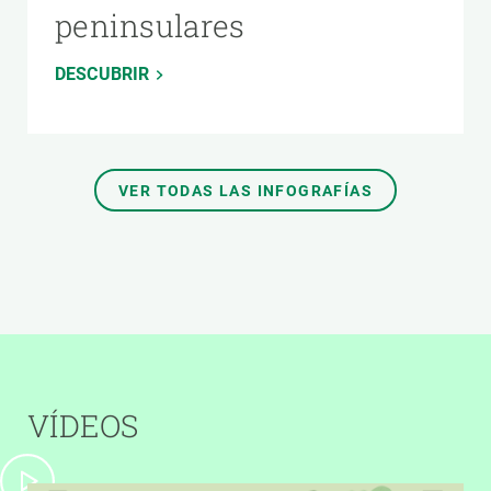
peninsulares
DESCUBRIR
VER TODAS LAS INFOGRAFÍAS
VÍDEOS