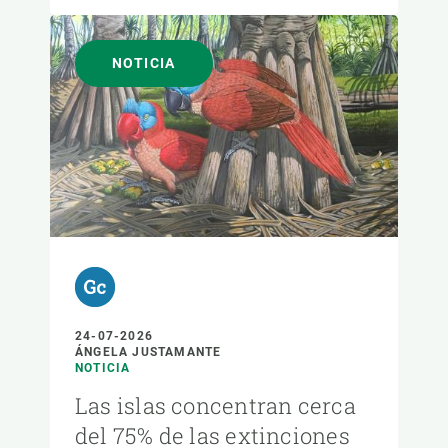
NOTICIA
24-07-2026
ÁNGELA JUSTAMANTE
NOTICIA
Las islas concentran cerca
del 75% de las extinciones