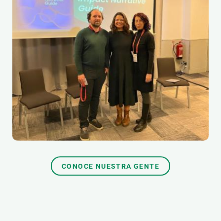
CONOCE NUESTRA GENTE