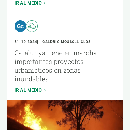
IR AL MEDIO
31-10-2024
GALDRIC MOSSOLL CLOS
Catalunya tiene en marcha
importantes proyectos
urbanísticos en zonas
inundables
IR AL MEDIO