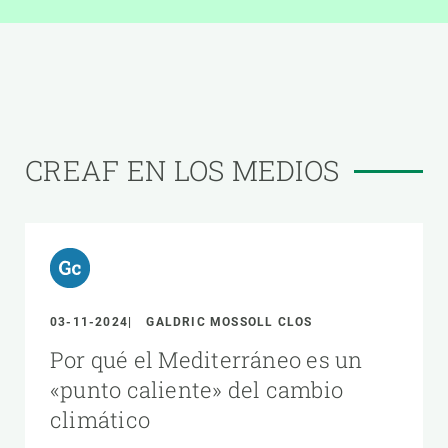
CREAF EN LOS MEDIOS
03-11-2024
GALDRIC MOSSOLL CLOS
Por qué el Mediterráneo es un
«punto caliente» del cambio
climático