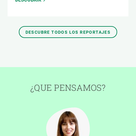
DESCUBRE TODOS LOS REPORTAJES
¿QUE PENSAMOS?