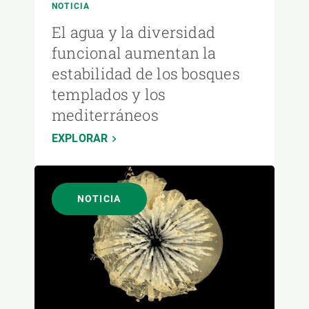
NOTICIA
El agua y la diversidad
funcional aumentan la
estabilidad de los bosques
templados y los
mediterráneos
EXPLORAR
NOTICIA