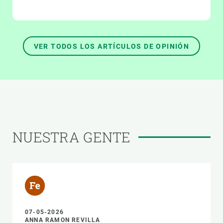
VER TODOS LOS ARTÍCULOS DE OPINIÓN
NUESTRA GENTE
07-05-2026
ANNA RAMON REVILLA