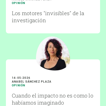
OPINIÓN
Los motores "invisibles" de la
investigación
14-05-2026
ANABEL SÁNCHEZ PLAZA
OPINIÓN
Cuando el impacto no es como lo
habíamos imaginado