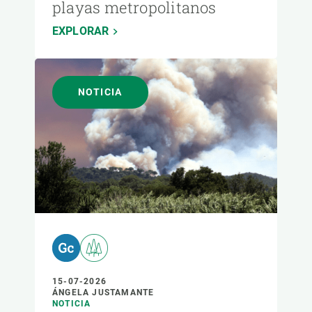
playas metropolitanos
EXPLORAR
NOTICIA
15-07-2026
ÁNGELA JUSTAMANTE
NOTICIA