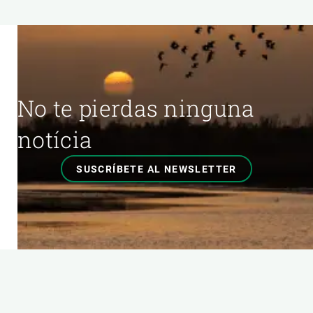
No te pierdas ninguna
notícia
SUSCRÍBETE AL NEWSLETTER