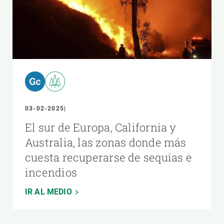
03-02-2025
El sur de Europa, California y
Australia, las zonas donde más
cuesta recuperarse de sequías e
incendios
IR AL MEDIO