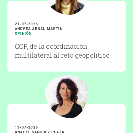
21-07-2026
ANDREA ARNAL MARTÍN
OPINIÓN
COP, de la coordinación
multilateral al reto geopolítico
13-07-2026
ANABEL SÁNCHEZ PLAZA