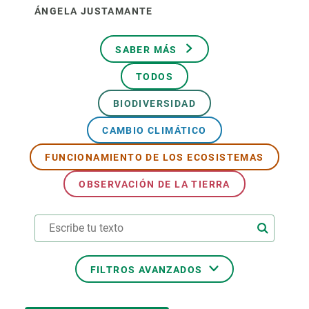
ÁNGELA JUSTAMANTE
SABER MÁS
TODOS
BIODIVERSIDAD
CAMBIO CLIMÁTICO
FUNCIONAMIENTO DE LOS ECOSISTEMAS
OBSERVACIÓN DE LA TIERRA
FILTROS AVANZADOS