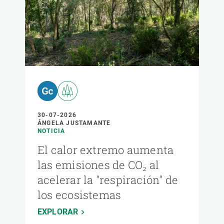
30-07-2026
ÁNGELA JUSTAMANTE
NOTICIA
El calor extremo aumenta
las emisiones de CO₂ al
acelerar la "respiración" de
los ecosistemas
EXPLORAR