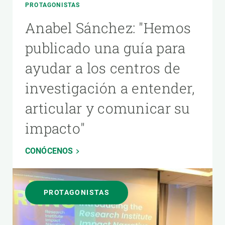
PROTAGONISTAS
Anabel Sánchez: "Hemos
publicado una guía para
ayudar a los centros de
investigación a entender,
articular y comunicar su
impacto"
CONÓCENOS
PROTAGONISTAS