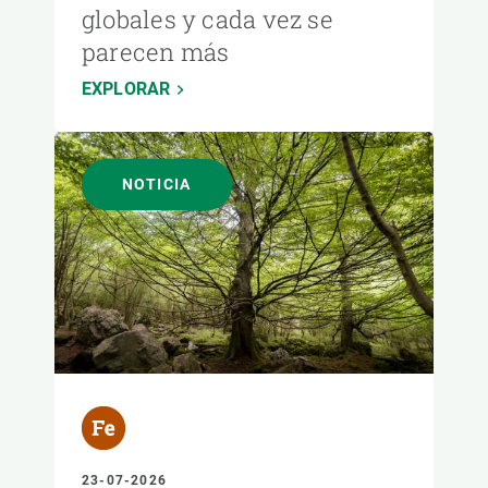
globales y cada vez se
parecen más
EXPLORAR
NOTICIA
23-07-2026