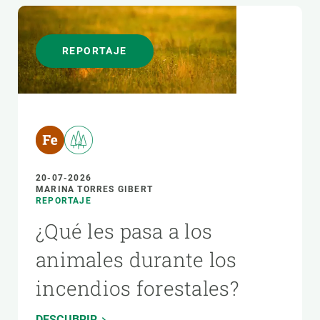
REPORTAJE
20-07-2026
MARINA TORRES GIBERT
REPORTAJE
¿Qué les pasa a los
animales durante los
incendios forestales?
DESCUBRIR