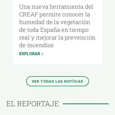
Una nueva herramienta del
CREAF permite conocer la
humedad de la vegetación
de toda España en tiempo
real y mejorar la prevención
de incendios
EXPLORAR
VER TODAS LAS NOTÍCIAS
EL REPORTAJE