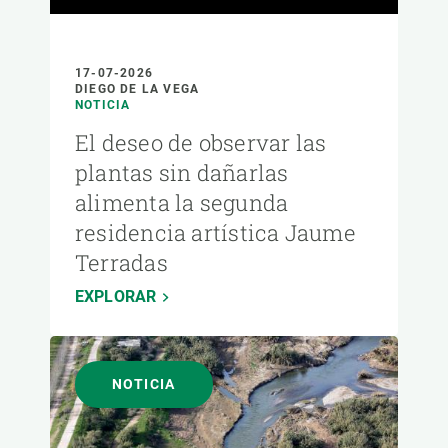
17-07-2026
DIEGO DE LA VEGA
NOTICIA
El deseo de observar las
plantas sin dañarlas
alimenta la segunda
residencia artística Jaume
Terradas
EXPLORAR
NOTICIA