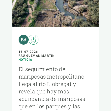
16-07-2026
PAU GUZMÁN MARTÍN
NOTICIA
El seguimiento de
mariposas metropolitano
llega al río Llobregat y
revela que hay más
abundancia de mariposas
que en los parques y las