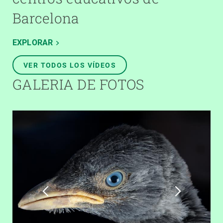
Barcelona
EXPLORAR
VER TODOS LOS VÍDEOS
GALERIA DE FOTOS