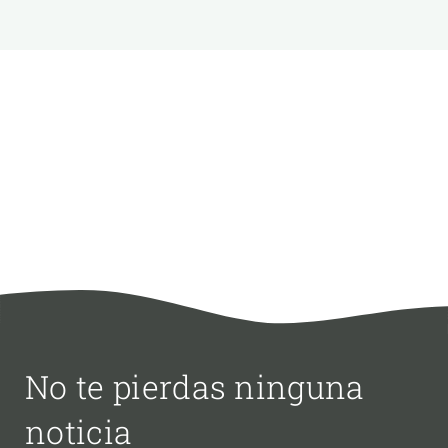
No te pierdas ninguna
noticia