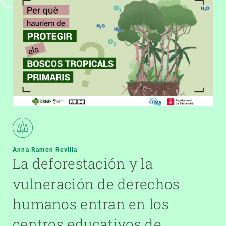
Anna Ramon Revilla
La deforestación y la
vulneración de derechos
humanos entran en los
centros educativos de