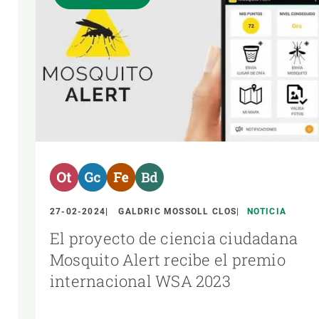
27-02-2024
GALDRIC MOSSOLL CLOS
NOTICIA
El proyecto de ciencia ciudadana
Mosquito Alert recibe el premio
internacional WSA 2023