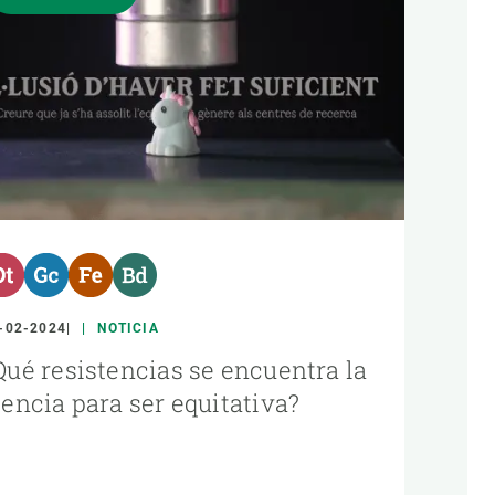
-02-2024
NOTICIA
Qué resistencias se encuentra la
iencia para ser equitativa?