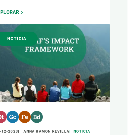
XPLORAR
NOTICIA
-12-2023
ANNA RAMON REVILLA
NOTICIA