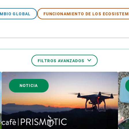
MBIO GLOBAL
FUNCIONAMIENTO DE LOS ECOSISTE
FILTROS AVANZADOS
S
FORMATO
NOTICIA