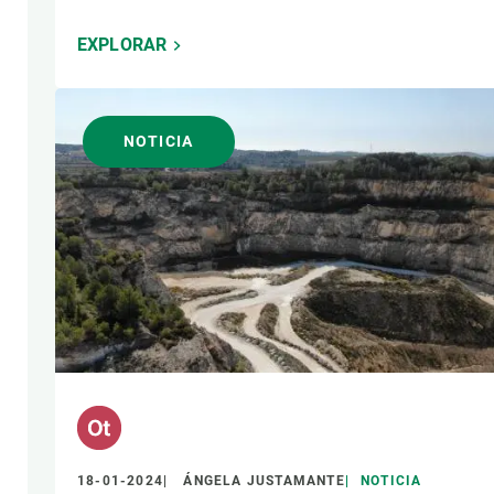
EXPLORAR
NOTICIA
18-01-2024
ÁNGELA JUSTAMANTE
NOTICIA