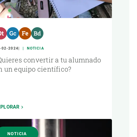
-02-2024
NOTICIA
Quieres convertir a tu alumnado
n un equipo científico?
XPLORAR
NOTICIA