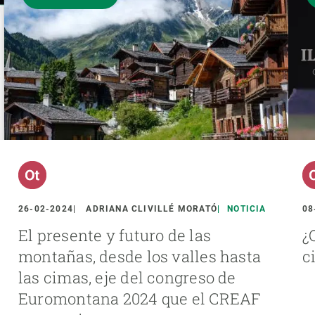
26-02-2024
ADRIANA CLIVILLÉ MORATÓ
NOTICIA
08
El presente y futuro de las
¿
montañas, desde los valles hasta
c
las cimas, eje del congreso de
Euromontana 2024 que el CREAF