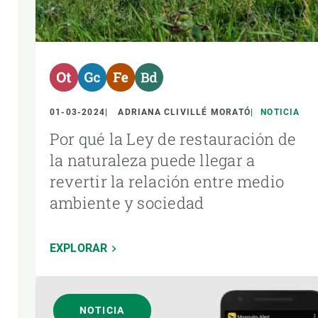
01-03-2024
ADRIANA CLIVILLÉ MORATÓ
NOTICIA
Por qué la Ley de restauración de
la naturaleza puede llegar a
revertir la relación entre medio
ambiente y sociedad
EXPLORAR
NOTICIA