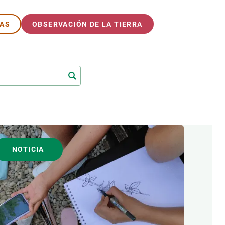
MAS
OBSERVACIÓN DE LA TIERRA
NOTICIA