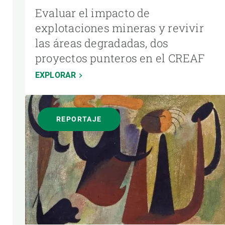
Evaluar el impacto de
explotaciones mineras y revivir
las áreas degradadas, dos
proyectos punteros en el CREAF
EXPLORAR
REPORTAJE