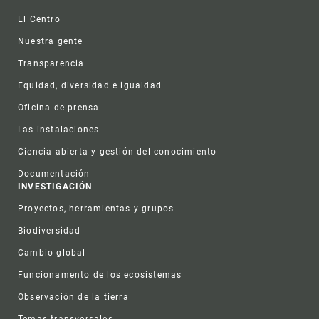
Footer
El Centro
Nuestra gente
Transparencia
Equidad, diversidad e igualdad
Oficina de prensa
Las instalaciones
Ciencia abierta y gestión del conocimiento
Documentación
INVESTIGACIÓN
Proyectos, herramientas y grupos
Biodiversidad
Cambio global
Funcionamento de los ecosistemas
Observación de la tierra
Temas transversales