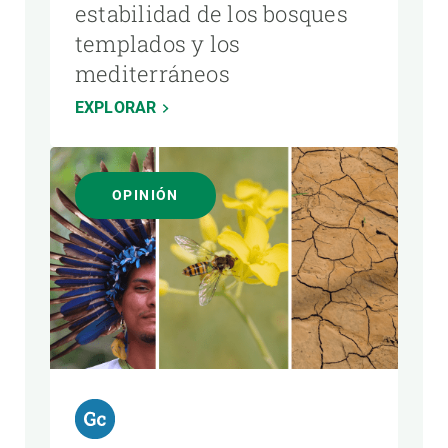
estabilidad de los bosques
templados y los
mediterráneos
EXPLORAR
OPINIÓN