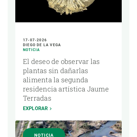
17-07-2026
DIEGO DE LA VEGA
NOTICIA
El deseo de observar las
plantas sin dañarlas
alimenta la segunda
residencia artística Jaume
Terradas
EXPLORAR
NOTICIA