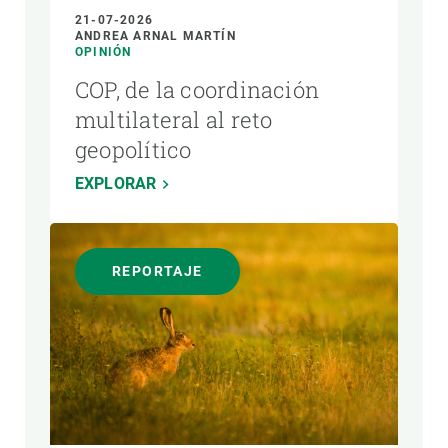
21-07-2026
ANDREA ARNAL MARTÍN
OPINIÓN
COP, de la coordinación
multilateral al reto
geopolítico
EXPLORAR
REPORTAJE