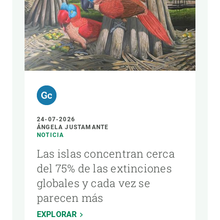
24-07-2026
ÁNGELA JUSTAMANTE
NOTICIA
Las islas concentran cerca
del 75% de las extinciones
globales y cada vez se
parecen más
EXPLORAR