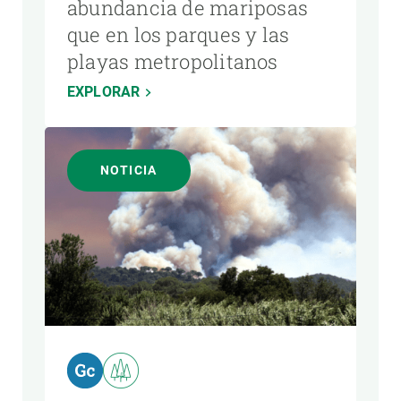
abundancia de mariposas
que en los parques y las
playas metropolitanos
EXPLORAR
NOTICIA