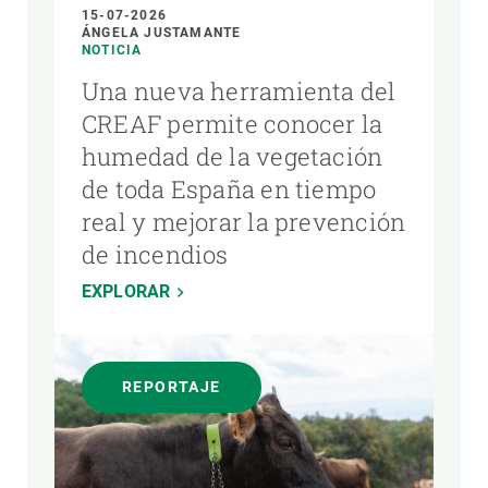
15-07-2026
ÁNGELA JUSTAMANTE
NOTICIA
Una nueva herramienta del
CREAF permite conocer la
humedad de la vegetación
de toda España en tiempo
real y mejorar la prevención
de incendios
EXPLORAR
REPORTAJE