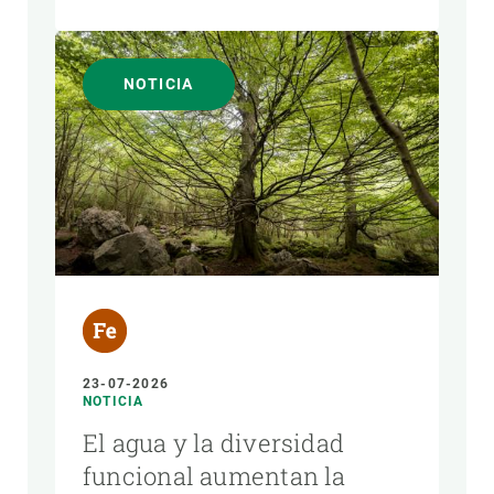
NOTICIA
23-07-2026
NOTICIA
El agua y la diversidad
funcional aumentan la