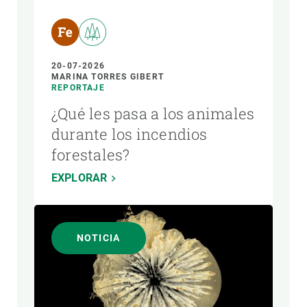
20-07-2026
MARINA TORRES GIBERT
REPORTAJE
¿Qué les pasa a los animales
durante los incendios
forestales?
EXPLORAR
NOTICIA