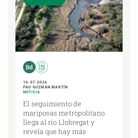
16-07-2026
PAU GUZMÁN MARTÍN
NOTICIA
El seguimiento de
mariposas metropolitano
llega al río Llobregat y
revela que hay más