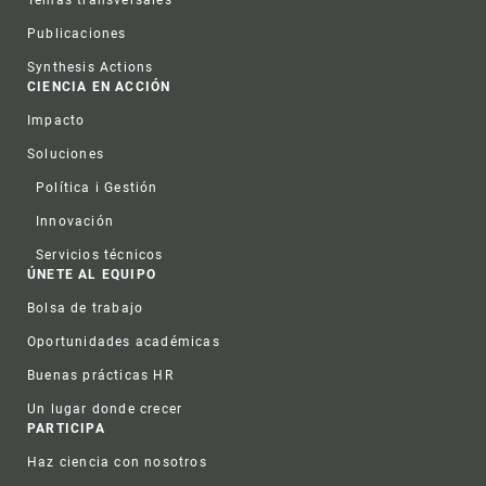
Publicaciones
Synthesis Actions
CIENCIA EN ACCIÓN
Impacto
Soluciones
Política i Gestión
Innovación
Servicios técnicos
ÚNETE AL EQUIPO
Bolsa de trabajo
Oportunidades académicas
Buenas prácticas HR
Un lugar donde crecer
PARTICIPA
Haz ciencia con nosotros