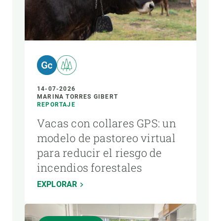
14-07-2026
MARINA TORRES GIBERT
REPORTAJE
Vacas con collares GPS: un
modelo de pastoreo virtual
para reducir el riesgo de
incendios forestales
EXPLORAR