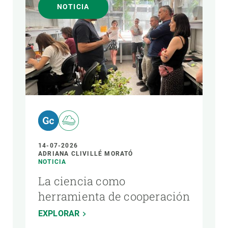
NOTICIA
14-07-2026
ADRIANA CLIVILLÉ MORATÓ
NOTICIA
La ciencia como
herramienta de cooperación
EXPLORAR