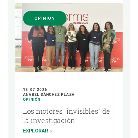
OPINIÓN
13-07-2026
ANABEL SÁNCHEZ PLAZA
OPINIÓN
Los motores "invisibles" de
la investigación
EXPLORAR