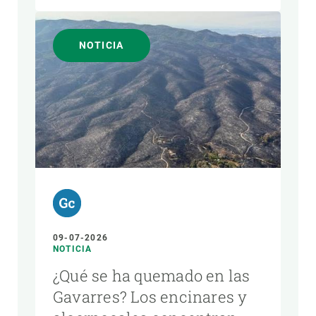
NOTICIA
09-07-2026
NOTICIA
¿Qué se ha quemado en las
Gavarres? Los encinares y