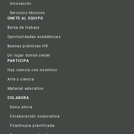
Innovación
Servicios técnicos
ÚNETE AL EQUIPO
Bolsa de trabajo
Oportunidades académicas
Buenas prácticas HR
Un lugar donde crecer
PARTICIPA
Haz ciencia con nosotros
Arte y ciencia
Material educativo
COLABORA
Dona ahora
Colaboración corporativa
Filantropia planificada