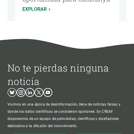
EXPLORAR
No te pierdas ninguna
noticia
Bluesky
Instagram
Linkedin
Twitter
Youtube
Vivimos en una época de desinformación, llena de noticias falsas y
donde los datos científicos se consideran opiniones. En CREAF
disponemos de un equipo de periodistas, científicos y diseñadores
dedicados a la difusión del conocimiento.