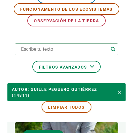
FUNCIONAMENTO DE LOS ECOSISTEMAS
PARTICIPA
OBSERVACIÓN DE LA TIERRA
NOTICIAS Y AGENDA
FILTROS AVANZADOS
ÁREAS DE INVESTIGACIÓN
AUTOR: GUILLE PEGUERO GUTIÉRREZ
(14811)
LIMPIAR TODOS
TEMAS TRANSVERSALES
FORMATO