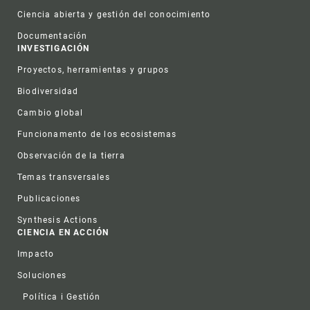
Ciencia abierta y gestión del conocimiento
Documentación
INVESTIGACIÓN
Proyectos, herramientas y grupos
Biodiversidad
Cambio global
Funcionamento de los ecosistemas
Observación de la tierra
Temas transversales
Publicaciones
Synthesis Actions
CIENCIA EN ACCIÓN
Impacto
Soluciones
Política i Gestión