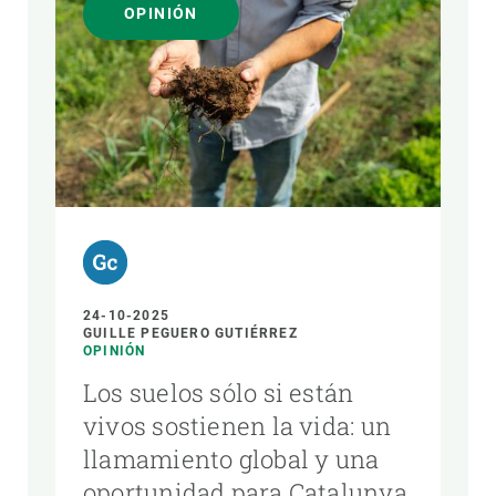
OPINIÓN
AUTOR
24-10-2025
GUILLE PEGUERO GUTIÉRREZ
OPINIÓN
Los suelos sólo si están
vivos sostienen la vida: un
llamamiento global y una
oportunidad para Catalunya