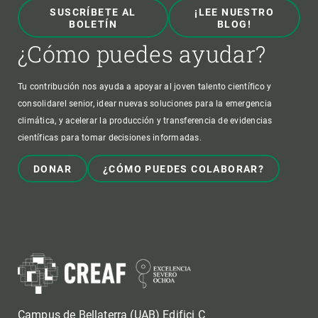
SUSCRÍBETE AL
¡LEE NUESTRO
BOLETÍN
BLOG!
¿Cómo puedes ayudar?
Tu contribución nos ayuda a apoyar al joven talento científico y
consolidarel senior, idear nuevas soluciones para la emergencia
climática, y acelerar la producción y transferencia de evidencias
científicas para tomar decisiones informadas.
DONAR
¿CÓMO PUEDES COLABORAR?
Campus de Bellaterra (UAB) Edifici C