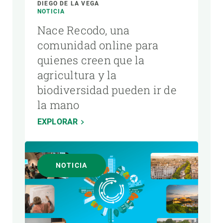
DIEGO DE LA VEGA
NOTICIA
Nace Recodo, una
comunidad online para
quienes creen que la
agricultura y la
biodiversidad pueden ir de
la mano
EXPLORAR
NOTICIA