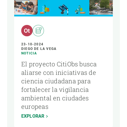
23-10-2024
DIEGO DE LA VEGA
NOTICIA
El proyecto CitiObs busca
aliarse con iniciativas de
ciencia ciudadana para
fortalecer la vigilancia
ambiental en ciudades
europeas
EXPLORAR