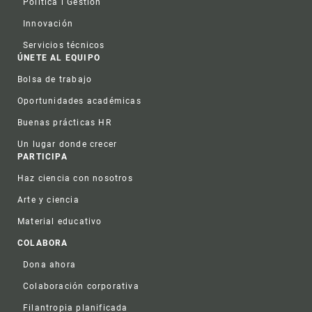
Política i Gestión
Innovación
Servicios técnicos
ÚNETE AL EQUIPO
Bolsa de trabajo
Oportunidades académicas
Buenas prácticas HR
Un lugar donde crecer
PARTICIPA
Haz ciencia con nosotros
Arte y ciencia
Material educativo
COLABORA
Dona ahora
Colaboración corporativa
Filantropia planificada