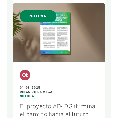
NOTICIA
01-08-2025
DIEGO DE LA VEGA
NOTICIA
El proyecto AD4DG ilumina
el camino hacia el futuro