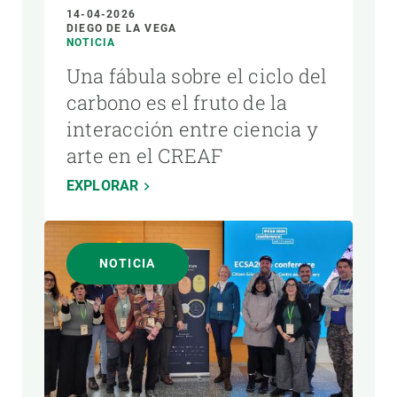
14-04-2026
DIEGO DE LA VEGA
NOTICIA
Una fábula sobre el ciclo del
carbono es el fruto de la
interacción entre ciencia y
arte en el CREAF
EXPLORAR
NOTICIA