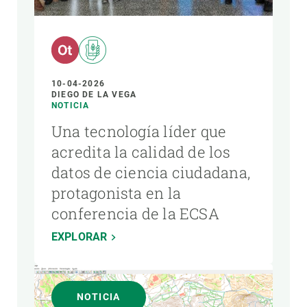
10-04-2026
DIEGO DE LA VEGA
NOTICIA
Una tecnología líder que
acredita la calidad de los
datos de ciencia ciudadana,
protagonista en la
conferencia de la ECSA
EXPLORAR
NOTICIA