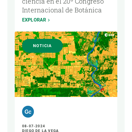
ciencia en el 20º Congreso
Internacional de Botánica
EXPLORAR
NOTICIA
08-07-2024
DIEGO DE LA VEGA