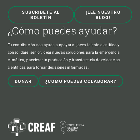
SUSCRÍBETE AL
¡LEE NUESTRO
BOLETÍN
BLOG!
¿Cómo puedes ayudar?
Tu contribución nos ayuda a apoyar al joven talento científico y
consolidarel senior, idear nuevas soluciones para la emergencia
climática, y acelerar la producción y transferencia de evidencias
científicas para tomar decisiones informadas.
DONAR
¿CÓMO PUEDES COLABORAR?