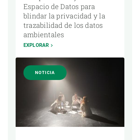
Espacio de Datos para
blindar la privacidad y la
trazabilidad de los datos
ambientales
EXPLORAR
NOTICIA