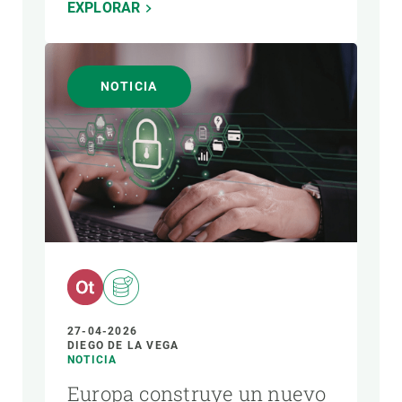
EXPLORAR
NOTICIA
27-04-2026
DIEGO DE LA VEGA
NOTICIA
Europa construye un nuevo