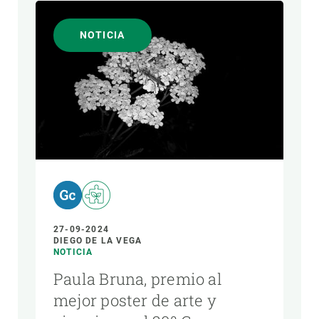
NOTICIA
27-09-2024
DIEGO DE LA VEGA
NOTICIA
Paula Bruna, premio al
mejor poster de arte y