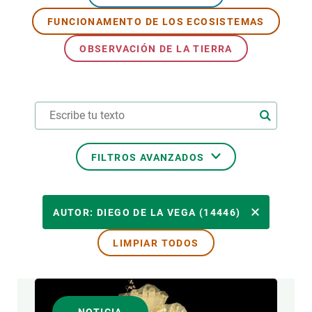
FUNCIONAMENTO DE LOS ECOSISTEMAS
PARTICIPA
OBSERVACIÓN DE LA TIERRA
NOTICIAS Y AGENDA
FILTROS AVANZADOS
ÁREAS DE INVESTIGACIÓN
AUTOR: DIEGO DE LA VEGA (14446)
LIMPIAR TODOS
TEMAS TRANSVERSALES
FORMATO