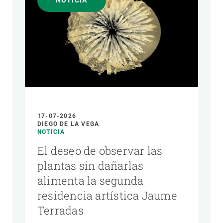
NOTICIA
AUTOR
17-07-2026
DIEGO DE LA VEGA
NOTICIA
El deseo de observar las
plantas sin dañarlas
alimenta la segunda
residencia artística Jaume
Terradas