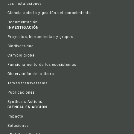
Las instalaciones
Ciencia abierta y gestión del conocimiento
Documentación
INVESTIGACIÓN
Proyectos, herramientas y grupos
Biodiversidad
Cambio global
Funcionamento de los ecosistemas
Observación de la tierra
Temas transversales
Publicaciones
Synthesis Actions
CIENCIA EN ACCIÓN
Impacto
Soluciones