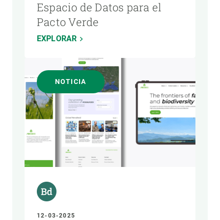
Espacio de Datos para el
Pacto Verde
EXPLORAR
NOTICIA
12-03-2025