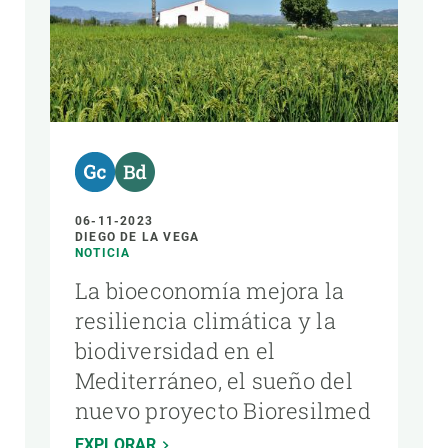
06-11-2023
DIEGO DE LA VEGA
NOTICIA
La bioeconomía mejora la
resiliencia climática y la
biodiversidad en el
Mediterráneo, el sueño del
nuevo proyecto Bioresilmed
EXPLORAR