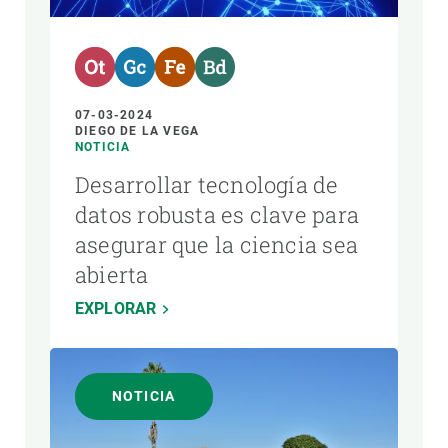
07-03-2024
DIEGO DE LA VEGA
NOTICIA
Desarrollar tecnología de
datos robusta es clave para
asegurar que la ciencia sea
abierta
EXPLORAR
NOTICIA