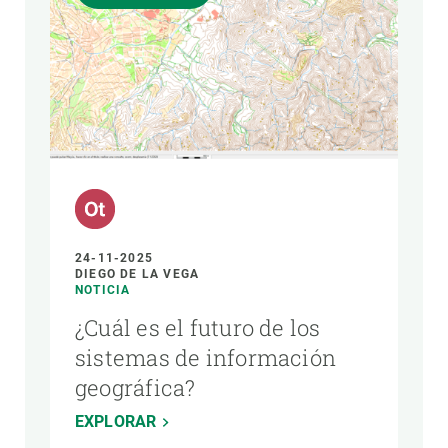
24-11-2025
DIEGO DE LA VEGA
NOTICIA
¿Cuál es el futuro de los
sistemas de información
geográfica?
EXPLORAR