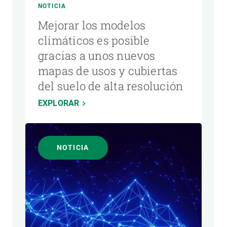
NOTICIA
Mejorar los modelos
climáticos es posible
gracias a unos nuevos
mapas de usos y cubiertas
del suelo de alta resolución
EXPLORAR
NOTICIA