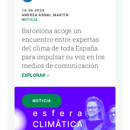
14-06-2024
ANDREA ARNAL MARTÍN
NOTICIA
Barcelona acoge un
encuentro entre expertas
del clima de toda España
para impulsar su voz en los
medios de comunicación
EXPLORAR
NOTICIA