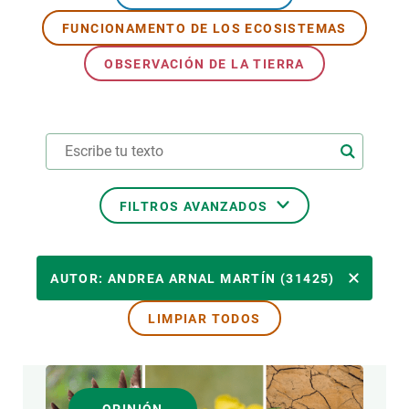
FUNCIONAMENTO DE LOS ECOSISTEMAS
PARTICIPA
OBSERVACIÓN DE LA TIERRA
NOTICIAS Y AGENDA
FILTROS AVANZADOS
ÁREAS DE INVESTIGACIÓN
AUTOR: ANDREA ARNAL MARTÍN (31425)
LIMPIAR TODOS
TEMAS TRANSVERSALES
FORMATO