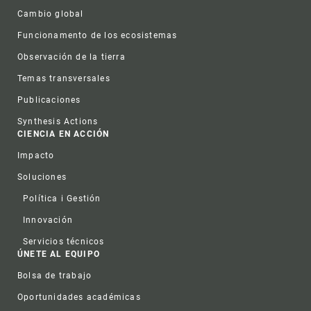
Cambio global
Funcionamento de los ecosistemas
Observación de la tierra
Temas transversales
Publicaciones
Synthesis Actions
CIENCIA EN ACCIÓN
Impacto
Soluciones
Política i Gestión
Innovación
Servicios técnicos
ÚNETE AL EQUIPO
Bolsa de trabajo
Oportunidades académicas