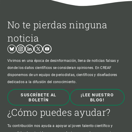
No te pierdas ninguna
noticia
Bluesky
Instagram
Linkedin
Twitter
Youtube
Vivimos en una época de desinformación, llena de noticias falsas y
donde los datos científicos se consideran opiniones. En CREAF
disponemos de un equipo de periodistas, científicos y diseñadores
dedicados a la difusión del conocimiento.
SUSCRÍBETE AL
¡LEE NUESTRO
BOLETÍN
BLOG!
¿Cómo puedes ayudar?
Tu contribución nos ayuda a apoyar al joven talento científico y