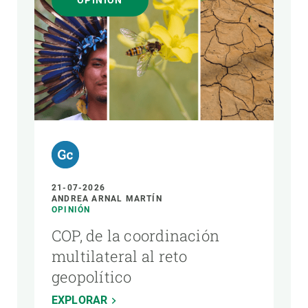
OPINIÓN
AUTOR
21-07-2026
ANDREA ARNAL MARTÍN
OPINIÓN
COP, de la coordinación
multilateral al reto
geopolítico
EXPLORAR