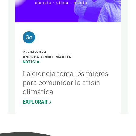
25-04-2024
ANDREA ARNAL MARTÍN
NOTICIA
La ciencia toma los micros
para comunicar la crisis
climática
EXPLORAR