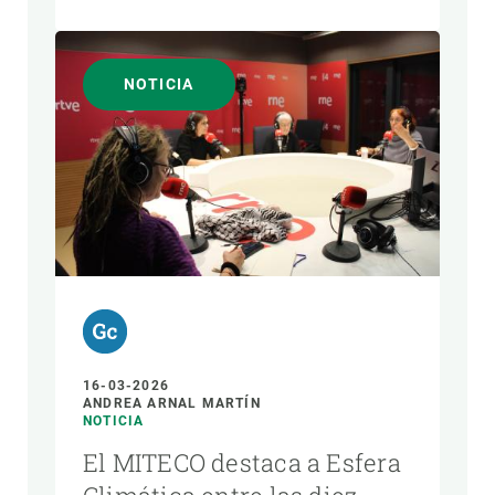
NOTICIA
16-03-2026
ANDREA ARNAL MARTÍN
NOTICIA
El MITECO destaca a Esfera