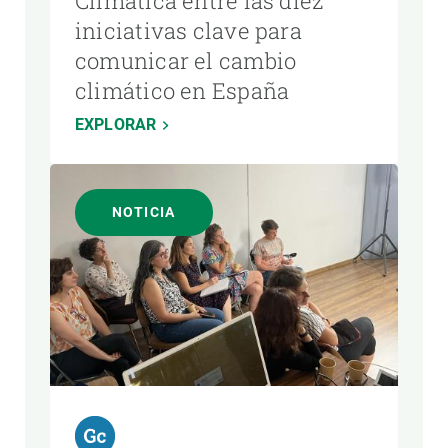
Climática entre las diez
iniciativas clave para
comunicar el cambio
climático en España
EXPLORAR
NOTICIA