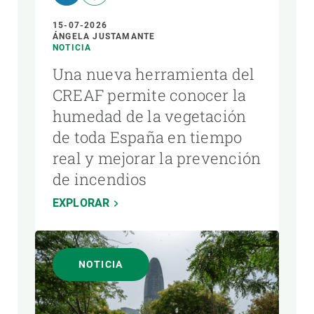
15-07-2026
ÁNGELA JUSTAMANTE
NOTICIA
Una nueva herramienta del
CREAF permite conocer la
humedad de la vegetación
de toda España en tiempo
real y mejorar la prevención
de incendios
EXPLORAR
NOTICIA