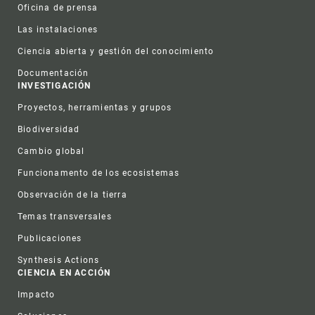
Oficina de prensa
Las instalaciones
Ciencia abierta y gestión del conocimiento
Documentación
INVESTIGACIÓN
Proyectos, herramientas y grupos
Biodiversidad
Cambio global
Funcionamento de los ecosistemas
Observación de la tierra
Temas transversales
Publicaciones
Synthesis Actions
CIENCIA EN ACCIÓN
Impacto