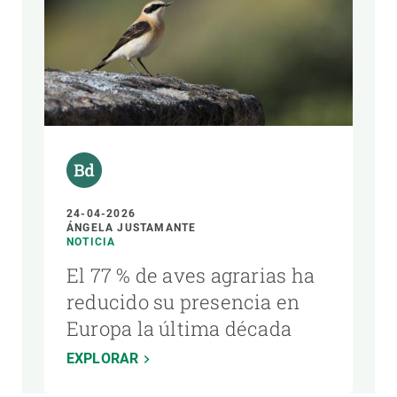
24-04-2026
ÁNGELA JUSTAMANTE
NOTICIA
El 77 % de aves agrarias ha
reducido su presencia en
Europa la última década
EXPLORAR