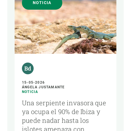
NOTICIA
15-05-2026
ÁNGELA JUSTAMANTE
NOTICIA
Una serpiente invasora que
ya ocupa el 90% de Ibiza y
puede nadar hasta los
islotes amenaza con