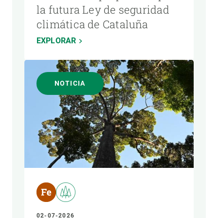
la futura Ley de seguridad
climática de Cataluña
EXPLORAR
NOTICIA
02-07-2026