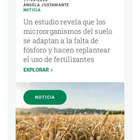
ÁNGELA JUSTAMANTE
NOTICIA
Un estudio revela que los
microorganismos del suelo
se adaptan a la falta de
fósforo y hacen replantear
el uso de fertilizantes
EXPLORAR
NOTICIA