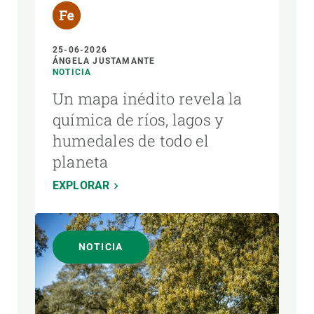
25-06-2026
ÁNGELA JUSTAMANTE
NOTICIA
Un mapa inédito revela la
química de ríos, lagos y
humedales de todo el
planeta
EXPLORAR
NOTICIA