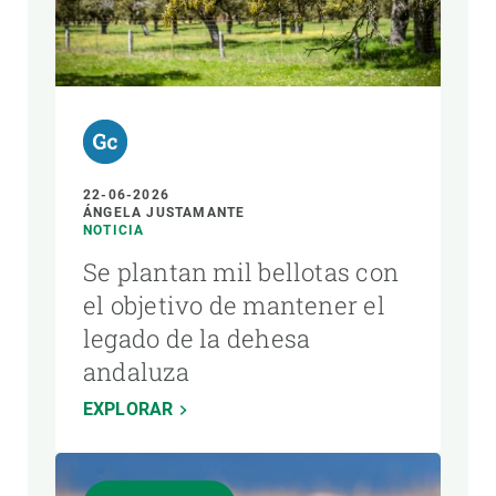
22-06-2026
ÁNGELA JUSTAMANTE
NOTICIA
Se plantan mil bellotas con
el objetivo de mantener el
legado de la dehesa
andaluza
EXPLORAR