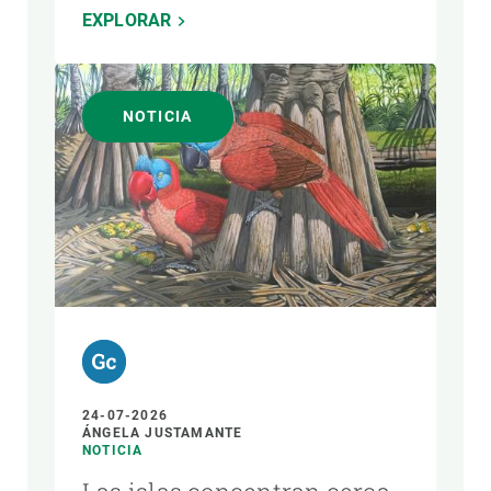
EXPLORAR
NOTICIA
24-07-2026
ÁNGELA JUSTAMANTE
NOTICIA