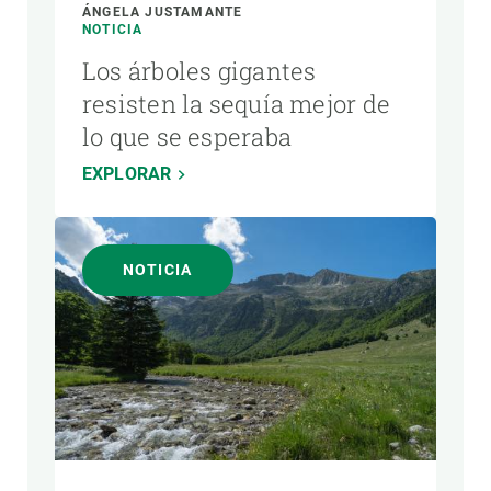
ÁNGELA JUSTAMANTE
NOTICIA
Los árboles gigantes
resisten la sequía mejor de
lo que se esperaba
EXPLORAR
NOTICIA