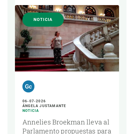
NOTICIA
06-07-2026
ÁNGELA JUSTAMANTE
NOTICIA
Annelies Broekman lleva al
Parlamento propuestas para