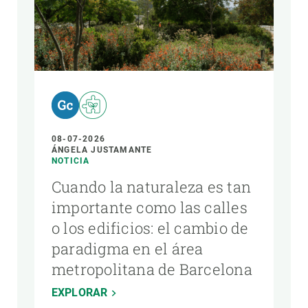
08-07-2026
ÁNGELA JUSTAMANTE
NOTICIA
Cuando la naturaleza es tan
importante como las calles
o los edificios: el cambio de
paradigma en el área
metropolitana de Barcelona
EXPLORAR