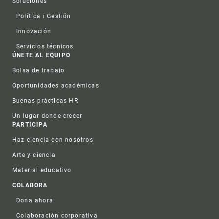
Soluciones
Política i Gestión
Innovación
Servicios técnicos
ÚNETE AL EQUIPO
Bolsa de trabajo
Oportunidades académicas
Buenas prácticas HR
Un lugar donde crecer
PARTICIPA
Haz ciencia con nosotros
Arte y ciencia
Material educativo
COLABORA
Dona ahora
Colaboración corporativa