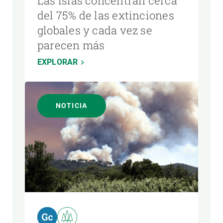
Las islas concentran cerca
del 75% de las extinciones
globales y cada vez se
parecen más
EXPLORAR
NOTICIA