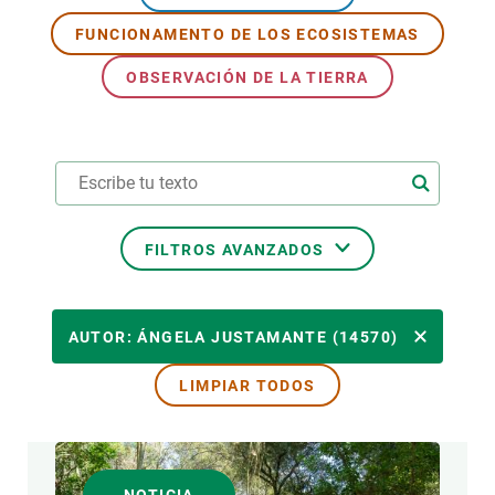
FUNCIONAMENTO DE LOS ECOSISTEMAS
PARTICIPA
OBSERVACIÓN DE LA TIERRA
NOTICIAS Y AGENDA
FILTROS AVANZADOS
ÁREAS DE INVESTIGACIÓN
AUTOR: ÁNGELA JUSTAMANTE (14570)
LIMPIAR TODOS
TEMAS TRANSVERSALES
FORMATO