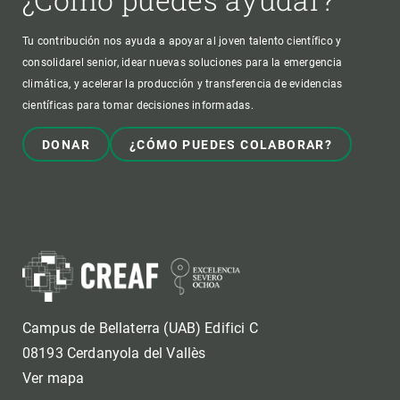
Tu contribución nos ayuda a apoyar al joven talento científico y
consolidarel senior, idear nuevas soluciones para la emergencia
climática, y acelerar la producción y transferencia de evidencias
científicas para tomar decisiones informadas.
DONAR
¿CÓMO PUEDES COLABORAR?
Campus de Bellaterra (UAB) Edifici C
08193 Cerdanyola del Vallès
Ver mapa