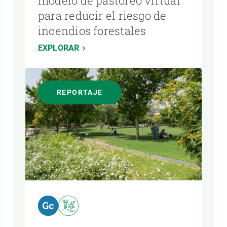
modelo de pastoreo virtual
para reducir el riesgo de
incendios forestales
EXPLORAR
REPORTAJE