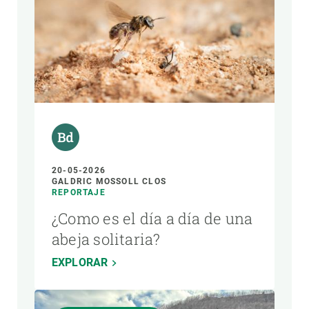
20-05-2026
GALDRIC MOSSOLL CLOS
REPORTAJE
¿Como es el día a día de una
abeja solitaria?
EXPLORAR