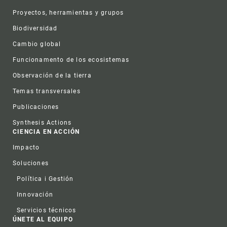
Proyectos, herramientas y grupos
Biodiversidad
Cambio global
Funcionamento de los ecosistemas
Observación de la tierra
Temas transversales
Publicaciones
Synthesis Actions
CIENCIA EN ACCIÓN
Impacto
Soluciones
Política i Gestión
Innovación
Servicios técnicos
ÚNETE AL EQUIPO