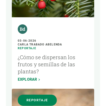
03-06-2026
CARLA TRABADO ABELENDA
REPORTAJE
¿Cómo se dispersan los
frutos y semillas de las
plantas?
EXPLORAR
REPORTAJE