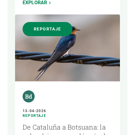
EXPLORAR
REPORTAJE
13-04-2026
REPORTAJE
De Cataluña a Botsuana: la