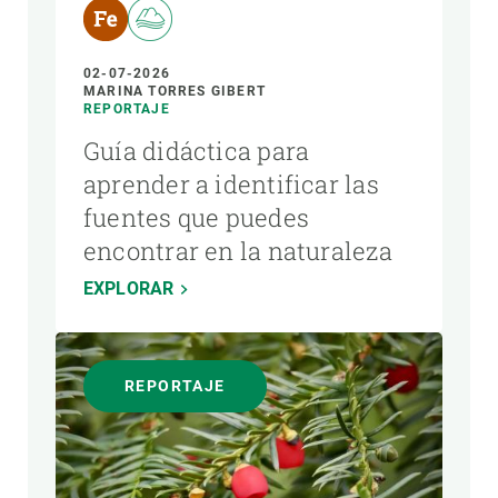
02-07-2026
MARINA TORRES GIBERT
REPORTAJE
Guía didáctica para
aprender a identificar las
fuentes que puedes
encontrar en la naturaleza
EXPLORAR
REPORTAJE