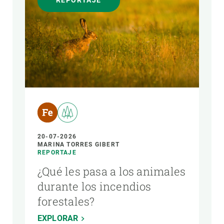
REPORTAJE
AUTOR
20-07-2026
MARINA TORRES GIBERT
REPORTAJE
¿Qué les pasa a los animales
durante los incendios
forestales?
EXPLORAR