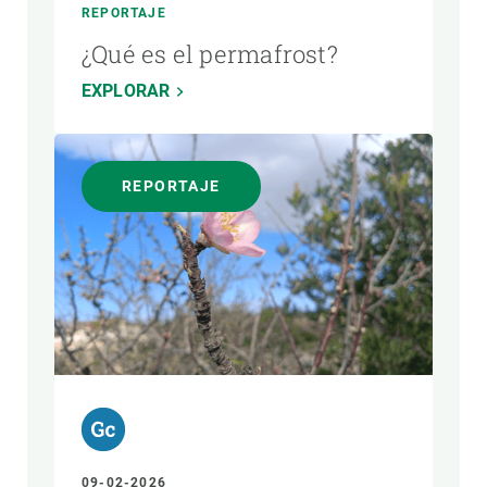
REPORTAJE
¿Qué es el permafrost?
EXPLORAR
REPORTAJE
09-02-2026