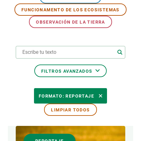
FUNCIONAMENTO DE LOS ECOSISTEMAS
PARTICIPA
OBSERVACIÓN DE LA TIERRA
NOTICIAS Y AGENDA
FILTROS AVANZADOS
ÁREAS DE INVESTIGACIÓN
FORMATO: REPORTAJE
LIMPIAR TODOS
TEMAS TRANSVERSALES
FORMATO