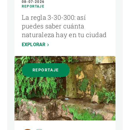
08-07-2026
REPORTAJE
La regla 3-30-300: así
puedes saber cuánta
naturaleza hay en tu ciudad
EXPLORAR
REPORTAJE