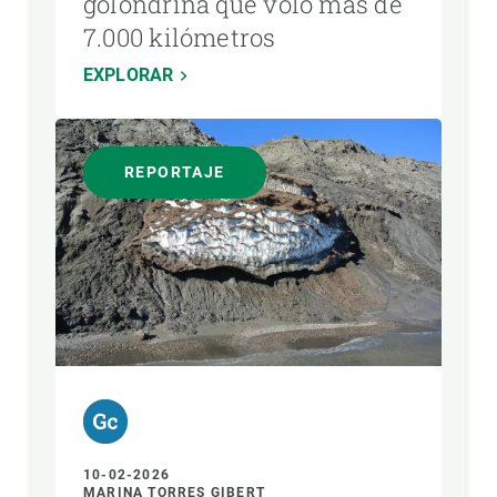
golondrina que voló más de
7.000 kilómetros
EXPLORAR
REPORTAJE
10-02-2026
MARINA TORRES GIBERT