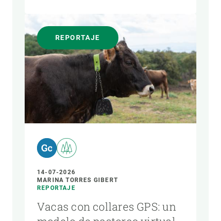
REPORTAJE
14-07-2026
MARINA TORRES GIBERT
REPORTAJE
Vacas con collares GPS: un