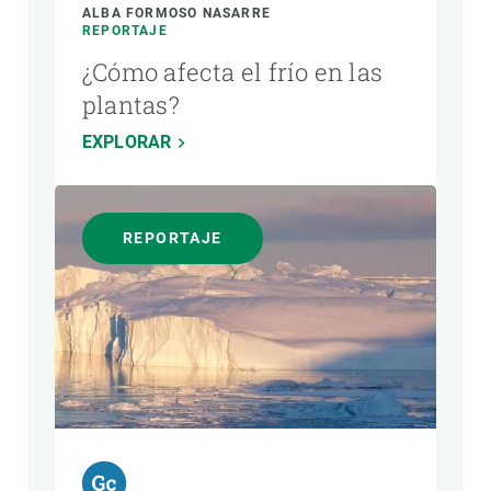
ALBA FORMOSO NASARRE
REPORTAJE
¿Cómo afecta el frío en las
plantas?
EXPLORAR
REPORTAJE