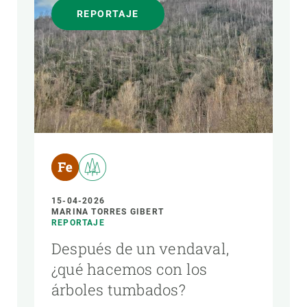
REPORTAJE
15-04-2026
MARINA TORRES GIBERT
REPORTAJE
Después de un vendaval,
¿qué hacemos con los
árboles tumbados?