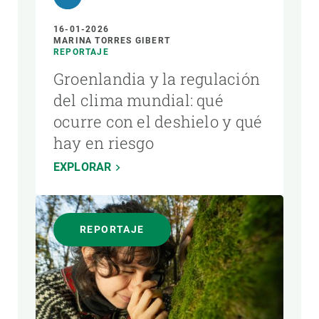
16-01-2026
MARINA TORRES GIBERT
REPORTAJE
Groenlandia y la regulación
del clima mundial: qué
ocurre con el deshielo y qué
hay en riesgo
EXPLORAR
REPORTAJE