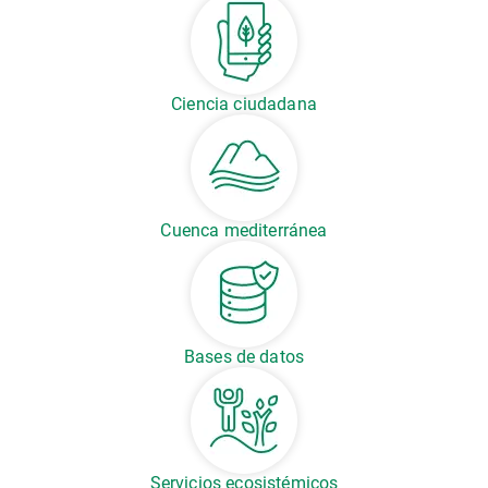
Ciencia ciudadana
Cuenca mediterránea
Bases de datos
Servicios ecosistémicos