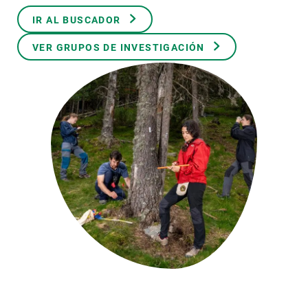
IR AL BUSCADOR
PARTICIPA
VER GRUPOS DE INVESTIGACIÓN
NOTICIAS Y AGENDA