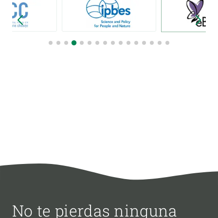
No te pierdas ninguna