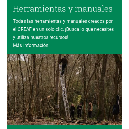
Herramientas y manuales
Todas las herramientas y manuales creados por
el CREAF en un solo clic. ¡Busca lo que necesites
y utiliza nuestros recursos!
Más información