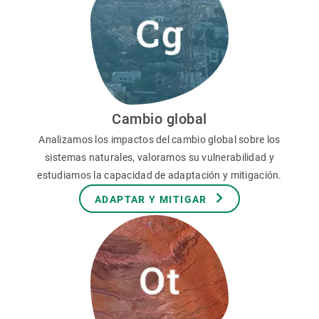
Cambio global
Analizamos los impactos del cambio global sobre los
sistemas naturales, valoramos su vulnerabilidad y
estudiamos la capacidad de adaptación y mitigación.
ADAPTAR Y MITIGAR