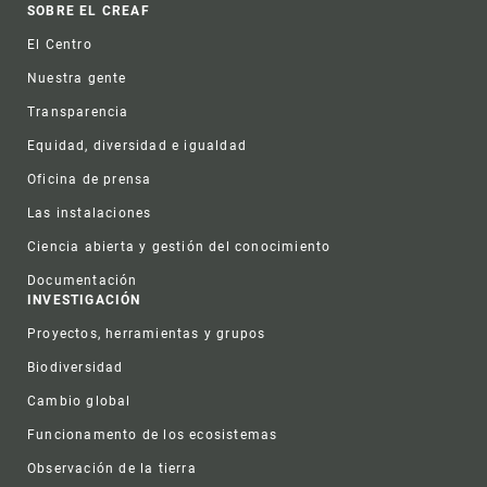
Footer
SOBRE EL CREAF
El Centro
Nuestra gente
Transparencia
Equidad, diversidad e igualdad
Oficina de prensa
Las instalaciones
Ciencia abierta y gestión del conocimiento
Documentación
INVESTIGACIÓN
Proyectos, herramientas y grupos
Biodiversidad
Cambio global
Funcionamento de los ecosistemas
Observación de la tierra