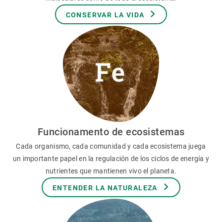
CONSERVAR LA VIDA
Funcionamento de ecosistemas
Cada organismo, cada comunidad y cada ecosistema juega
un importante papel en la regulación de los ciclos de energía y
nutrientes que mantienen vivo el planeta.
ENTENDER LA NATURALEZA