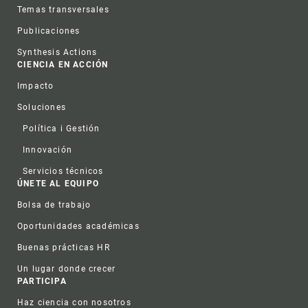
Temas transversales
Publicaciones
Synthesis Actions
CIENCIA EN ACCIÓN
Impacto
Soluciones
Política i Gestión
Innovación
Servicios técnicos
ÚNETE AL EQUIPO
Bolsa de trabajo
Oportunidades académicas
Buenas prácticas HR
Un lugar donde crecer
PARTICIPA
Haz ciencia con nosotros