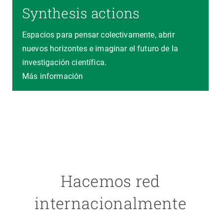
Synthesis actions
Espacios para pensar colectivamente, abrir
nuevos horizontes e imaginar el futuro de la
investigación científica.
Más información
Hacemos red
internacionalmente