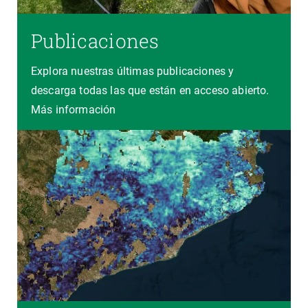
Publicaciones
Explora nuestras últimas publicaciones y
descarga todas las que están en acceso abierto.
Más información