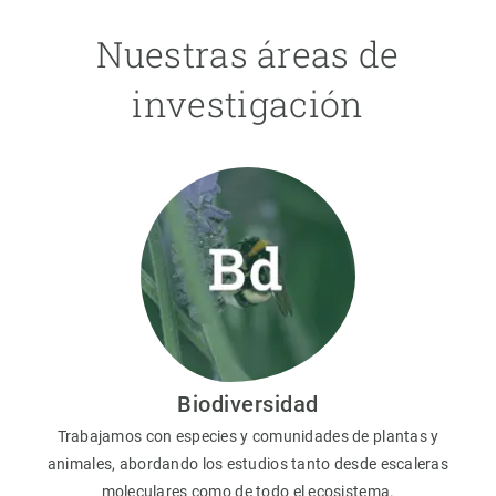
Nuestras áreas de
investigación
Biodiversidad
Trabajamos con especies y comunidades de plantas y
animales, abordando los estudios tanto desde escaleras
moleculares como de todo el ecosistema.