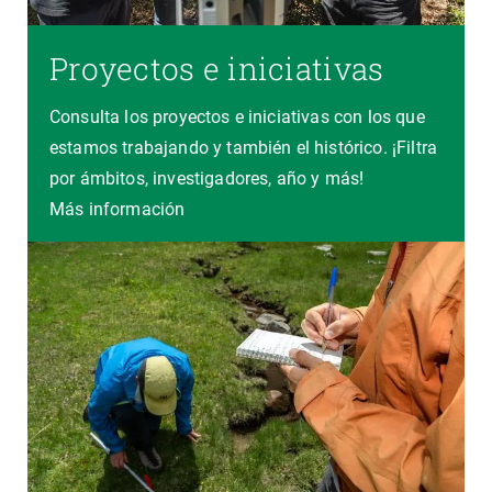
Proyectos e iniciativas
Consulta los proyectos e iniciativas con los que
estamos trabajando y también el histórico. ¡Filtra
por ámbitos, investigadores, año y más!
Más información