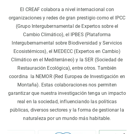
El CREAF colabora a nivel internacional con
organizaciones y redes de gran prestigio como el IPCC
(Grupo Intergubernamental de Expertos sobre el
Cambio Climático), el IPBES (Plataforma
Intergubernamental sobre Biodiversidad y Servicios
Ecosistémicos), el MEDECC (Expertos en Cambio)
Climático en el Mediterráneo) y la SER (Sociedad de
Restauración Ecológica), entre otros. También
coordina la NEMOR (Red Europea de Investigación en
Montaña). Estas colaboraciones nos permiten
garantizar que nuestra investigación tenga un impacto
real en la sociedad, influenciando las políticas
públicas, diversos sectores y la forma de gestionar la
naturaleza por un mundo más habitable.