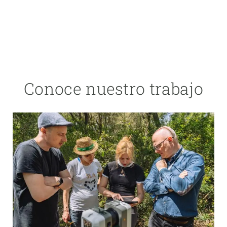
Conoce nuestro trabajo