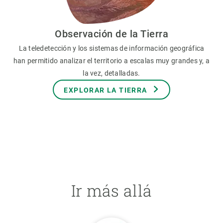
Observación de la Tierra
La teledetección y los sistemas de información geográfica
han permitido analizar el territorio a escalas muy grandes y, a
la vez, detalladas.
EXPLORAR LA TIERRA
Ir más allá