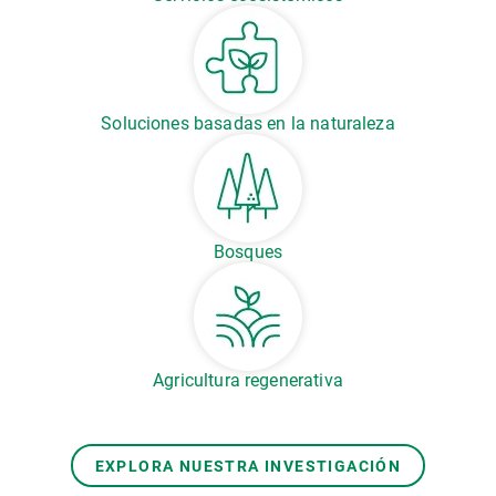
Soluciones basadas en la naturaleza
Bosques
Agricultura regenerativa
EXPLORA NUESTRA INVESTIGACIÓN