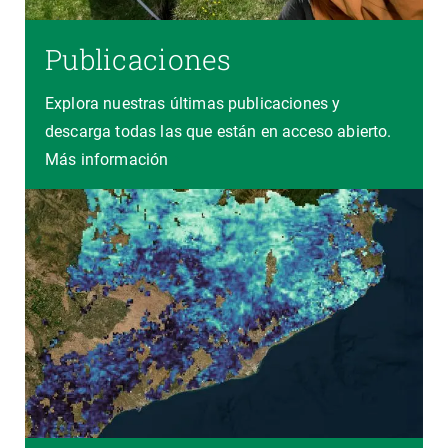
Publicaciones
Explora nuestras últimas publicaciones y
descarga todas las que están en acceso abierto.
Más información