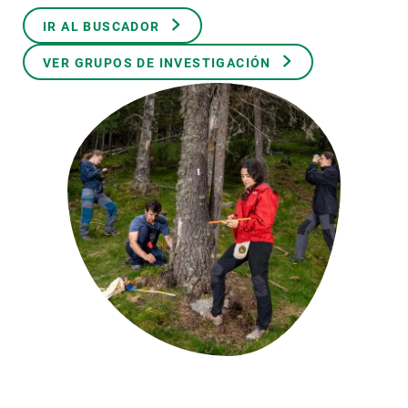
IR AL BUSCADOR
PARTICIPA
VER GRUPOS DE INVESTIGACIÓN
NOTICIAS Y AGENDA