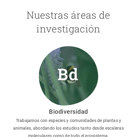
Nuestras áreas de
investigación
Biodiversidad
Trabajamos con especies y comunidades de plantas y
animales, abordando los estudios tanto desde escaleras
moleculares como de todo el ecosistema.