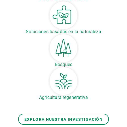
Soluciones basadas en la naturaleza
Bosques
Agricultura regenerativa
EXPLORA NUESTRA INVESTIGACIÓN