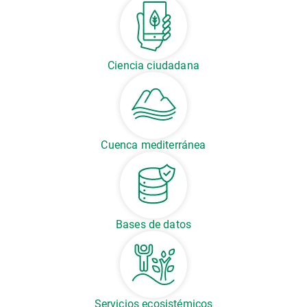
Ciencia ciudadana
Cuenca mediterránea
Bases de datos
Servicios ecosistémicos