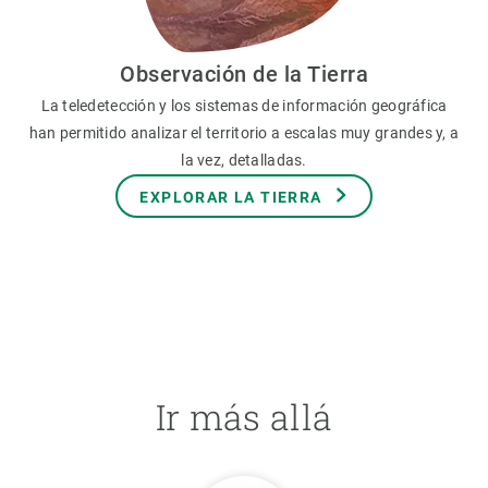
Observación de la Tierra
La teledetección y los sistemas de información geográfica
han permitido analizar el territorio a escalas muy grandes y, a
la vez, detalladas.
EXPLORAR LA TIERRA
Ir más allá