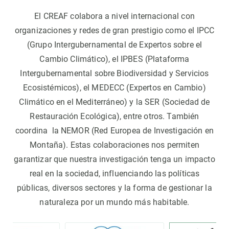
El CREAF colabora a nivel internacional con
organizaciones y redes de gran prestigio como el IPCC
(Grupo Intergubernamental de Expertos sobre el
Cambio Climático), el IPBES (Plataforma
Intergubernamental sobre Biodiversidad y Servicios
Ecosistémicos), el MEDECC (Expertos en Cambio)
Climático en el Mediterráneo) y la SER (Sociedad de
Restauración Ecológica), entre otros. También
coordina la NEMOR (Red Europea de Investigación en
Montaña). Estas colaboraciones nos permiten
garantizar que nuestra investigación tenga un impacto
real en la sociedad, influenciando las políticas
públicas, diversos sectores y la forma de gestionar la
naturaleza por un mundo más habitable.