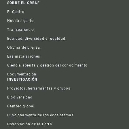
Footer
SOBRE EL CREAF
El Centro
Nuestra gente
Transparencia
Equidad, diversidad e igualdad
Oficina de prensa
Las instalaciones
Ciencia abierta y gestión del conocimiento
Documentación
INVESTIGACIÓN
Proyectos, herramientas y grupos
Biodiversidad
Cambio global
Funcionamento de los ecosistemas
Observación de la tierra