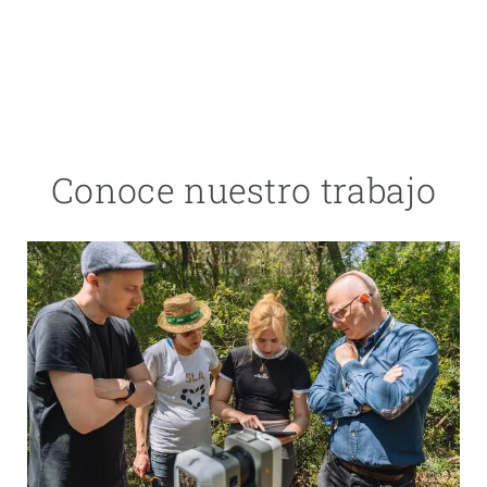
Conoce nuestro trabajo