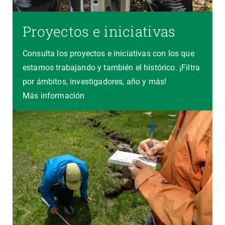
Proyectos e iniciativas
Consulta los proyectos e iniciativas con los que
estamos trabajando y también el histórico. ¡Filtra
por ámbitos, investigadores, año y más!
Más información