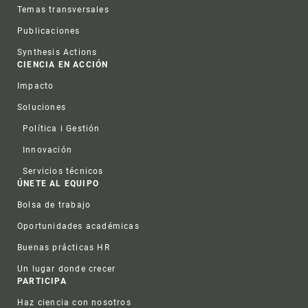
Temas transversales
Publicaciones
Synthesis Actions
CIENCIA EN ACCIÓN
Impacto
Soluciones
Política i Gestión
Innovación
Servicios técnicos
ÚNETE AL EQUIPO
Bolsa de trabajo
Oportunidades académicas
Buenas prácticas HR
Un lugar donde crecer
PARTICIPA
Haz ciencia con nosotros