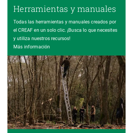
Herramientas y manuales
Todas las herramientas y manuales creados por
el CREAF en un solo clic. ¡Busca lo que necesites
y utiliza nuestros recursos!
Más información