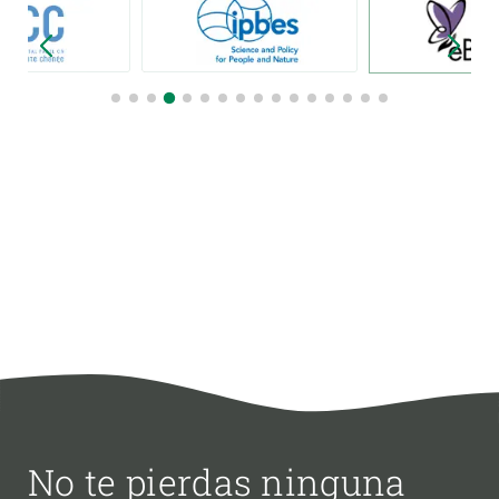
No te pierdas ninguna