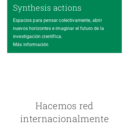
Synthesis actions
Espacios para pensar colectivamente, abrir
nuevos horizontes e imaginar el futuro de la
investigación científica.
Más información
Hacemos red
internacionalmente