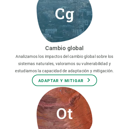
Cambio global
Analizamos los impactos del cambio global sobre los
sistemas naturales, valoramos su vulnerabilidad y
estudiamos la capacidad de adaptación y mitigación.
ADAPTAR Y MITIGAR