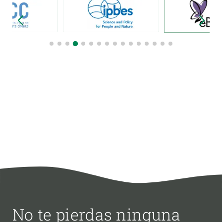
No te pierdas ninguna