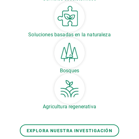
Soluciones basadas en la naturaleza
Bosques
Agricultura regenerativa
EXPLORA NUESTRA INVESTIGACIÓN