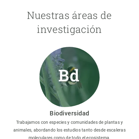
Nuestras áreas de
investigación
Biodiversidad
Trabajamos con especies y comunidades de plantas y
animales, abordando los estudios tanto desde escaleras
moleculares como de todo el ecosistema.