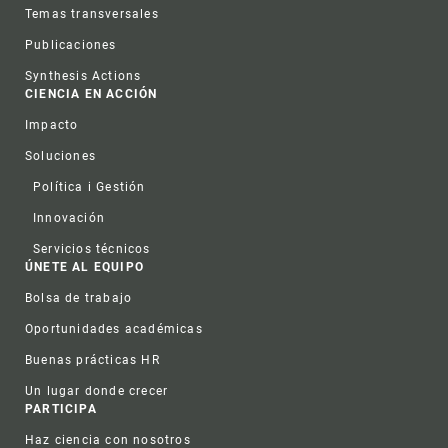
Temas transversales
Publicaciones
Synthesis Actions
CIENCIA EN ACCIÓN
Impacto
Soluciones
Política i Gestión
Innovación
Servicios técnicos
ÚNETE AL EQUIPO
Bolsa de trabajo
Oportunidades académicas
Buenas prácticas HR
Un lugar donde crecer
PARTICIPA
Haz ciencia con nosotros