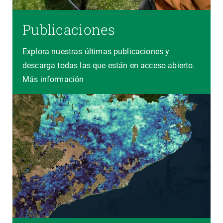
Publicaciones
Explora nuestras últimas publicaciones y
descarga todas las que están en acceso abierto.
Más información