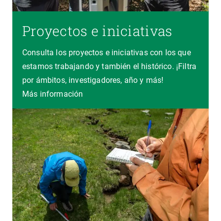
Proyectos e iniciativas
Consulta los proyectos e iniciativas con los que
estamos trabajando y también el histórico. ¡Filtra
por ámbitos, investigadores, año y más!
Más información