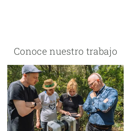
Conoce nuestro trabajo