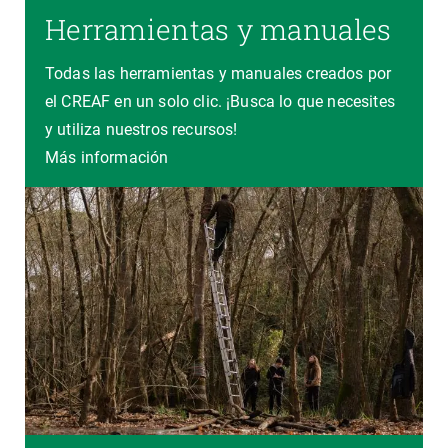
Herramientas y manuales
Todas las herramientas y manuales creados por
el CREAF en un solo clic. ¡Busca lo que necesites
y utiliza nuestros recursos!
Más información