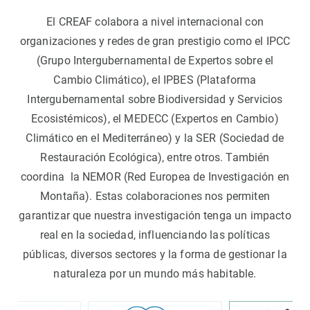
El CREAF colabora a nivel internacional con
organizaciones y redes de gran prestigio como el IPCC
(Grupo Intergubernamental de Expertos sobre el
Cambio Climático), el IPBES (Plataforma
Intergubernamental sobre Biodiversidad y Servicios
Ecosistémicos), el MEDECC (Expertos en Cambio)
Climático en el Mediterráneo) y la SER (Sociedad de
Restauración Ecológica), entre otros. También
coordina la NEMOR (Red Europea de Investigación en
Montaña). Estas colaboraciones nos permiten
garantizar que nuestra investigación tenga un impacto
real en la sociedad, influenciando las políticas
públicas, diversos sectores y la forma de gestionar la
naturaleza por un mundo más habitable.