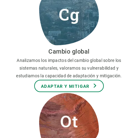
Cambio global
Analizamos los impactos del cambio global sobre los
sistemas naturales, valoramos su vulnerabilidad y
estudiamos la capacidad de adaptación y mitigación.
ADAPTAR Y MITIGAR