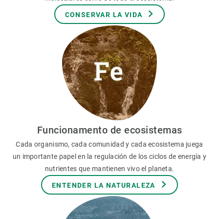
CONSERVAR LA VIDA
Funcionamento de ecosistemas
Cada organismo, cada comunidad y cada ecosistema juega
un importante papel en la regulación de los ciclos de energía y
nutrientes que mantienen vivo el planeta.
ENTENDER LA NATURALEZA