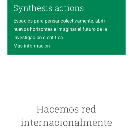
Synthesis actions
Espacios para pensar colectivamente, abrir
nuevos horizontes e imaginar el futuro de la
investigación científica.
Más información
Hacemos red
internacionalmente