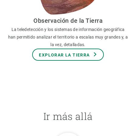
Observación de la Tierra
La teledetección y los sistemas de información geográfica
han permitido analizar el territorio a escalas muy grandes y, a
la vez, detalladas.
EXPLORAR LA TIERRA
Ir más allá