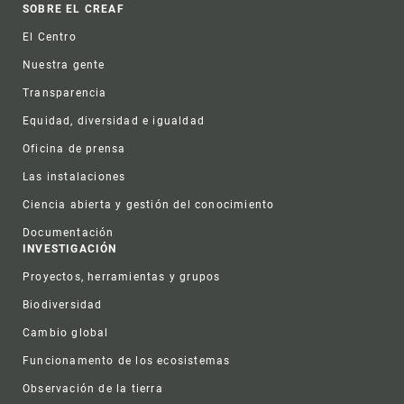
Footer
SOBRE EL CREAF
El Centro
Nuestra gente
Transparencia
Equidad, diversidad e igualdad
Oficina de prensa
Las instalaciones
Ciencia abierta y gestión del conocimiento
Documentación
INVESTIGACIÓN
Proyectos, herramientas y grupos
Biodiversidad
Cambio global
Funcionamento de los ecosistemas
Observación de la tierra