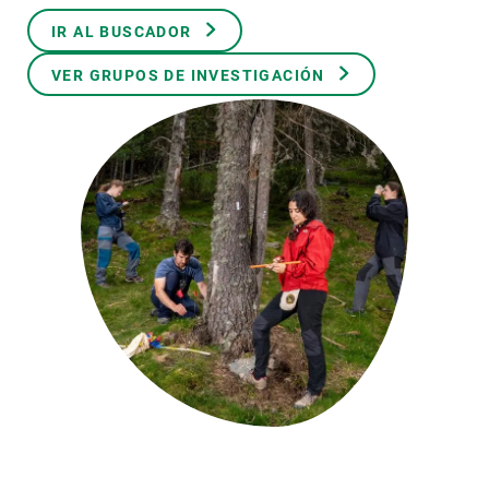
IR AL BUSCADOR
PARTICIPA
VER GRUPOS DE INVESTIGACIÓN
NOTICIAS Y AGENDA