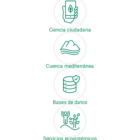
Ciencia ciudadana
Cuenca mediterránea
Bases de datos
Servicios ecosistémicos