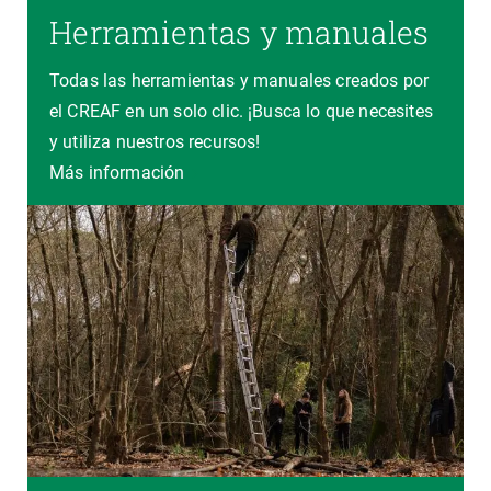
Herramientas y manuales
Todas las herramientas y manuales creados por
el CREAF en un solo clic. ¡Busca lo que necesites
y utiliza nuestros recursos!
Más información