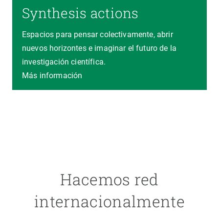
Synthesis actions
Espacios para pensar colectivamente, abrir
nuevos horizontes e imaginar el futuro de la
investigación científica.
Más información
Hacemos red
internacionalmente