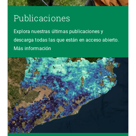
Publicaciones
Explora nuestras últimas publicaciones y
descarga todas las que están en acceso abierto.
Más información