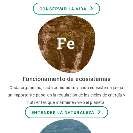
CONSERVAR LA VIDA
Funcionamento de ecosistemas
Cada organismo, cada comunidad y cada ecosistema juega
un importante papel en la regulación de los ciclos de energía y
nutrientes que mantienen vivo el planeta.
ENTENDER LA NATURALEZA