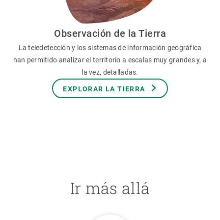
Observación de la Tierra
La teledetección y los sistemas de información geográfica
han permitido analizar el territorio a escalas muy grandes y, a
la vez, detalladas.
EXPLORAR LA TIERRA
Ir más allá