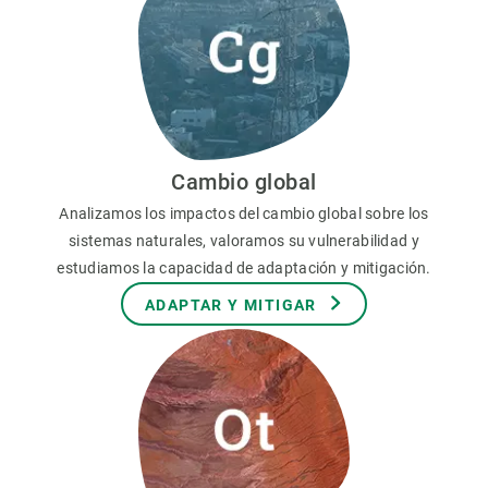
Cambio global
Analizamos los impactos del cambio global sobre los
sistemas naturales, valoramos su vulnerabilidad y
estudiamos la capacidad de adaptación y mitigación.
ADAPTAR Y MITIGAR