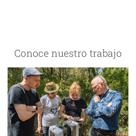
Conoce nuestro trabajo