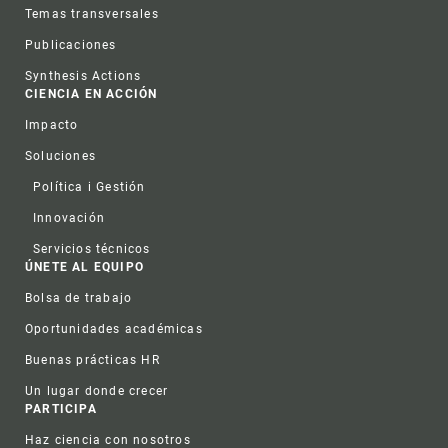
Temas transversales
Publicaciones
Synthesis Actions
CIENCIA EN ACCIÓN
Impacto
Soluciones
Política i Gestión
Innovación
Servicios técnicos
ÚNETE AL EQUIPO
Bolsa de trabajo
Oportunidades académicas
Buenas prácticas HR
Un lugar donde crecer
PARTICIPA
Haz ciencia con nosotros