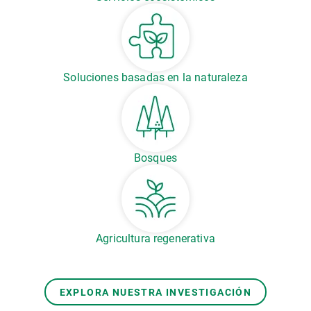
Soluciones basadas en la naturaleza
Bosques
Agricultura regenerativa
EXPLORA NUESTRA INVESTIGACIÓN