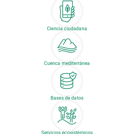
Ciencia ciudadana
Cuenca mediterránea
Bases de datos
Servicios ecosistémicos