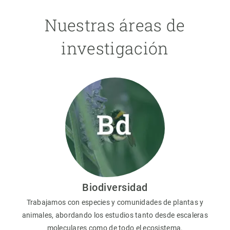
Nuestras áreas de
investigación
Biodiversidad
Trabajamos con especies y comunidades de plantas y
animales, abordando los estudios tanto desde escaleras
moleculares como de todo el ecosistema.