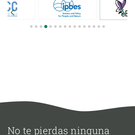
No te pierdas ninguna