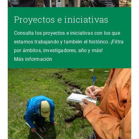
Proyectos e iniciativas
Consulta los proyectos e iniciativas con los que
estamos trabajando y también el histórico. ¡Filtra
por ámbitos, investigadores, año y más!
Más información