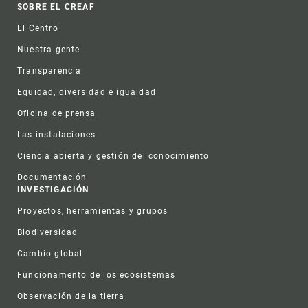
Footer
SOBRE EL CREAF
El Centro
Nuestra gente
Transparencia
Equidad, diversidad e igualdad
Oficina de prensa
Las instalaciones
Ciencia abierta y gestión del conocimiento
Documentación
INVESTIGACIÓN
Proyectos, herramientas y grupos
Biodiversidad
Cambio global
Funcionamento de los ecosistemas
Observación de la tierra