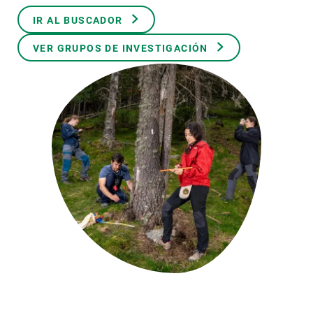
IR AL BUSCADOR
PARTICIPA
VER GRUPOS DE INVESTIGACIÓN
NOTICIAS Y AGENDA