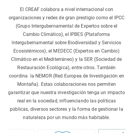
El CREAF colabora a nivel internacional con
organizaciones y redes de gran prestigio como el IPCC
(Grupo Intergubernamental de Expertos sobre el
Cambio Climático), el IPBES (Plataforma
Intergubernamental sobre Biodiversidad y Servicios
Ecosistémicos), el MEDECC (Expertos en Cambio)
Climático en el Mediterráneo) y la SER (Sociedad de
Restauración Ecológica), entre otros. También
coordina la NEMOR (Red Europea de Investigación en
Montaña). Estas colaboraciones nos permiten
garantizar que nuestra investigación tenga un impacto
real en la sociedad, influenciando las políticas
públicas, diversos sectores y la forma de gestionar la
naturaleza por un mundo más habitable.