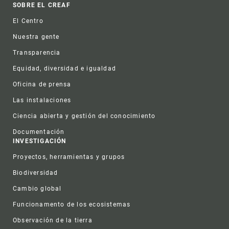
Footer
SOBRE EL CREAF
El Centro
Nuestra gente
Transparencia
Equidad, diversidad e igualdad
Oficina de prensa
Las instalaciones
Ciencia abierta y gestión del conocimiento
Documentación
INVESTIGACIÓN
Proyectos, herramientas y grupos
Biodiversidad
Cambio global
Funcionamento de los ecosistemas
Observación de la tierra