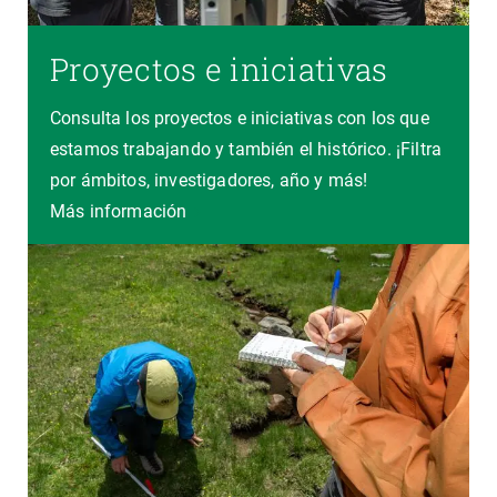
Proyectos e iniciativas
Consulta los proyectos e iniciativas con los que
estamos trabajando y también el histórico. ¡Filtra
por ámbitos, investigadores, año y más!
Más información