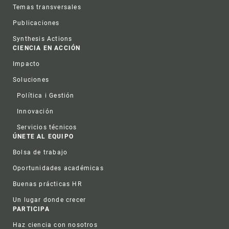
Temas transversales
Publicaciones
Synthesis Actions
CIENCIA EN ACCIÓN
Impacto
Soluciones
Política i Gestión
Innovación
Servicios técnicos
ÚNETE AL EQUIPO
Bolsa de trabajo
Oportunidades académicas
Buenas prácticas HR
Un lugar donde crecer
PARTICIPA
Haz ciencia con nosotros