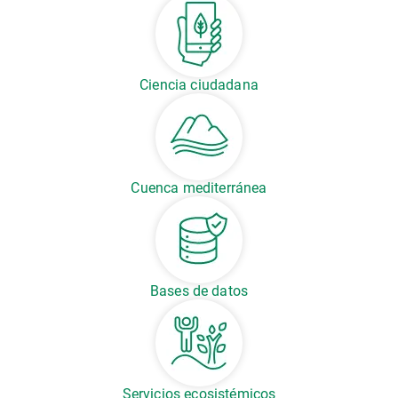
Ciencia ciudadana
Cuenca mediterránea
Bases de datos
Servicios ecosistémicos