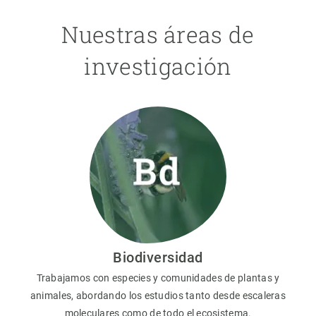
Nuestras áreas de
investigación
Biodiversidad
Trabajamos con especies y comunidades de plantas y
animales, abordando los estudios tanto desde escaleras
moleculares como de todo el ecosistema.