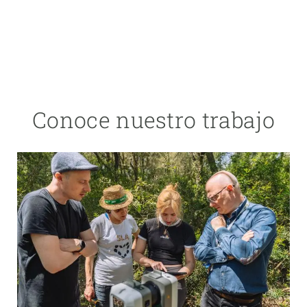
Conoce nuestro trabajo