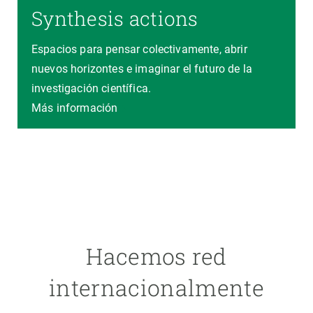
Synthesis actions
Espacios para pensar colectivamente, abrir
nuevos horizontes e imaginar el futuro de la
investigación científica.
Más información
Hacemos red
internacionalmente