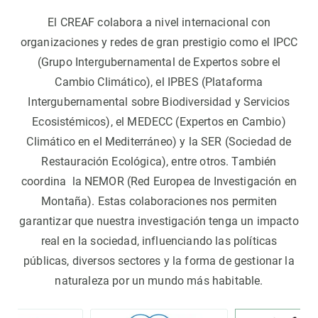
El CREAF colabora a nivel internacional con
organizaciones y redes de gran prestigio como el IPCC
(Grupo Intergubernamental de Expertos sobre el
Cambio Climático), el IPBES (Plataforma
Intergubernamental sobre Biodiversidad y Servicios
Ecosistémicos), el MEDECC (Expertos en Cambio)
Climático en el Mediterráneo) y la SER (Sociedad de
Restauración Ecológica), entre otros. También
coordina la NEMOR (Red Europea de Investigación en
Montaña). Estas colaboraciones nos permiten
garantizar que nuestra investigación tenga un impacto
real en la sociedad, influenciando las políticas
públicas, diversos sectores y la forma de gestionar la
naturaleza por un mundo más habitable.