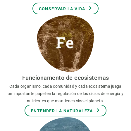
CONSERVAR LA VIDA
Funcionamento de ecosistemas
Cada organismo, cada comunidad y cada ecosistema juega
un importante papel en la regulación de los ciclos de energía y
nutrientes que mantienen vivo el planeta.
ENTENDER LA NATURALEZA