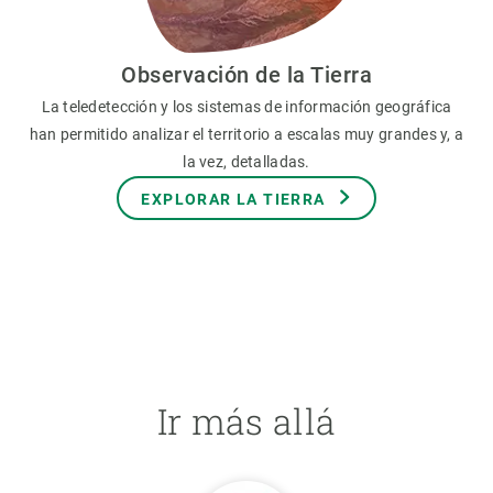
Observación de la Tierra
La teledetección y los sistemas de información geográfica
han permitido analizar el territorio a escalas muy grandes y, a
la vez, detalladas.
EXPLORAR LA TIERRA
Ir más allá