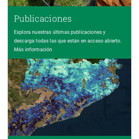
Publicaciones
Explora nuestras últimas publicaciones y
descarga todas las que están en acceso abierto.
Más información