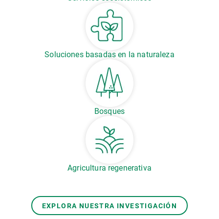
Soluciones basadas en la naturaleza
Bosques
Agricultura regenerativa
EXPLORA NUESTRA INVESTIGACIÓN