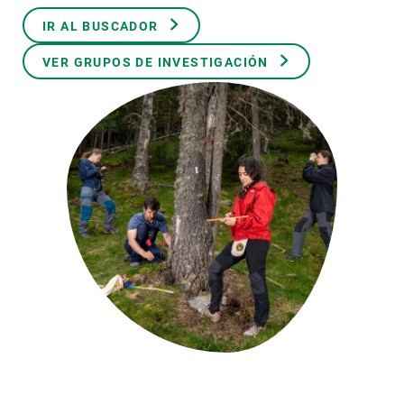
IR AL BUSCADOR
PARTICIPA
VER GRUPOS DE INVESTIGACIÓN
NOTICIAS Y AGENDA