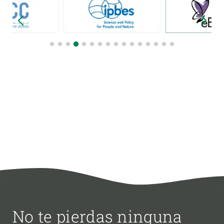
No te pierdas ninguna