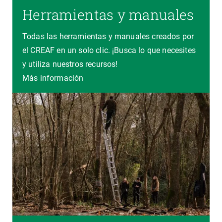
Herramientas y manuales
Todas las herramientas y manuales creados por
el CREAF en un solo clic. ¡Busca lo que necesites
y utiliza nuestros recursos!
Más información