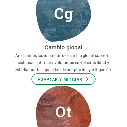
Cambio global
Analizamos los impactos del cambio global sobre los
sistemas naturales, valoramos su vulnerabilidad y
estudiamos la capacidad de adaptación y mitigación.
ADAPTAR Y MITIGAR