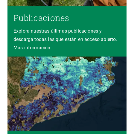
Publicaciones
Explora nuestras últimas publicaciones y
descarga todas las que están en acceso abierto.
Más información