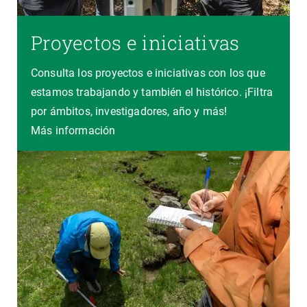
Proyectos e iniciativas
Consulta los proyectos e iniciativas con los que
estamos trabajando y también el histórico. ¡Filtra
por ámbitos, investigadores, año y más!
Más información