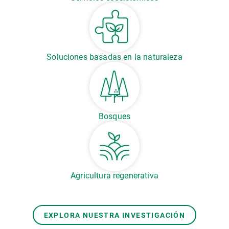
Soluciones basadas en la naturaleza
Bosques
Agricultura regenerativa
EXPLORA NUESTRA INVESTIGACIÓN