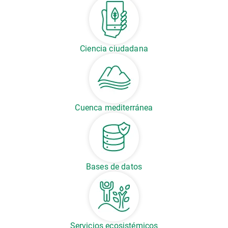
Ciencia ciudadana
Cuenca mediterránea
Bases de datos
Servicios ecosistémicos