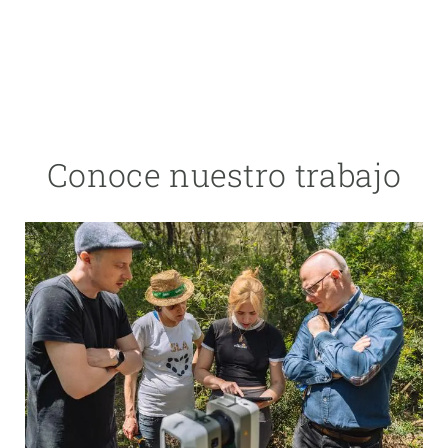
Conoce nuestro trabajo