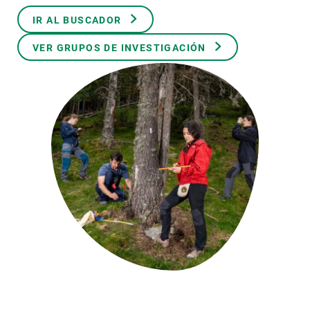
IR AL BUSCADOR
PARTICIPA
VER GRUPOS DE INVESTIGACIÓN
NOTICIAS Y AGENDA