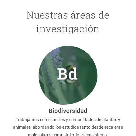
Nuestras áreas de
investigación
Biodiversidad
Trabajamos con especies y comunidades de plantas y
animales, abordando los estudios tanto desde escaleras
moleculares como de todo el ecosistema.