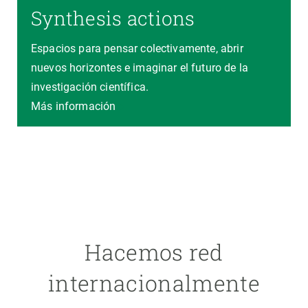
Synthesis actions
Espacios para pensar colectivamente, abrir
nuevos horizontes e imaginar el futuro de la
investigación científica.
Más información
Hacemos red
internacionalmente