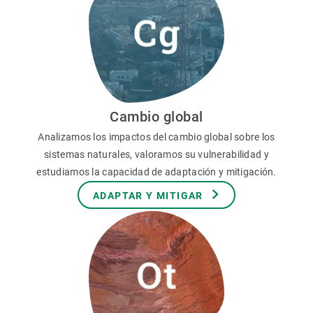
Cambio global
Analizamos los impactos del cambio global sobre los
sistemas naturales, valoramos su vulnerabilidad y
estudiamos la capacidad de adaptación y mitigación.
ADAPTAR Y MITIGAR