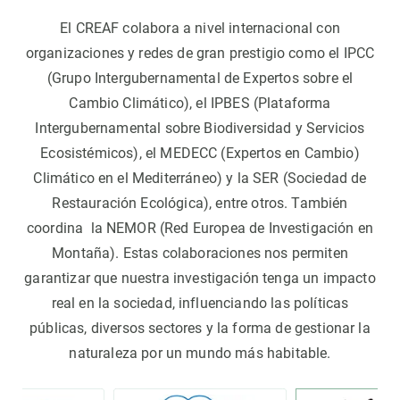
El CREAF colabora a nivel internacional con
organizaciones y redes de gran prestigio como el IPCC
(Grupo Intergubernamental de Expertos sobre el
Cambio Climático), el IPBES (Plataforma
Intergubernamental sobre Biodiversidad y Servicios
Ecosistémicos), el MEDECC (Expertos en Cambio)
Climático en el Mediterráneo) y la SER (Sociedad de
Restauración Ecológica), entre otros. También
coordina la NEMOR (Red Europea de Investigación en
Montaña). Estas colaboraciones nos permiten
garantizar que nuestra investigación tenga un impacto
real en la sociedad, influenciando las políticas
públicas, diversos sectores y la forma de gestionar la
naturaleza por un mundo más habitable.