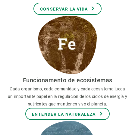
CONSERVAR LA VIDA
Funcionamento de ecosistemas
Cada organismo, cada comunidad y cada ecosistema juega
un importante papel en la regulación de los ciclos de energía y
nutrientes que mantienen vivo el planeta.
ENTENDER LA NATURALEZA