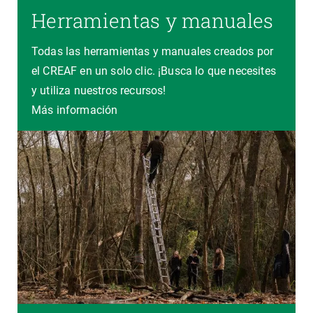
Herramientas y manuales
Todas las herramientas y manuales creados por
el CREAF en un solo clic. ¡Busca lo que necesites
y utiliza nuestros recursos!
Más información