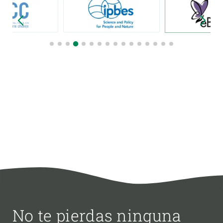
No te pierdas ninguna