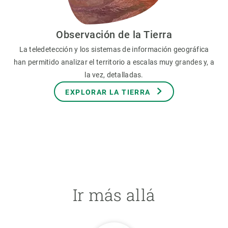
Observación de la Tierra
La teledetección y los sistemas de información geográfica
han permitido analizar el territorio a escalas muy grandes y, a
la vez, detalladas.
EXPLORAR LA TIERRA
Ir más allá