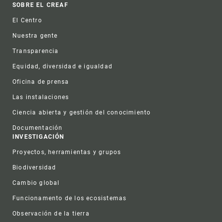
Footer
SOBRE EL CREAF
El Centro
Nuestra gente
Transparencia
Equidad, diversidad e igualdad
Oficina de prensa
Las instalaciones
Ciencia abierta y gestión del conocimiento
Documentación
INVESTIGACIÓN
Proyectos, herramientas y grupos
Biodiversidad
Cambio global
Funcionamento de los ecosistemas
Observación de la tierra