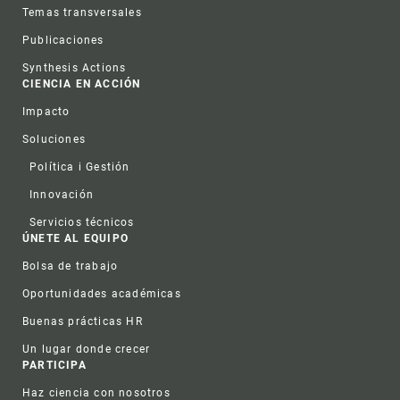
Temas transversales
Publicaciones
Synthesis Actions
CIENCIA EN ACCIÓN
Impacto
Soluciones
Política i Gestión
Innovación
Servicios técnicos
ÚNETE AL EQUIPO
Bolsa de trabajo
Oportunidades académicas
Buenas prácticas HR
Un lugar donde crecer
PARTICIPA
Haz ciencia con nosotros