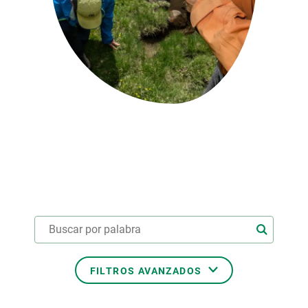
PARTICIPA
NOTICIAS Y AGENDA
FILTROS AVANZADOS