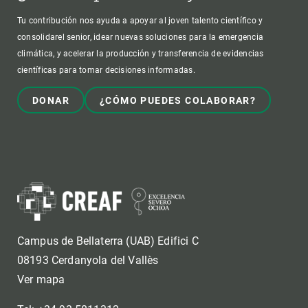
Tu contribución nos ayuda a apoyar al joven talento científico y
consolidarel senior, idear nuevas soluciones para la emergencia
climática, y acelerar la producción y transferencia de evidencias
científicas para tomar decisiones informadas.
DONAR
¿CÓMO PUEDES COLABORAR?
Campus de Bellaterra (UAB) Edifici C
08193 Cerdanyola del Vallès
Ver mapa