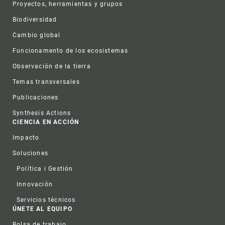
Proyectos, herramientas y grupos
Biodiversidad
Cambio global
Funcionamento de los ecosistemas
Observación de la tierra
Temas transversales
Publicaciones
Synthesis Actions
CIENCIA EN ACCIÓN
Impacto
Soluciones
Política i Gestión
Innovación
Servicios técnicos
ÚNETE AL EQUIPO
Bolsa de trabajo