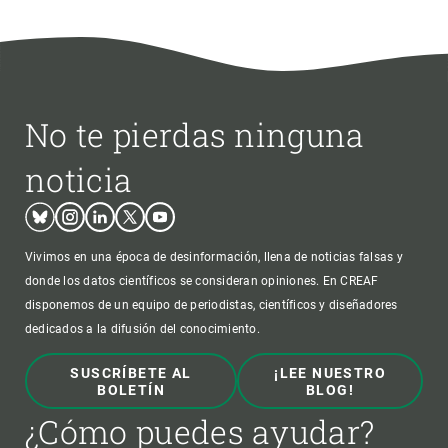
No te pierdas ninguna
noticia
Bluesky
Instagram
Linkedin
Twitter
Youtube
Vivimos en una época de desinformación, llena de noticias falsas y
donde los datos científicos se consideran opiniones. En CREAF
disponemos de un equipo de periodistas, científicos y diseñadores
dedicados a la difusión del conocimiento.
SUSCRÍBETE AL
¡LEE NUESTRO
BOLETÍN
BLOG!
¿Cómo puedes ayudar?