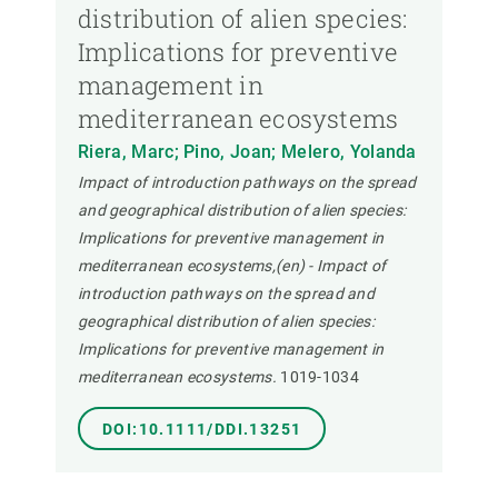
distribution of alien species:
Implications for preventive
management in
mediterranean ecosystems
Riera, Marc; Pino, Joan; Melero, Yolanda
Impact of introduction pathways on the spread
and geographical distribution of alien species:
Implications for preventive management in
mediterranean ecosystems,(en) - Impact of
introduction pathways on the spread and
geographical distribution of alien species:
Implications for preventive management in
mediterranean ecosystems.
1019-1034
DOI:10.1111/DDI.13251