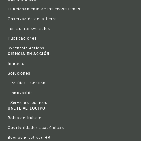
Funcionamento de los ecosistemas
Observación de la tierra
Temas transversales
Publicaciones
Synthesis Actions
CIENCIA EN ACCIÓN
Impacto
Soluciones
Política i Gestión
Innovación
Servicios técnicos
ÚNETE AL EQUIPO
Bolsa de trabajo
Oportunidades académicas
Buenas prácticas HR