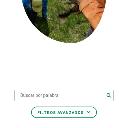
PARTICIPA
NOTICIAS Y AGENDA
FILTROS AVANZADOS