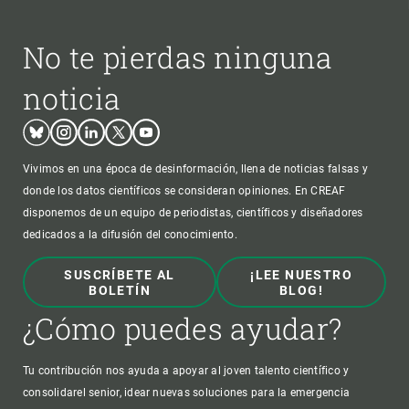
No te pierdas ninguna
noticia
Bluesky
Instagram
Linkedin
Twitter
Youtube
Vivimos en una época de desinformación, llena de noticias falsas y
donde los datos científicos se consideran opiniones. En CREAF
disponemos de un equipo de periodistas, científicos y diseñadores
dedicados a la difusión del conocimiento.
SUSCRÍBETE AL
¡LEE NUESTRO
BOLETÍN
BLOG!
¿Cómo puedes ayudar?
Tu contribución nos ayuda a apoyar al joven talento científico y
consolidarel senior, idear nuevas soluciones para la emergencia