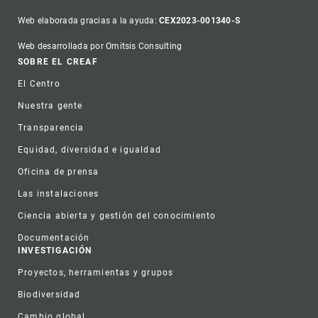
Web elaborada gracias a la ayuda:
CEX2023-001340-S
Web desarrollada por Omitsis Consulting
Footer
SOBRE EL CREAF
El Centro
Nuestra gente
Transparencia
Equidad, diversidad e igualdad
Oficina de prensa
Las instalaciones
Ciencia abierta y gestión del conocimiento
Documentación
INVESTIGACIÓN
Proyectos, herramientas y grupos
Biodiversidad
Cambio global