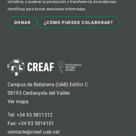
climática, y acelerar la producción y transferencia de evidencias
científicas para tomar decisiones informadas.
DONAR
¿CÓMO PUEDES COLABORAR?
Campus de Bellaterra (UAB) Edifici C
08193 Cerdanyola del Vallès
Ver mapa
Tel: +34 93 5811312
Fax: +34 93 5814151
contacte@creaf.uab.cat