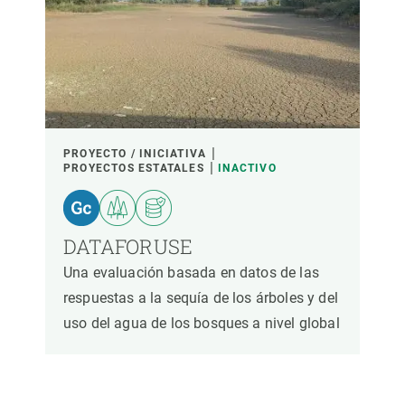
PROYECTO / INICIATIVA
PROYECTOS ESTATALES
INACTIVO
DATAFORUSE
Una evaluación basada en datos de las
respuestas a la sequía de los árboles y del
uso del agua de los bosques a nivel global