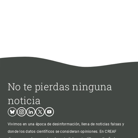
No te pierdas ninguna
noticia
Bluesky
Instagram
Linkedin
Twitter
Youtube
Vivimos en una época de desinformación, llena de noticias falsas y
donde los datos científicos se consideran opiniones. En CREAF