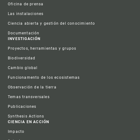
Oficina de prensa
Las instalaciones
Ciencia abierta y gestión del conocimiento
Documentación
INVESTIGACIÓN
Proyectos, herramientas y grupos
Biodiversidad
Cambio global
Funcionamento de los ecosistemas
Observación de la tierra
Temas transversales
Publicaciones
Synthesis Actions
CIENCIA EN ACCIÓN
Impacto