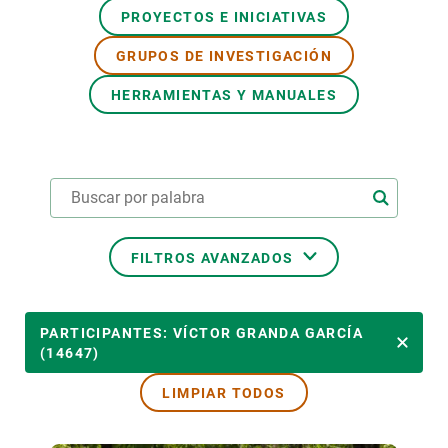
PROYECTOS E INICIATIVAS
PARTICIPA
GRUPOS DE INVESTIGACIÓN
NOTICIAS Y AGENDA
HERRAMIENTAS Y MANUALES
FILTROS AVANZADOS
ÁREAS TEMÁTICAS
PARTICIPANTES: VÍCTOR GRANDA GARCÍA
(14647)
LIMPIAR TODOS
TEMAS TRANSVERSALES