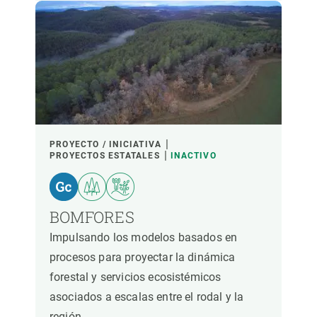
PROYECTO / INICIATIVA
PROYECTOS ESTATALES
INACTIVO
BOMFORES
Impulsando los modelos basados en
procesos para proyectar la dinámica
forestal y servicios ecosistémicos
asociados a escalas entre el rodal y la
región