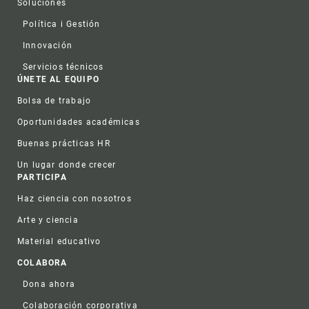
Soluciones
Política i Gestión
Innovación
Servicios técnicos
ÚNETE AL EQUIPO
Bolsa de trabajo
Oportunidades académicas
Buenas prácticas HR
Un lugar donde crecer
PARTICIPA
Haz ciencia con nosotros
Arte y ciencia
Material educativo
COLABORA
Dona ahora
Colaboración corporativa