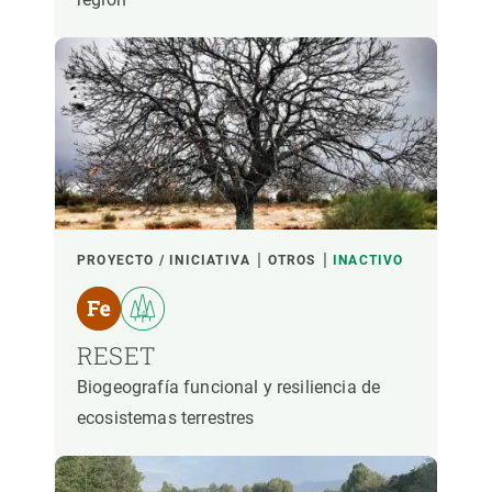
PROYECTO / INICIATIVA
OTROS
INACTIVO
RESET
Biogeografía funcional y resiliencia de
ecosistemas terrestres