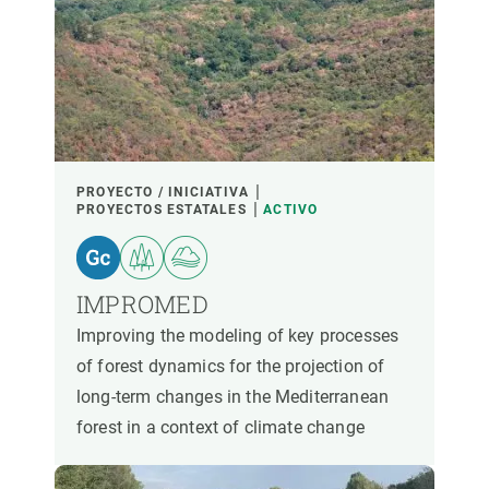
PROYECTO / INICIATIVA
PROYECTOS ESTATALES
ACTIVO
IMPROMED
Improving the modeling of key processes
of forest dynamics for the projection of
long-term changes in the Mediterranean
forest in a context of climate change