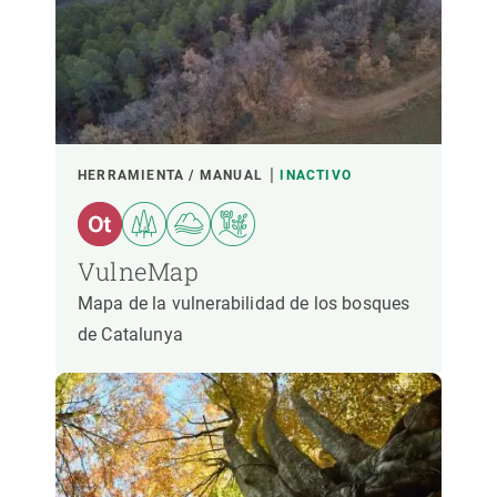
HERRAMIENTA / MANUAL
INACTIVO
VulneMap
Mapa de la vulnerabilidad de los bosques
de Catalunya