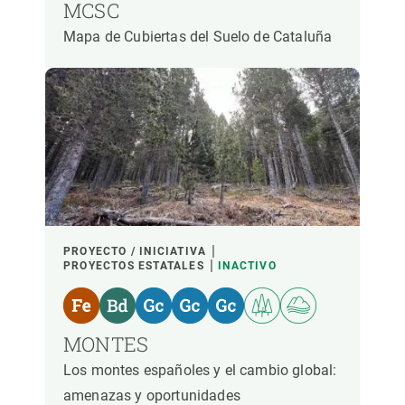
MCSC
Mapa de Cubiertas del Suelo de Cataluña
PROYECTO / INICIATIVA
PROYECTOS ESTATALES
INACTIVO
MONTES
Los montes españoles y el cambio global:
amenazas y oportunidades