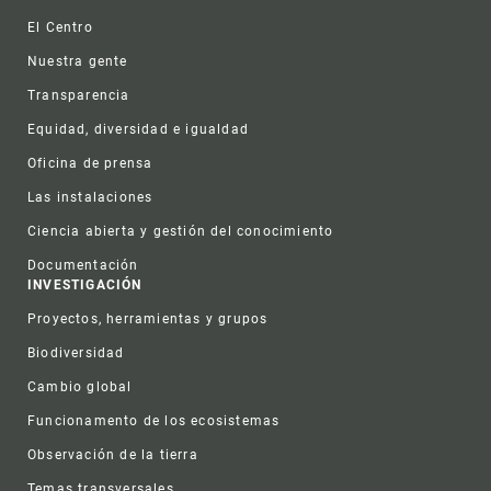
Footer
El Centro
Nuestra gente
Transparencia
Equidad, diversidad e igualdad
Oficina de prensa
Las instalaciones
Ciencia abierta y gestión del conocimiento
Documentación
INVESTIGACIÓN
Proyectos, herramientas y grupos
Biodiversidad
Cambio global
Funcionamento de los ecosistemas
Observación de la tierra
Temas transversales