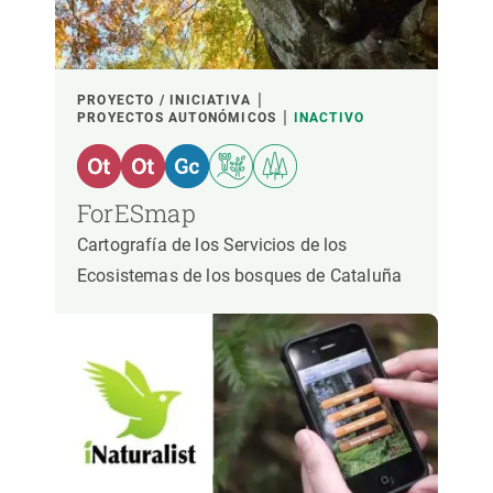
PROYECTO / INICIATIVA
PROYECTOS AUTONÓMICOS
INACTIVO
ForESmap
Cartografía de los Servicios de los
Ecosistemas de los bosques de Cataluña