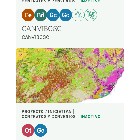
CONTRATOS Y CONVENIOS
INACTIVO
CANVIBOSC
CANVIBOSC
PROYECTO / INICIATIVA
CONTRATOS Y CONVENIOS
INACTIVO