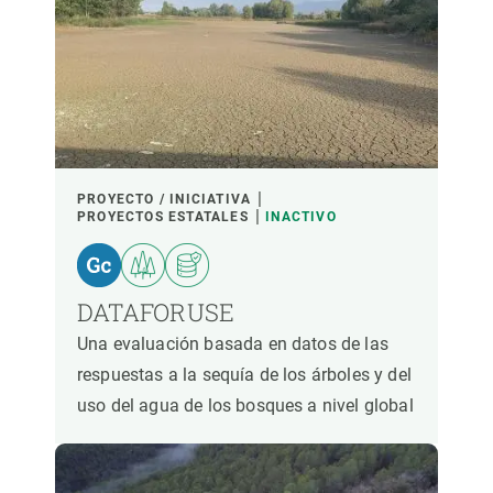
PROYECTO / INICIATIVA
PROYECTOS ESTATALES
INACTIVO
DATAFORUSE
Una evaluación basada en datos de las
respuestas a la sequía de los árboles y del
uso del agua de los bosques a nivel global