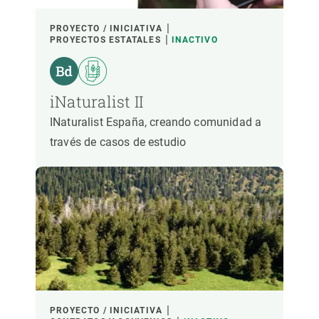
PROYECTO / INICIATIVA
PROYECTOS ESTATALES
INACTIVO
iNaturalist II
INaturalist España, creando comunidad a
través de casos de estudio
PROYECTO / INICIATIVA