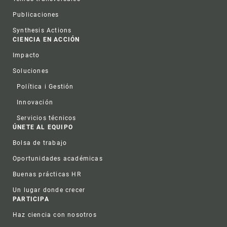
Publicaciones
Synthesis Actions
CIENCIA EN ACCIÓN
Impacto
Soluciones
Política i Gestión
Innovación
Servicios técnicos
ÚNETE AL EQUIPO
Bolsa de trabajo
Oportunidades académicas
Buenas prácticas HR
Un lugar donde crecer
PARTICIPA
Haz ciencia con nosotros