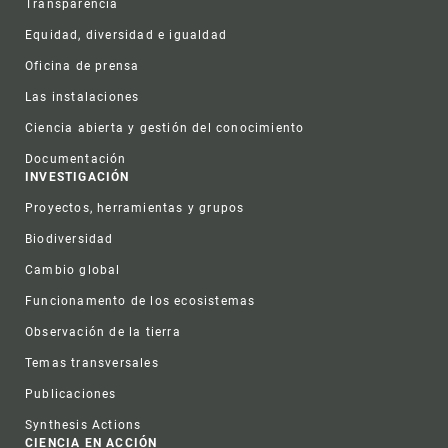
Transparencia
Equidad, diversidad e igualdad
Oficina de prensa
Las instalaciones
Ciencia abierta y gestión del conocimiento
Documentación
INVESTIGACIÓN
Proyectos, herramientas y grupos
Biodiversidad
Cambio global
Funcionamento de los ecosistemas
Observación de la tierra
Temas transversales
Publicaciones
Synthesis Actions
CIENCIA EN ACCIÓN