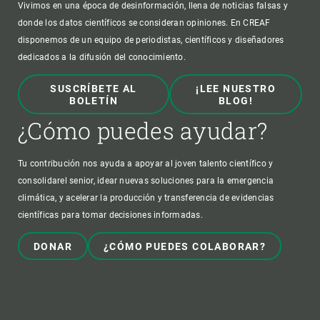
Vivimos en una época de desinformación, llena de noticias falsas y
donde los datos científicos se consideran opiniones. En CREAF
disponemos de un equipo de periodistas, científicos y diseñadores
dedicados a la difusión del conocimiento.
SUSCRÍBETE AL
¡LEE NUESTRO
BOLETÍN
BLOG!
¿Cómo puedes ayudar?
Tu contribución nos ayuda a apoyar al joven talento científico y
consolidarel senior, idear nuevas soluciones para la emergencia
climática, y acelerar la producción y transferencia de evidencias
científicas para tomar decisiones informadas.
DONAR
¿CÓMO PUEDES COLABORAR?