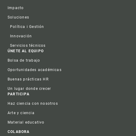
Impacto
Soluciones
Política i Gestión
Innovación
Servicios técnicos
ÚNETE AL EQUIPO
Bolsa de trabajo
Oportunidades académicas
Buenas prácticas HR
Un lugar donde crecer
PARTICIPA
Haz ciencia con nosotros
Arte y ciencia
Material educativo
COLABORA