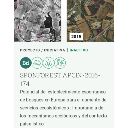
PROYECTO / INICIATIVA
INACTIVO
SPONFOREST APCIN-2016-
174
Potencial del establecimiento espontaneo
de bosques en Europa para el aumento de
servicios ecosistémicos : Importancia de
los mecanismos ecológicos y del contexto
paisajistico