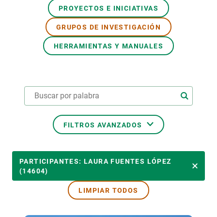
PROYECTOS E INICIATIVAS
PARTICIPA
GRUPOS DE INVESTIGACIÓN
NOTICIAS Y AGENDA
HERRAMIENTAS Y MANUALES
FILTROS AVANZADOS
ÁREAS TEMÁTICAS
PARTICIPANTES: LAURA FUENTES LÓPEZ
(14604)
LIMPIAR TODOS
TEMAS TRANSVERSALES