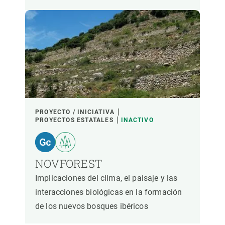
PROYECTO / INICIATIVA
PROYECTOS ESTATALES
INACTIVO
NOVFOREST
Implicaciones del clima, el paisaje y las
interacciones biológicas en la formación
de los nuevos bosques ibéricos