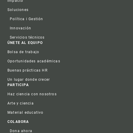
Impacto
Soluciones
Política i Gestión
Innovación
Servicios técnicos
ÚNETE AL EQUIPO
Bolsa de trabajo
Oportunidades académicas
Buenas prácticas HR
Un lugar donde crecer
PARTICIPA
Haz ciencia con nosotros
Arte y ciencia
Material educativo
COLABORA
Dona ahora