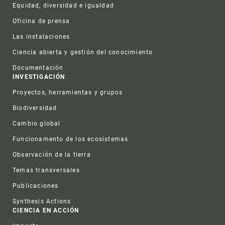
Equidad, diversidad e igualdad
Oficina de prensa
Las instalaciones
Ciencia abierta y gestión del conocimiento
Documentación
INVESTIGACIÓN
Proyectos, herramientas y grupos
Biodiversidad
Cambio global
Funcionamento de los ecosistemas
Observación de la tierra
Temas transversales
Publicaciones
Synthesis Actions
CIENCIA EN ACCIÓN