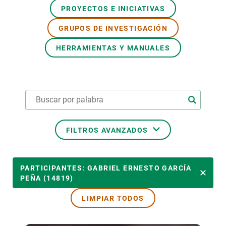
PROYECTOS E INICIATIVAS
PARTICIPA
GRUPOS DE INVESTIGACIÓN
NOTICIAS Y AGENDA
HERRAMIENTAS Y MANUALES
FILTROS AVANZADOS
ÁREAS TEMÁTICAS
PARTICIPANTES: GABRIEL ERNESTO GARCÍA
PEÑA (14819)
LIMPIAR TODOS
TEMAS TRANSVERSALES