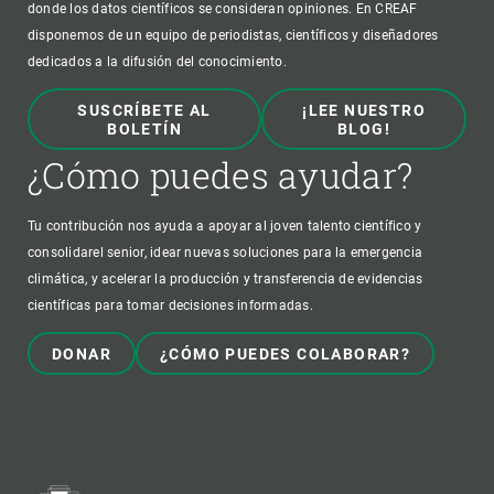
donde los datos científicos se consideran opiniones. En CREAF
disponemos de un equipo de periodistas, científicos y diseñadores
dedicados a la difusión del conocimiento.
SUSCRÍBETE AL
¡LEE NUESTRO
BOLETÍN
BLOG!
¿Cómo puedes ayudar?
Tu contribución nos ayuda a apoyar al joven talento científico y
consolidarel senior, idear nuevas soluciones para la emergencia
climática, y acelerar la producción y transferencia de evidencias
científicas para tomar decisiones informadas.
DONAR
¿CÓMO PUEDES COLABORAR?