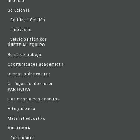
Impacto
Soluciones
Política i Gestión
Innovación
Servicios técnicos
ÚNETE AL EQUIPO
Bolsa de trabajo
Oportunidades académicas
Buenas prácticas HR
Un lugar donde crecer
PARTICIPA
Haz ciencia con nosotros
Arte y ciencia
Material educativo
COLABORA
Dona ahora