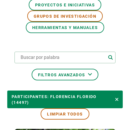
PROYECTOS E INICIATIVAS
PARTICIPA
GRUPOS DE INVESTIGACIÓN
NOTICIAS Y AGENDA
HERRAMIENTAS Y MANUALES
FILTROS AVANZADOS
ÁREAS TEMÁTICAS
PARTICIPANTES: FLORENCIA FLORIDO
(14497)
LIMPIAR TODOS
TEMAS TRANSVERSALES