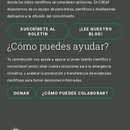
donde los datos científicos se consideran opiniones. En CREAF
disponemos de un equipo de periodistas, científicos y diseñadores
dedicados a la difusión del conocimiento.
SUSCRÍBETE AL
¡LEE NUESTRO
BOLETÍN
BLOG!
¿Cómo puedes ayudar?
Tu contribución nos ayuda a apoyar al joven talento científico y
consolidarel senior, idear nuevas soluciones para la emergencia
climática, y acelerar la producción y transferencia de evidencias
científicas para tomar decisiones informadas.
DONAR
¿CÓMO PUEDES COLABORAR?