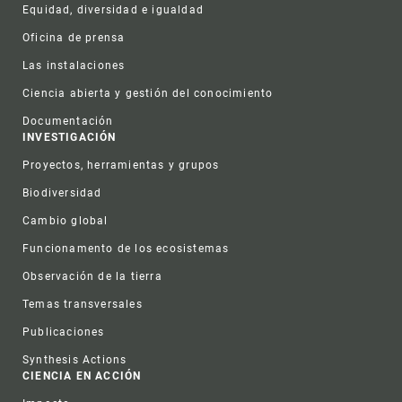
Equidad, diversidad e igualdad
Oficina de prensa
Las instalaciones
Ciencia abierta y gestión del conocimiento
Documentación
INVESTIGACIÓN
Proyectos, herramientas y grupos
Biodiversidad
Cambio global
Funcionamento de los ecosistemas
Observación de la tierra
Temas transversales
Publicaciones
Synthesis Actions
CIENCIA EN ACCIÓN