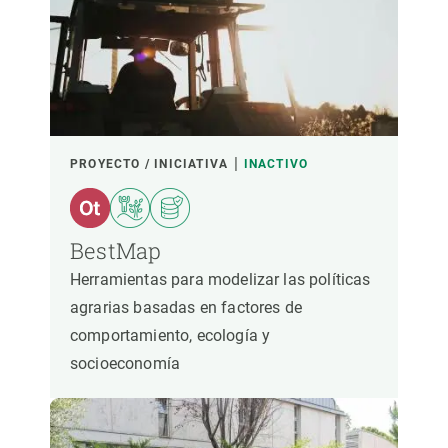
PROYECTO / INICIATIVA
INACTIVO
BestMap
Herramientas para modelizar las políticas
agrarias basadas en factores de
comportamiento, ecología y
socioeconomía