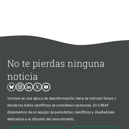
No te pierdas ninguna
noticia
Bluesky
Instagram
Linkedin
Twitter
Youtube
Vivimos en una época de desinformación, llena de noticias falsas y
donde los datos científicos se consideran opiniones. En CREAF
disponemos de un equipo de periodistas, científicos y diseñadores
dedicados a la difusión del conocimiento.