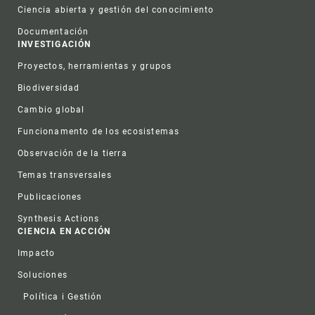
Ciencia abierta y gestión del conocimiento
Documentación
INVESTIGACIÓN
Proyectos, herramientas y grupos
Biodiversidad
Cambio global
Funcionamento de los ecosistemas
Observación de la tierra
Temas transversales
Publicaciones
Synthesis Actions
CIENCIA EN ACCIÓN
Impacto
Soluciones
Política i Gestión