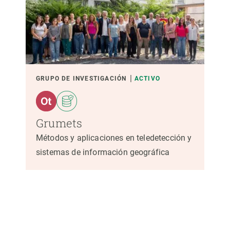
GRUPO DE INVESTIGACIÓN
ACTIVO
Grumets
Métodos y aplicaciones en teledetección y
sistemas de información geográfica