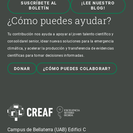
SUSCRÍBETE AL
¡LEE NUESTRO
BOLETÍN
BLOG!
¿Cómo puedes ayudar?
Tu contribución nos ayuda a apoyar al joven talento científico y
consolidarel senior, idear nuevas soluciones para la emergencia
climática, y acelerar la producción y transferencia de evidencias
científicas para tomar decisiones informadas.
DONAR
¿CÓMO PUEDES COLABORAR?
Campus de Bellaterra (UAB) Edifici C