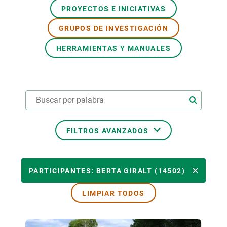
PROYECTOS E INICIATIVAS
PARTICIPA
GRUPOS DE INVESTIGACIÓN
NOTICIAS Y AGENDA
HERRAMIENTAS Y MANUALES
FILTROS AVANZADOS
ÁREAS TEMÁTICAS
PARTICIPANTES: BERTA GIRALT (14502)
LIMPIAR TODOS
TEMAS TRANSVERSALES