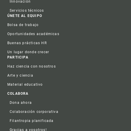
Innovación
Servicios técnicos
ÚNETE AL EQUIPO
Bolsa de trabajo
Oportunidades académicas
Buenas prácticas HR
Un lugar donde crecer
PARTICIPA
Haz ciencia con nosotros
Arte y ciencia
Material educativo
COLABORA
Dona ahora
Colaboración corporativa
Filantropia planificada
Gracias a vosotros!