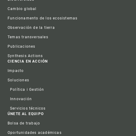
Cambio global
Funcionamento de los ecosistemas
Observación de la tierra
Temas transversales
Publicaciones
Synthesis Actions
CIENCIA EN ACCIÓN
Impacto
Soluciones
Política i Gestión
Innovación
Servicios técnicos
ÚNETE AL EQUIPO
Bolsa de trabajo
Oportunidades académicas