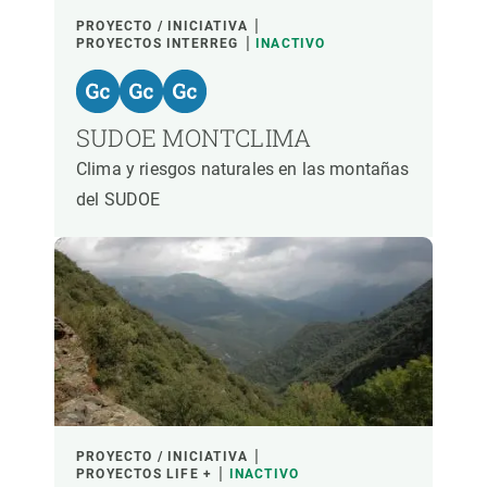
PROYECTO / INICIATIVA
PROYECTOS INTERREG
INACTIVO
SUDOE MONTCLIMA
Clima y riesgos naturales en las montañas
del SUDOE
PROYECTO / INICIATIVA
PROYECTOS LIFE +
INACTIVO