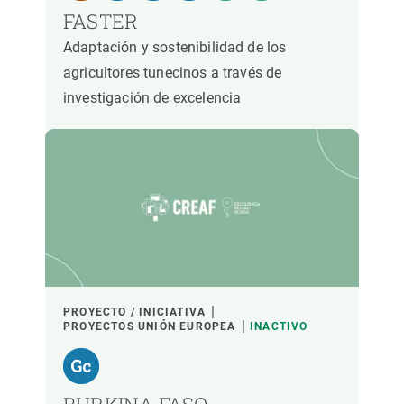
FASTER
Adaptación y sostenibilidad de los
agricultores tunecinos a través de
investigación de excelencia
PROYECTO / INICIATIVA
PROYECTOS UNIÓN EUROPEA
INACTIVO