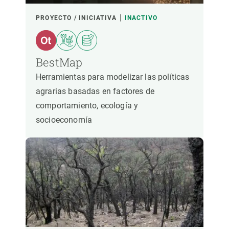
PROYECTO / INICIATIVA
INACTIVO
BestMap
Herramientas para modelizar las políticas
agrarias basadas en factores de
comportamiento, ecología y
socioeconomía