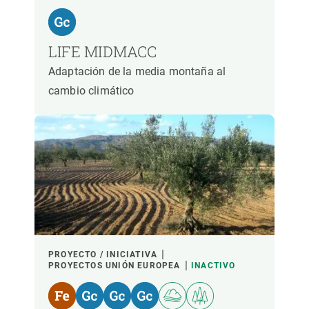
LIFE MIDMACC
Adaptación de la media montaña al
cambio climático
PROYECTO / INICIATIVA
PROYECTOS UNIÓN EUROPEA
INACTIVO