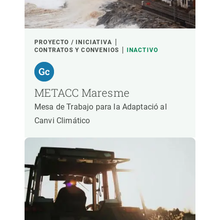
PROYECTO / INICIATIVA
CONTRATOS Y CONVENIOS
INACTIVO
METACC Maresme
Mesa de Trabajo para la Adaptació al
Canvi Climático