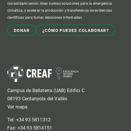
consolidarel senior, idear nuevas soluciones para la emergencia
climática, y acelerar la producción y transferencia de evidencias
científicas para tomar decisiones informadas.
DONAR
¿CÓMO PUEDES COLABORAR?
Campus de Bellaterra (UAB) Edifici C
08193 Cerdanyola del Vallès
Ver mapa
Tel: +34 93 5811312
Fax: +34 93 5814151