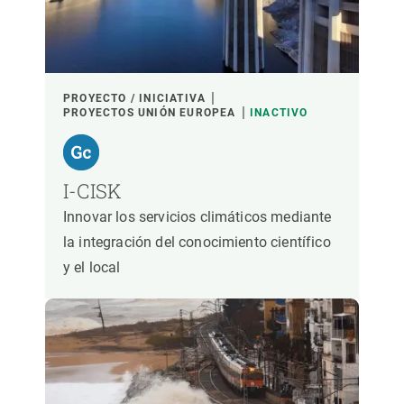
PROYECTO / INICIATIVA
PROYECTOS UNIÓN EUROPEA
INACTIVO
I-CISK
Innovar los servicios climáticos mediante
la integración del conocimiento científico
y el local