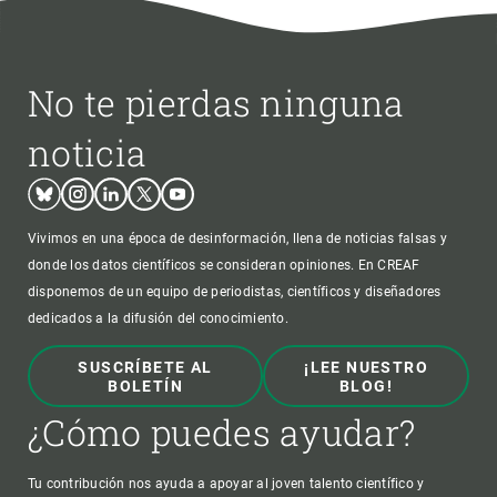
No te pierdas ninguna
noticia
Bluesky
Instagram
Linkedin
Twitter
Youtube
Vivimos en una época de desinformación, llena de noticias falsas y
donde los datos científicos se consideran opiniones. En CREAF
disponemos de un equipo de periodistas, científicos y diseñadores
dedicados a la difusión del conocimiento.
SUSCRÍBETE AL
¡LEE NUESTRO
BOLETÍN
BLOG!
¿Cómo puedes ayudar?
Tu contribución nos ayuda a apoyar al joven talento científico y