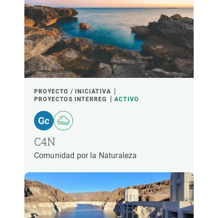
PROYECTO / INICIATIVA
PROYECTOS INTERREG
ACTIVO
C4N
Comunidad por la Naturaleza