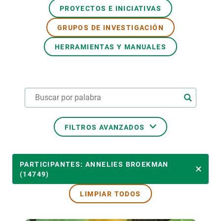
PROYECTOS E INICIATIVAS
PARTICIPA
GRUPOS DE INVESTIGACIÓN
NOTICIAS Y AGENDA
HERRAMIENTAS Y MANUALES
FILTROS AVANZADOS
ÁREAS TEMÁTICAS
PARTICIPANTES: ANNELIES BROEKMAN
(14749)
LIMPIAR TODOS
TEMAS TRANSVERSALES