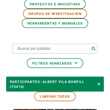
PROYECTOS E INICIATIVAS
PARTICIPA
GRUPOS DE INVESTIGACIÓN
NOTICIAS Y AGENDA
HERRAMIENTAS Y MANUALES
FILTROS AVANZADOS
ÁREAS TEMÁTICAS
PARTICIPANTES: ALBERT VILA BONFILL
(70416)
LIMPIAR TODOS
TEMAS TRANSVERSALES