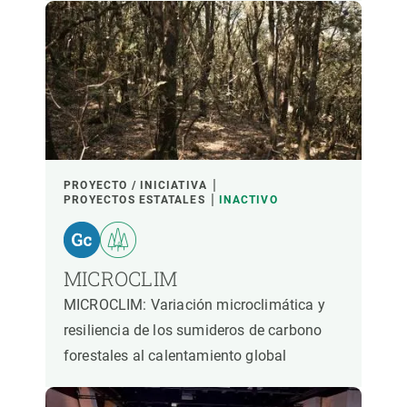
PROYECTO / INICIATIVA
PROYECTOS ESTATALES
INACTIVO
MICROCLIM
MICROCLIM: Variación microclimática y
resiliencia de los sumideros de carbono
forestales al calentamiento global