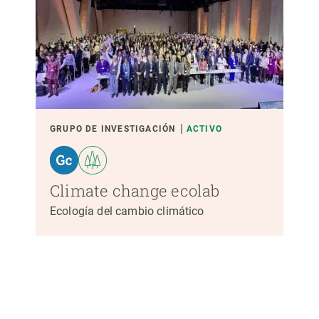
GRUPO DE INVESTIGACIÓN
ACTIVO
Climate change ecolab
Ecología del cambio climático