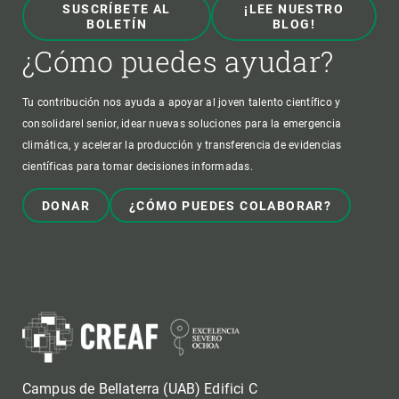
SUSCRÍBETE AL
¡LEE NUESTRO
BOLETÍN
BLOG!
¿Cómo puedes ayudar?
Tu contribución nos ayuda a apoyar al joven talento científico y
consolidarel senior, idear nuevas soluciones para la emergencia
climática, y acelerar la producción y transferencia de evidencias
científicas para tomar decisiones informadas.
DONAR
¿CÓMO PUEDES COLABORAR?
Campus de Bellaterra (UAB) Edifici C