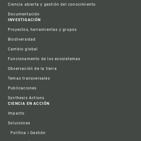
Ciencia abierta y gestión del conocimiento
Documentación
INVESTIGACIÓN
Proyectos, herramientas y grupos
Biodiversidad
Cambio global
Funcionamento de los ecosistemas
Observación de la tierra
Temas transversales
Publicaciones
Synthesis Actions
CIENCIA EN ACCIÓN
Impacto
Soluciones
Política i Gestión