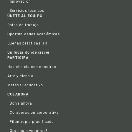
Innovación
Servicios técnicos
ÚNETE AL EQUIPO
Bolsa de trabajo
Oportunidades académicas
Buenas prácticas HR
Un lugar donde crecer
PARTICIPA
Haz ciencia con nosotros
Arte y ciencia
Material educativo
COLABORA
Dona ahora
Colaboración corporativa
Filantropia planificada
Gracias a vosotros!