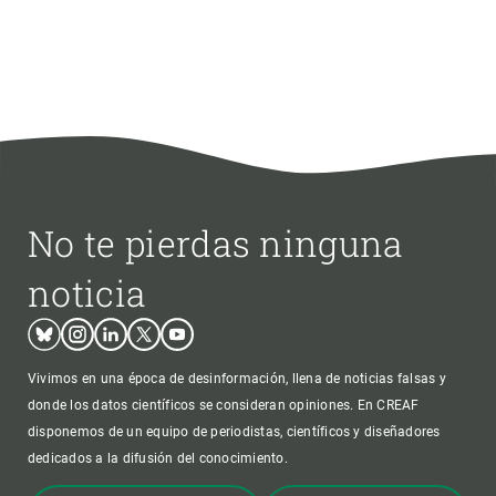
No te pierdas ninguna
noticia
Bluesky
Instagram
Linkedin
Twitter
Youtube
Vivimos en una época de desinformación, llena de noticias falsas y
donde los datos científicos se consideran opiniones. En CREAF
disponemos de un equipo de periodistas, científicos y diseñadores
dedicados a la difusión del conocimiento.