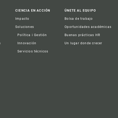
CIENCIA EN ACCIÓN
ÚNETE AL EQUIPO
Impacto
Bolsa de trabajo
Soluciones
Oportunidades académicas
Política i Gestión
Buenas prácticas HR
s
Innovación
Un lugar donde crecer
Servicios técnicos