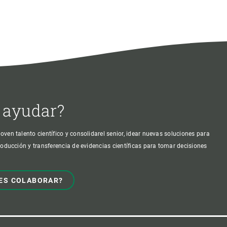
 ayudar?
oven talento científico y consolidarel senior, idear nuevas soluciones para
producción y transferencia de evidencias científicas para tomar decisiones
ES COLABORAR?