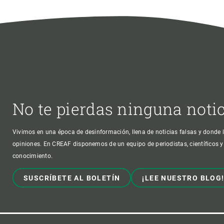
No te pierdas ninguna noti
Vivimos en una época de desinformación, llena de noticias falsas y donde l
opiniones. En CREAF disponemos de un equipo de periodistas, científicos y
conocimiento.
SUSCRÍBETE AL BOLETÍN
¡LEE NUESTRO BLOG