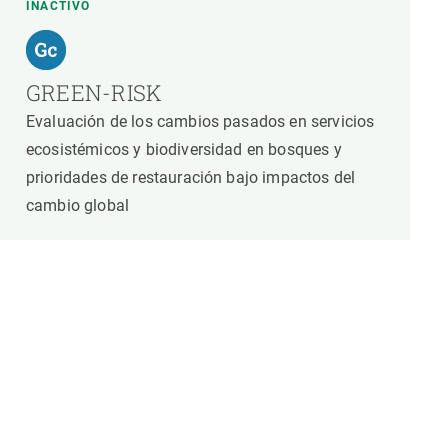
INACTIVO
GREEN-RISK
Evaluación de los cambios pasados en servicios
ecosistémicos y biodiversidad en bosques y
prioridades de restauración bajo impactos del
cambio global