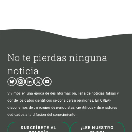
No te pierdas ninguna
noticia
Bluesky
Instagram
Linkedin
Twitter
Youtube
Vivimos en una época de desinformación, llena de noticias falsas y
donde los datos científicos se consideran opiniones. En CREAF
disponemos de un equipo de periodistas, científicos y diseñadores
dedicados a la difusión del conocimiento.
SUSCRÍBETE AL
¡LEE NUESTRO