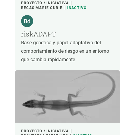
PROYECTO / INICIATIVA
BECAS MARIE CURIE
INACTIVO
riskADAPT
Base genética y papel adaptativo del
comportamiento de riesgo en un entorno
que cambia rápidamente
PROYECTO / INICIATIVA