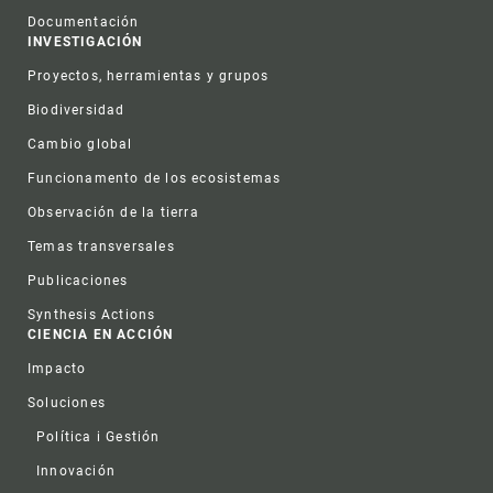
Documentación
INVESTIGACIÓN
Proyectos, herramientas y grupos
Biodiversidad
Cambio global
Funcionamento de los ecosistemas
Observación de la tierra
Temas transversales
Publicaciones
Synthesis Actions
CIENCIA EN ACCIÓN
Impacto
Soluciones
Política i Gestión
Innovación