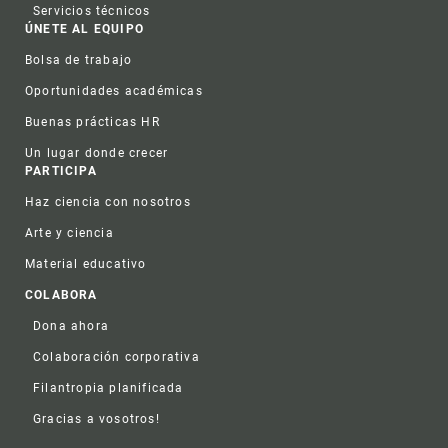
Servicios técnicos
ÚNETE AL EQUIPO
Bolsa de trabajo
Oportunidades académicas
Buenas prácticas HR
Un lugar donde crecer
PARTICIPA
Haz ciencia con nosotros
Arte y ciencia
Material educativo
COLABORA
Dona ahora
Colaboración corporativa
Filantropia planificada
Gracias a vosotros!