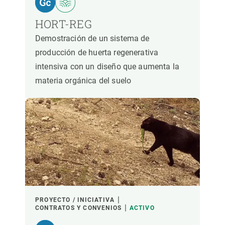
HORT-REG
Demostración de un sistema de
producción de huerta regenerativa
intensiva con un diseño que aumenta la
materia orgánica del suelo
PROYECTO / INICIATIVA
CONTRATOS Y CONVENIOS
ACTIVO