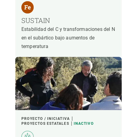
SUSTAIN
Estabilidad del C y transformaciones del N
en el subártico bajo aumentos de
temperatura
PROYECTO / INICIATIVA
PROYECTOS ESTATALES
INACTIVO