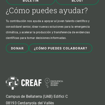
BOLETÍN
BLOG!
¿Cómo puedes ayudar?
Tu contribución nos ayuda a apoyar al joven talento científico y
consolidarel senior, idear nuevas soluciones para la emergencia
climática, y acelerar la producción y transferencia de evidencias
científicas para tomar decisiones informadas.
DONAR
¿CÓMO PUEDES COLABORAR?
Campus de Bellaterra (UAB) Edifici C
08193 Cerdanyola del Vallès