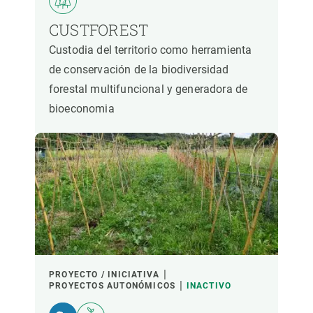
CUSTFOREST
Custodia del territorio como herramienta
de conservación de la biodiversidad
forestal multifuncional y generadora de
bioeconomia
PROYECTO / INICIATIVA
PROYECTOS AUTONÓMICOS
INACTIVO