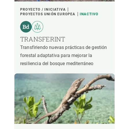
PROYECTO / INICIATIVA
PROYECTOS UNIÓN EUROPEA
INACTIVO
TRANSFERINT
Transfiriendo nuevas prácticas de gestión
forestal adaptativa para mejorar la
resiliencia del bosque mediterráneo