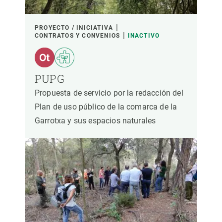
PROYECTO / INICIATIVA
CONTRATOS Y CONVENIOS
INACTIVO
PUPG
Propuesta de servicio por la redacción del
Plan de uso público de la comarca de la
Garrotxa y sus espacios naturales