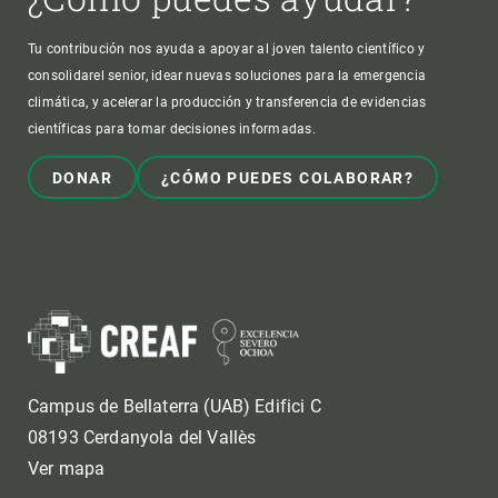
Tu contribución nos ayuda a apoyar al joven talento científico y
consolidarel senior, idear nuevas soluciones para la emergencia
climática, y acelerar la producción y transferencia de evidencias
científicas para tomar decisiones informadas.
DONAR
¿CÓMO PUEDES COLABORAR?
Campus de Bellaterra (UAB) Edifici C
08193 Cerdanyola del Vallès
Ver mapa