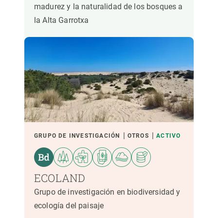
madurez y la naturalidad de los bosques a
la Alta Garrotxa
GRUPO DE INVESTIGACIÓN
OTROS
ACTIVO
ECOLAND
Grupo de investigación en biodiversidad y
ecología del paisaje