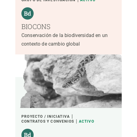
GRUPO DE INVESTIGACIÓN
ACTIVO
BIOCONS
Conservación de la biodiversidad en un
contexto de cambio global
PROYECTO / INICIATIVA
CONTRATOS Y CONVENIOS
ACTIVO