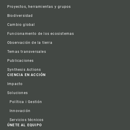
Proyectos, herramientas y grupos
Biodiversidad
Cambio global
Funcionamento de los ecosistemas
Observación de la tierra
Temas transversales
Publicaciones
Synthesis Actions
CIENCIA EN ACCIÓN
Impacto
Soluciones
Política i Gestión
Innovación
Servicios técnicos
ÚNETE AL EQUIPO