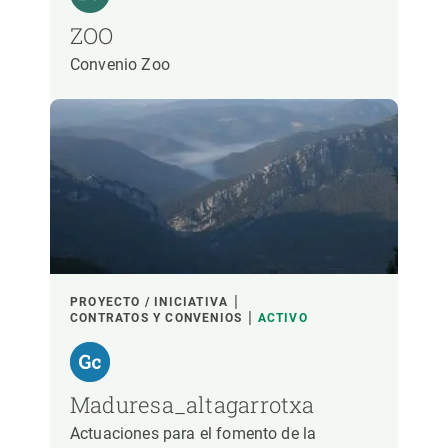
ZOO
Convenio Zoo
PROYECTO / INICIATIVA
CONTRATOS Y CONVENIOS
ACTIVO
Maduresa_altagarrotxa
Actuaciones para el fomento de la