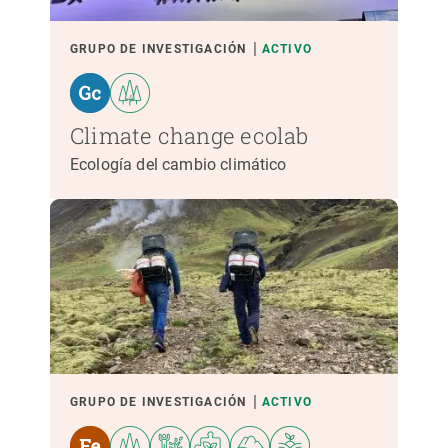
GRUPO DE INVESTIGACIÓN
ACTIVO
Climate change ecolab
Ecología del cambio climático
GRUPO DE INVESTIGACIÓN
ACTIVO