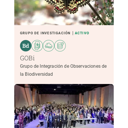
GRUPO DE INVESTIGACIÓN
ACTIVO
GOBi
Grupo de Integración de Observaciones de
la Biodiversidad