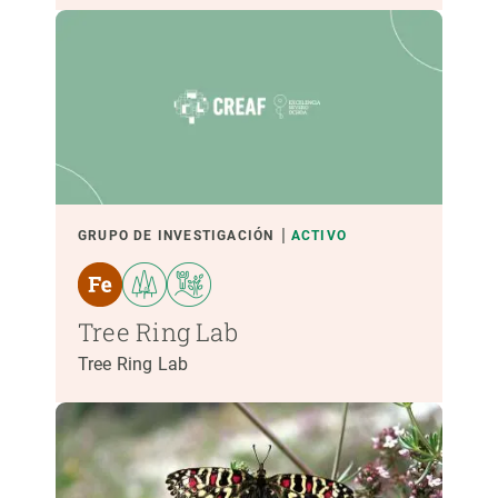
GRUPO DE INVESTIGACIÓN
ACTIVO
Tree Ring Lab
Tree Ring Lab