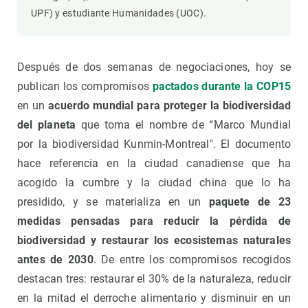
UPF) y estudiante Humanidades (UOC).
Después de dos semanas de negociaciones, hoy se
publican los compromisos
pactados durante la COP15
en un
acuerdo mundial para proteger la biodiversidad
del planeta
que toma el nombre de “Marco Mundial
por la biodiversidad Kunmin-Montreal". El documento
hace referencia en la ciudad canadiense que ha
acogido la cumbre y la ciudad china que lo ha
presidido, y se materializa en un
paquete de 23
medidas pensadas para reducir la pérdida de
biodiversidad y restaurar los ecosistemas naturales
antes de 2030
. De entre los compromisos recogidos
destacan tres: restaurar el 30% de la naturaleza, reducir
en la mitad el derroche alimentario y disminuir en un