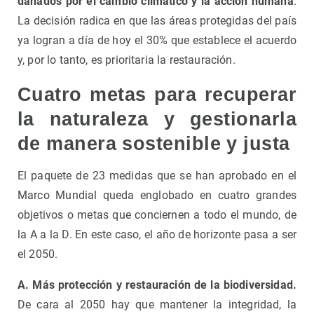
dañados por el cambio climático y la acción humana
.
La decisión radica en que las áreas protegidas del país
ya logran a día de hoy el 30% que establece el acuerdo
y, por lo tanto, es prioritaria la restauración.
Cuatro metas para recuperar
la naturaleza y gestionarla
de manera sostenible y justa
El paquete de 23 medidas que se han aprobado en el
Marco Mundial queda englobado en cuatro grandes
objetivos o metas que conciernen a todo el mundo, de
la A a la D. En este caso, el año de horizonte pasa a ser
el 2050.
A. Más protección y restauración de la biodiversidad.
De cara al 2050 hay que mantener la integridad, la