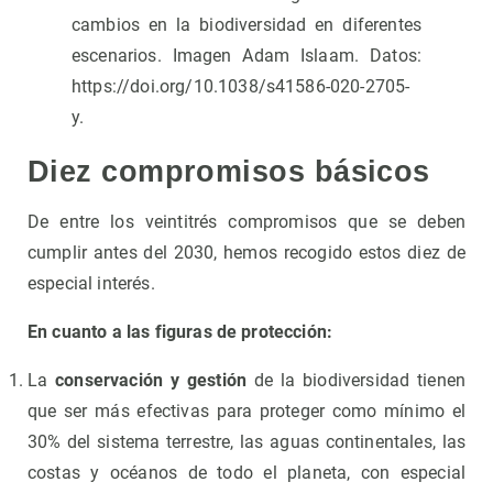
cambios en la biodiversidad en diferentes
escenarios. Imagen Adam Islaam. Datos:
https://doi.org/10.1038/s41586-020-2705-
y.
Diez compromisos básicos
De entre los veintitrés compromisos que se deben
cumplir antes del 2030, hemos recogido estos diez de
especial interés.
En cuanto a las figuras de protección:
La
conservación y gestión
de la biodiversidad tienen
que ser más efectivas para proteger como mínimo el
30% del sistema terrestre, las aguas continentales, las
costas y océanos de todo el planeta, con especial