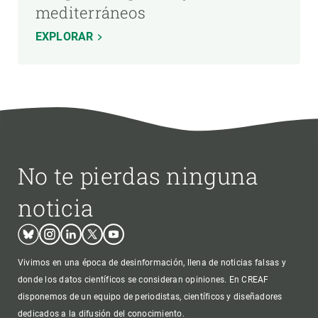
mediterráneos
EXPLORAR
No te pierdas ninguna
noticia
Bluesky
Instagram
Linkedin
Twitter
Youtube
Vivimos en una época de desinformación, llena de noticias falsas y
donde los datos científicos se consideran opiniones. En CREAF
disponemos de un equipo de periodistas, científicos y diseñadores
dedicados a la difusión del conocimiento.