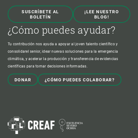
SUSCRÍBETE AL
¡LEE NUESTRO
BOLETÍN
BLOG!
¿Cómo puedes ayudar?
Tu contribución nos ayuda a apoyar al joven talento científico y
consolidarel senior, idear nuevas soluciones para la emergencia
climática, y acelerar la producción y transferencia de evidencias
científicas para tomar decisiones informadas.
DONAR
¿CÓMO PUEDES COLABORAR?