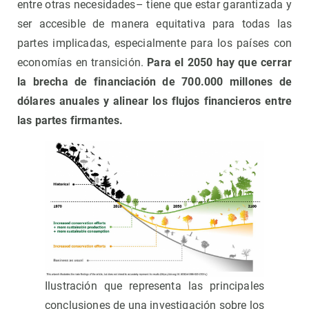
entre otras necesidades– tiene que estar garantizada y
ser accesible de manera equitativa para todas las
partes implicadas, especialmente para los países con
economías en transición.
Para el 2050 hay que cerrar
la brecha de financiación de 700.000 millones de
dólares anuales y alinear los flujos financieros entre
las partes firmantes.
Ilustración que representa las principales
conclusiones de una investigación sobre los