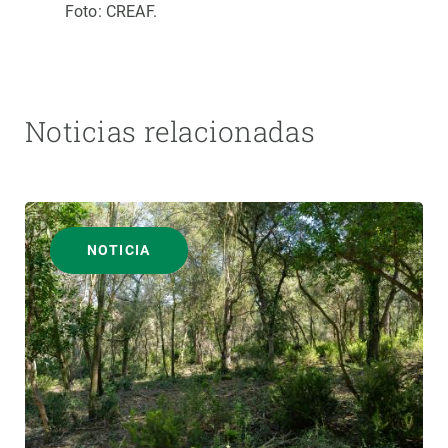
Foto: CREAF.
Noticias relacionadas
NOTICIA