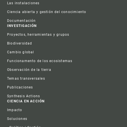
Las instalaciones
Ciencia abierta y gestión del conocimiento
Documentación
INVESTIGACIÓN
Proyectos, herramientas y grupos
Biodiversidad
Cambio global
Funcionamento de los ecosistemas
Observación de la tierra
Temas transversales
Publicaciones
Synthesis Actions
CIENCIA EN ACCIÓN
Impacto
Soluciones