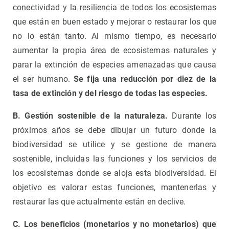
conectividad y la resiliencia de todos los ecosistemas
que están en buen estado y mejorar o restaurar los que
no lo están tanto. Al mismo tiempo, es necesario
aumentar la propia área de ecosistemas naturales y
parar la extinción de especies amenazadas que causa
el ser humano.
Se fija una reducción por diez de la
tasa de extinción y del riesgo de todas las especies.
B. Gestión sostenible de la naturaleza
.
Durante los
próximos años se debe dibujar un futuro donde la
biodiversidad se utilice y se gestione de manera
sostenible, incluidas las funciones y los servicios de
los ecosistemas donde se aloja esta biodiversidad. El
objetivo es valorar estas funciones, mantenerlas y
restaurar las que actualmente están en declive.
C. Los beneficios
(monetarios y no monetarios) que