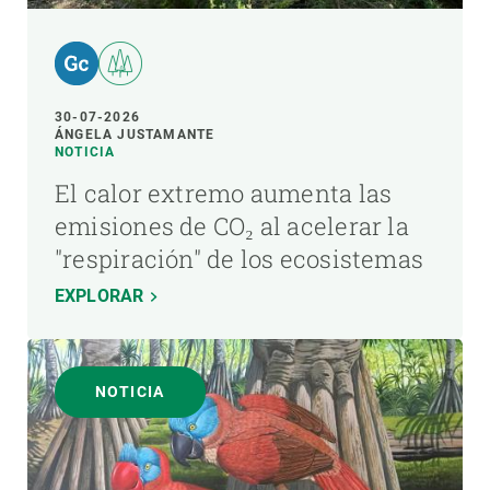
30-07-2026
ÁNGELA JUSTAMANTE
NOTICIA
El calor extremo aumenta las
emisiones de CO₂ al acelerar la
"respiración" de los ecosistemas
EXPLORAR
NOTICIA