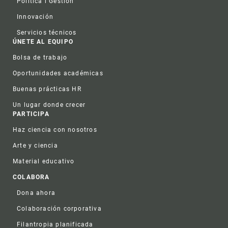
Política i Gestión
Innovación
Servicios técnicos
ÚNETE AL EQUIPO
Bolsa de trabajo
Oportunidades académicas
Buenas prácticas HR
Un lugar donde crecer
PARTICIPA
Haz ciencia con nosotros
Arte y ciencia
Material educativo
COLABORA
Dona ahora
Colaboración corporativa
Filantropia planificada