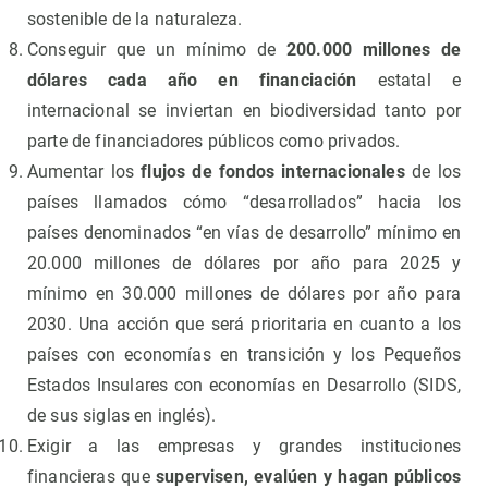
sostenible de la naturaleza.
Conseguir que un mínimo de
200.000 millones de
dólares cada año en financiación
estatal e
internacional se inviertan en biodiversidad tanto por
parte de financiadores públicos como privados.
Aumentar los
flujos de fondos internacionales
de los
países llamados cómo “desarrollados” hacia los
países denominados “en vías de desarrollo” mínimo en
20.000 millones de dólares por año para 2025 y
mínimo en 30.000 millones de dólares por año para
2030. Una acción que será prioritaria en cuanto a los
países con economías en transición y los Pequeños
Estados Insulares con economías en Desarrollo (SIDS,
de sus siglas en inglés).
Exigir a las empresas y grandes instituciones
financieras que
supervisen, evalúen y hagan públicos