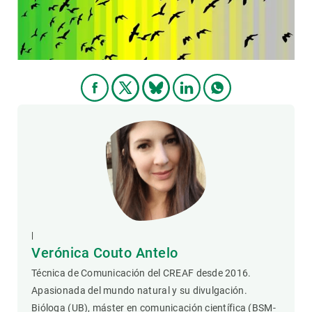
|
Verónica Couto Antelo
Técnica de Comunicación del CREAF desde 2016.
Apasionada del mundo natural y su divulgación.
Bióloga (UB), máster en comunicación científica (BSM-