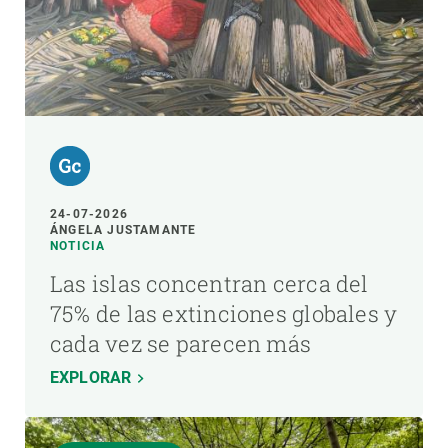
24-07-2026
ÁNGELA JUSTAMANTE
NOTICIA
Las islas concentran cerca del
75% de las extinciones globales y
cada vez se parecen más
EXPLORAR