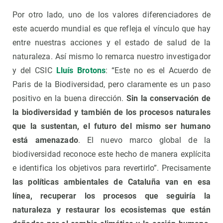
Por otro lado, uno de los valores diferenciadores de
este acuerdo mundial es que refleja el vínculo que hay
entre nuestras acciones y el estado de salud de la
naturaleza. Así mismo lo remarca nuestro investigador
y del CSIC
Lluís Brotons
: “Este no es el Acuerdo de
Paris de la Biodiversidad, pero claramente es un paso
positivo en la buena dirección.
Sin la conservación de
la biodiversidad y también de los procesos naturales
que la sustentan, el futuro del mismo ser humano
está amenazado
. El nuevo marco global de la
biodiversidad reconoce este hecho de manera explícita
e identifica los objetivos para revertirlo”. Precisamente
las políticas ambientales de Cataluña van en esa
línea, recuperar los procesos que seguiría la
naturaleza y restaurar los ecosistemas que están