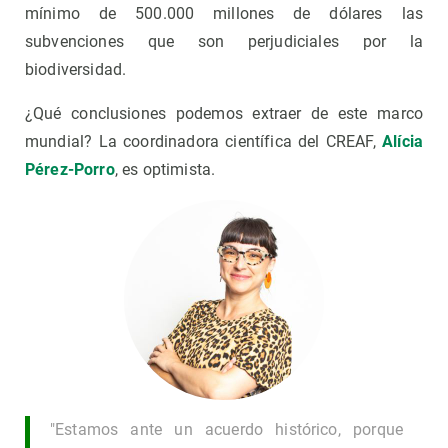
mínimo de 500.000 millones de dólares las
subvenciones que son perjudiciales por la
biodiversidad.
¿Qué conclusiones podemos extraer de este marco
mundial? La coordinadora científica del CREAF,
Alícia
Pérez-Porro
, es optimista.
"Estamos ante un acuerdo histórico, porque