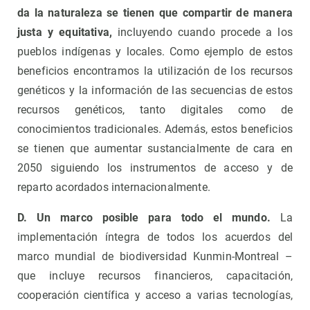
da la naturaleza se tienen que compartir de manera
justa y equitativa
,
incluyendo cuando procede a los
pueblos indígenas y locales. Como ejemplo de estos
beneficios encontramos la utilización de los recursos
genéticos y la información de las secuencias de estos
recursos genéticos, tanto digitales como de
conocimientos tradicionales. Además, estos beneficios
se tienen que aumentar sustancialmente de cara en
2050 siguiendo los instrumentos de acceso y de
reparto acordados internacionalmente.
D. Un marco posible para todo el mundo.
La
implementación íntegra de todos los acuerdos del
marco mundial de biodiversidad Kunmin-Montreal –
que incluye recursos financieros, capacitación,
cooperación científica y acceso a varias tecnologías,