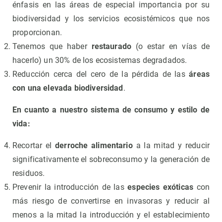
énfasis en las áreas de especial importancia por su
biodiversidad y los servicios ecosistémicos que nos
proporcionan.
Tenemos que haber
restaurado
(o estar en vías de
hacerlo) un 30% de los ecosistemas degradados.
Reducción cerca del cero de la pérdida de las
áreas
con una elevada biodiversidad
.
En cuanto a nuestro sistema de consumo y estilo de
vida:
Recortar el
derroche alimentario
a la mitad y reducir
significativamente el sobreconsumo y la generación de
residuos.
Prevenir la introducción de las
especies exóticas
con
más riesgo de convertirse en invasoras y reducir al
menos a la mitad la introducción y el establecimiento