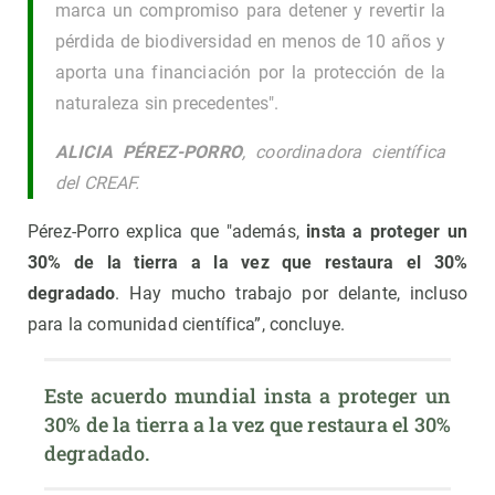
marca un compromiso para detener y revertir la
pérdida de biodiversidad en menos de 10 años y
aporta una financiación por la protección de la
naturaleza sin precedentes".
ALICIA PÉREZ-PORRO
, coordinadora científica
del CREAF.
Pérez-Porro explica que "además,
insta a proteger un
30% de la tierra a la vez que restaura el 30%
degradado
. Hay mucho trabajo por delante, incluso
para la comunidad científica”, concluye.
Este acuerdo mundial insta a proteger un 
30% de la tierra a la vez que restaura el 30% 
degradado.