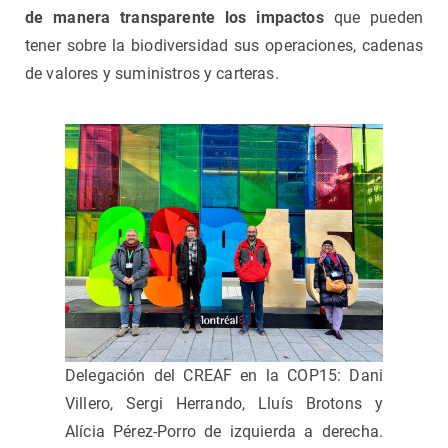
de manera transparente los impactos
que pueden
tener sobre la biodiversidad sus operaciones, cadenas
de valores y suministros y carteras.
Delegación del CREAF en la COP15: Dani
Villero, Sergi Herrando, Lluís Brotons y
Alícia Pérez-Porro de izquierda a derecha.