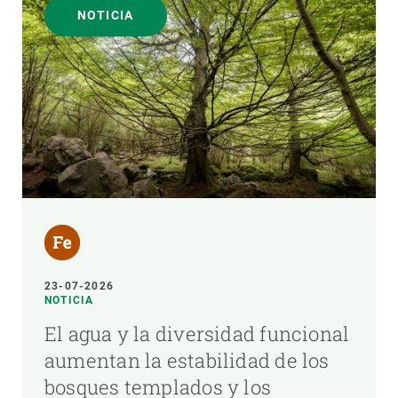
NOTICIA
23-07-2026
NOTICIA
El agua y la diversidad funcional
aumentan la estabilidad de los
bosques templados y los