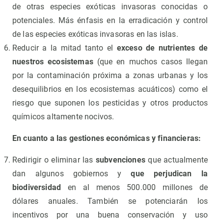
de otras especies exóticas invasoras conocidas o
potenciales. Más énfasis en la erradicación y control
de las especies exóticas invasoras en las islas.
Reducir a la mitad tanto el
exceso de nutrientes de
nuestros ecosistemas
(que en muchos casos llegan
por la contaminación próxima a zonas urbanas y los
desequilibrios en los ecosistemas acuáticos) como el
riesgo que suponen los pesticidas y otros productos
químicos altamente nocivos.
En cuanto a las gestiones económicas y financieras:
Redirigir o eliminar las
subvenciones
que actualmente
dan algunos gobiernos y
que perjudican la
biodiversidad
en al menos 500.000 millones de
dólares anuales. También se potenciarán los
incentivos por una buena conservación y uso