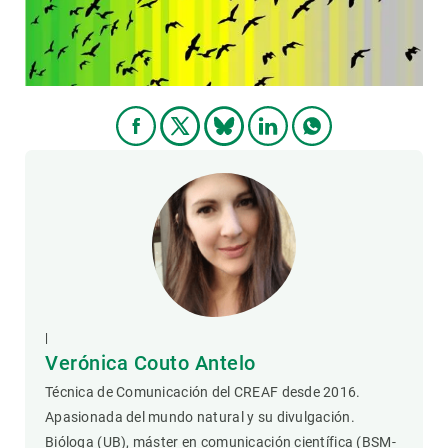
|
Verónica Couto Antelo
Técnica de Comunicación del CREAF desde 2016.
Apasionada del mundo natural y su divulgación.
Bióloga (UB), máster en comunicación científica (BSM-