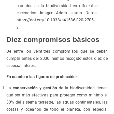
cambios en la biodiversidad en diferentes
escenarios. Imagen Adam Islaam. Datos:
https://doi.org/10.1038/s41586-020-2705-
y.
Diez compromisos básicos
De entre los veintitrés compromisos que se deben
cumplir antes del 2030, hemos recogido estos diez de
especial interés.
En cuanto a las figuras de protección:
La
conservación y gestión
de la biodiversidad tienen
que ser más efectivas para proteger como mínimo el
30% del sistema terrestre, las aguas continentales, las
costas y océanos de todo el planeta, con especial