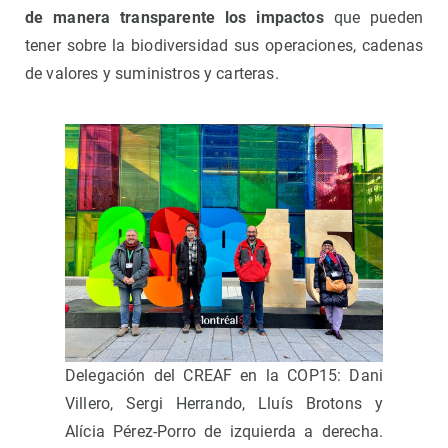
de manera transparente los impactos
que pueden
tener sobre la biodiversidad sus operaciones, cadenas
de valores y suministros y carteras.
Delegación del CREAF en la COP15: Dani
Villero, Sergi Herrando, Lluís Brotons y
Alícia Pérez-Porro de izquierda a derecha.