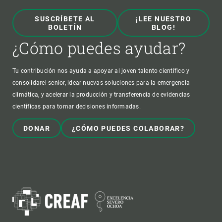
SUSCRÍBETE AL
¡LEE NUESTRO
BOLETÍN
BLOG!
¿Cómo puedes ayudar?
Tu contribución nos ayuda a apoyar al joven talento científico y
consolidarel senior, idear nuevas soluciones para la emergencia
climática, y acelerar la producción y transferencia de evidencias
científicas para tomar decisiones informadas.
DONAR
¿CÓMO PUEDES COLABORAR?