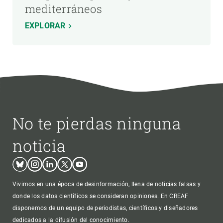
mediterráneos
EXPLORAR
No te pierdas ninguna
noticia
Bluesky
Instagram
Linkedin
Twitter
Youtube
Vivimos en una época de desinformación, llena de noticias falsas y
donde los datos científicos se consideran opiniones. En CREAF
disponemos de un equipo de periodistas, científicos y diseñadores
dedicados a la difusión del conocimiento.