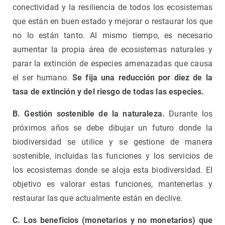
conectividad y la resiliencia de todos los ecosistemas
que están en buen estado y mejorar o restaurar los que
no lo están tanto. Al mismo tiempo, es necesario
aumentar la propia área de ecosistemas naturales y
parar la extinción de especies amenazadas que causa
el ser humano.
Se fija una reducción por diez de la
tasa de extinción y del riesgo de todas las especies.
B. Gestión sostenible de la naturaleza
.
Durante los
próximos años se debe dibujar un futuro donde la
biodiversidad se utilice y se gestione de manera
sostenible, incluidas las funciones y los servicios de
los ecosistemas donde se aloja esta biodiversidad. El
objetivo es valorar estas funciones, mantenerlas y
restaurar las que actualmente están en declive.
C. Los beneficios
(monetarios y no monetarios) que