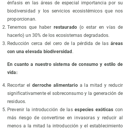
énfasis en las áreas de especial importancia por su
biodiversidad y los servicios ecosistémicos que nos
proporcionan.
Tenemos que haber
restaurado
(o estar en vías de
hacerlo) un 30% de los ecosistemas degradados.
Reducción cerca del cero de la pérdida de las
áreas
con una elevada biodiversidad
.
En cuanto a nuestro sistema de consumo y estilo de
vida:
Recortar el
derroche alimentario
a la mitad y reducir
significativamente el sobreconsumo y la generación de
residuos.
Prevenir la introducción de las
especies exóticas
con
más riesgo de convertirse en invasoras y reducir al
menos a la mitad la introducción y el establecimiento