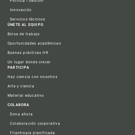
Política i Gestión
Innovación
Servicios técnicos
ÚNETE AL EQUIPO
Bolsa de trabajo
Oportunidades académicas
Buenas prácticas HR
Un lugar donde crecer
PARTICIPA
Haz ciencia con nosotros
Arte y ciencia
Material educativo
COLABORA
Dona ahora
Colaboración corporativa
Filantropia planificada