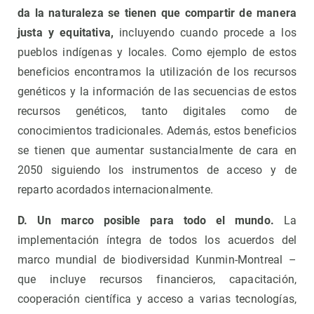
da la naturaleza se tienen que compartir de manera
justa y equitativa
,
incluyendo cuando procede a los
pueblos indígenas y locales. Como ejemplo de estos
beneficios encontramos la utilización de los recursos
genéticos y la información de las secuencias de estos
recursos genéticos, tanto digitales como de
conocimientos tradicionales. Además, estos beneficios
se tienen que aumentar sustancialmente de cara en
2050 siguiendo los instrumentos de acceso y de
reparto acordados internacionalmente.
D. Un marco posible para todo el mundo.
La
implementación íntegra de todos los acuerdos del
marco mundial de biodiversidad Kunmin-Montreal –
que incluye recursos financieros, capacitación,
cooperación científica y acceso a varias tecnologías,