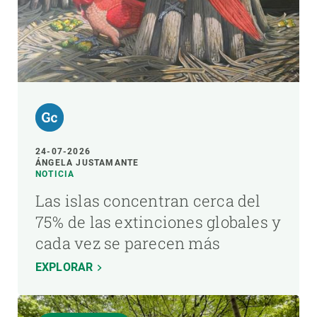
24-07-2026
ÁNGELA JUSTAMANTE
NOTICIA
Las islas concentran cerca del
75% de las extinciones globales y
cada vez se parecen más
EXPLORAR