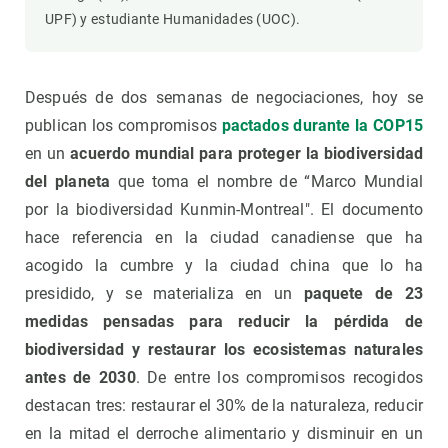
UPF) y estudiante Humanidades (UOC).
Después de dos semanas de negociaciones, hoy se
publican los compromisos
pactados durante la COP15
en un
acuerdo mundial para proteger la biodiversidad
del planeta
que toma el nombre de “Marco Mundial
por la biodiversidad Kunmin-Montreal". El documento
hace referencia en la ciudad canadiense que ha
acogido la cumbre y la ciudad china que lo ha
presidido, y se materializa en un
paquete de 23
medidas pensadas para reducir la pérdida de
biodiversidad y restaurar los ecosistemas naturales
antes de 2030
. De entre los compromisos recogidos
destacan tres: restaurar el 30% de la naturaleza, reducir
en la mitad el derroche alimentario y disminuir en un