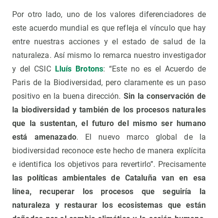
Por otro lado, uno de los valores diferenciadores de
este acuerdo mundial es que refleja el vínculo que hay
entre nuestras acciones y el estado de salud de la
naturaleza. Así mismo lo remarca nuestro investigador
y del CSIC
Lluís Brotons
: “Este no es el Acuerdo de
Paris de la Biodiversidad, pero claramente es un paso
positivo en la buena dirección.
Sin la conservación de
la biodiversidad y también de los procesos naturales
que la sustentan, el futuro del mismo ser humano
está amenazado
. El nuevo marco global de la
biodiversidad reconoce este hecho de manera explícita
e identifica los objetivos para revertirlo”. Precisamente
las políticas ambientales de Cataluña van en esa
línea, recuperar los procesos que seguiría la
naturaleza y restaurar los ecosistemas que están