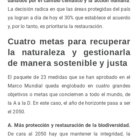
dañados por el cambio climático y la acción humana
.
La decisión radica en que las áreas protegidas del país
ya logran a día de hoy el 30% que establece el acuerdo
y, por lo tanto, es prioritaria la restauración.
Cuatro metas para recuperar
la naturaleza y gestionarla
de manera sostenible y justa
El paquete de 23 medidas que se han aprobado en el
Marco Mundial queda englobado en cuatro grandes
objetivos o metas que conciernen a todo el mundo, de
la A a la D. En este caso, el año de horizonte pasa a ser
el 2050.
A. Más protección y restauración de la biodiversidad.
De cara al 2050 hay que mantener la integridad, la