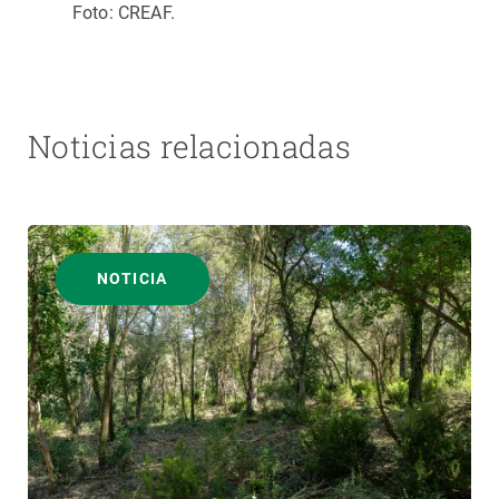
Foto: CREAF.
Noticias relacionadas
NOTICIA