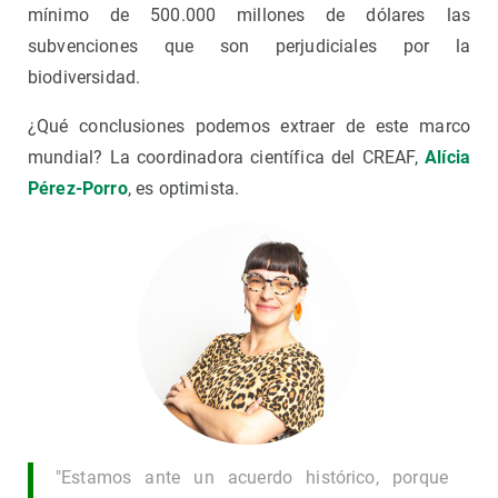
mínimo de 500.000 millones de dólares las
subvenciones que son perjudiciales por la
biodiversidad.
¿Qué conclusiones podemos extraer de este marco
mundial? La coordinadora científica del CREAF,
Alícia
Pérez-Porro
, es optimista.
"Estamos ante un acuerdo histórico, porque