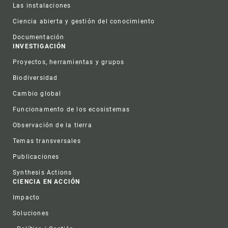
Las instalaciones
Ciencia abierta y gestión del conocimiento
Documentación
INVESTIGACIÓN
Proyectos, herramientas y grupos
Biodiversidad
Cambio global
Funcionamento de los ecosistemas
Observación de la tierra
Temas transversales
Publicaciones
Synthesis Actions
CIENCIA EN ACCIÓN
Impacto
Soluciones