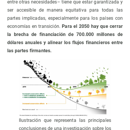
entre otras necesidades– tiene que estar garantizada y
ser accesible de manera equitativa para todas las
partes implicadas, especialmente para los países con
economías en transición.
Para el 2050 hay que cerrar
la brecha de financiación de 700.000 millones de
dólares anuales y alinear los flujos financieros entre
las partes firmantes.
Ilustración que representa las principales
conclusiones de una investigación sobre los