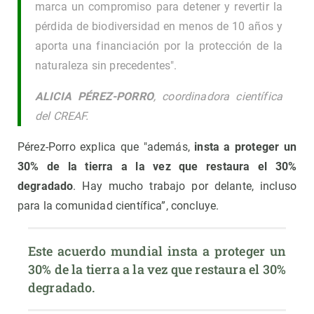
marca un compromiso para detener y revertir la
pérdida de biodiversidad en menos de 10 años y
aporta una financiación por la protección de la
naturaleza sin precedentes".
ALICIA PÉREZ-PORRO
, coordinadora científica
del CREAF.
Pérez-Porro explica que "además,
insta a proteger un
30% de la tierra a la vez que restaura el 30%
degradado
. Hay mucho trabajo por delante, incluso
para la comunidad científica”, concluye.
Este acuerdo mundial insta a proteger un 
30% de la tierra a la vez que restaura el 30% 
degradado.