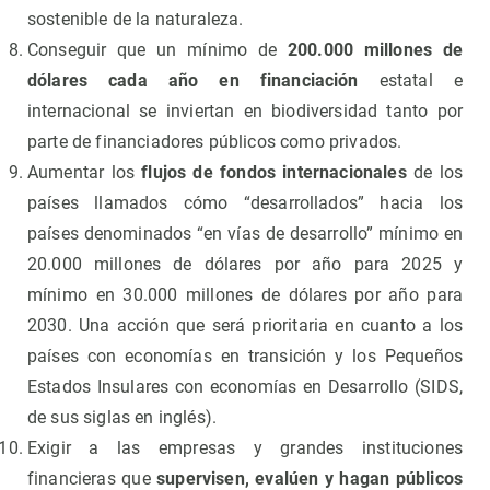
sostenible de la naturaleza.
Conseguir que un mínimo de
200.000 millones de
dólares cada año en financiación
estatal e
internacional se inviertan en biodiversidad tanto por
parte de financiadores públicos como privados.
Aumentar los
flujos de fondos internacionales
de los
países llamados cómo “desarrollados” hacia los
países denominados “en vías de desarrollo” mínimo en
20.000 millones de dólares por año para 2025 y
mínimo en 30.000 millones de dólares por año para
2030. Una acción que será prioritaria en cuanto a los
países con economías en transición y los Pequeños
Estados Insulares con economías en Desarrollo (SIDS,
de sus siglas en inglés).
Exigir a las empresas y grandes instituciones
financieras que
supervisen, evalúen y hagan públicos