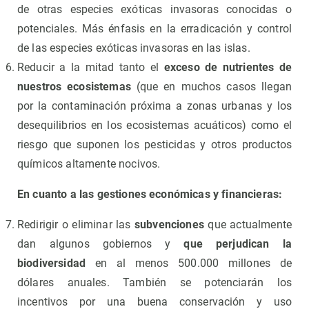
de otras especies exóticas invasoras conocidas o
potenciales. Más énfasis en la erradicación y control
de las especies exóticas invasoras en las islas.
Reducir a la mitad tanto el
exceso de nutrientes de
nuestros ecosistemas
(que en muchos casos llegan
por la contaminación próxima a zonas urbanas y los
desequilibrios en los ecosistemas acuáticos) como el
riesgo que suponen los pesticidas y otros productos
químicos altamente nocivos.
En cuanto a las gestiones económicas y financieras:
Redirigir o eliminar las
subvenciones
que actualmente
dan algunos gobiernos y
que perjudican la
biodiversidad
en al menos 500.000 millones de
dólares anuales. También se potenciarán los
incentivos por una buena conservación y uso