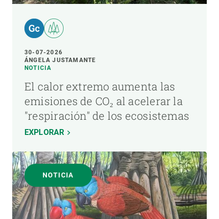
30-07-2026
ÁNGELA JUSTAMANTE
NOTICIA
El calor extremo aumenta las
emisiones de CO₂ al acelerar la
"respiración" de los ecosistemas
EXPLORAR
NOTICIA