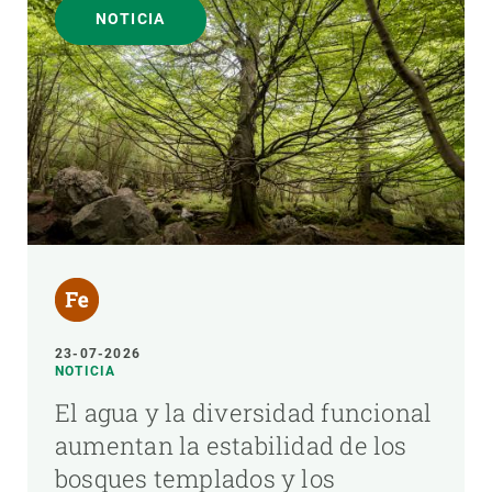
NOTICIA
23-07-2026
NOTICIA
El agua y la diversidad funcional
aumentan la estabilidad de los
bosques templados y los