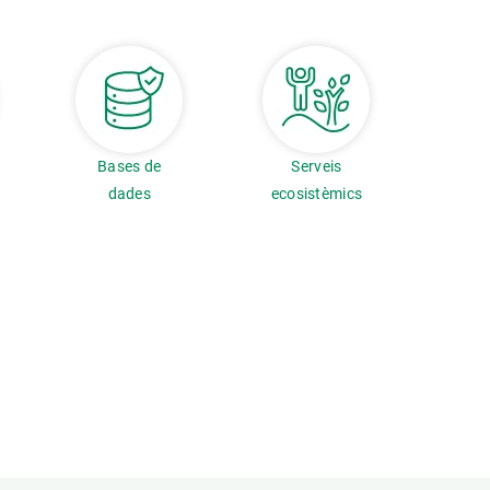
Bases de
Serveis
dades
ecosistèmics