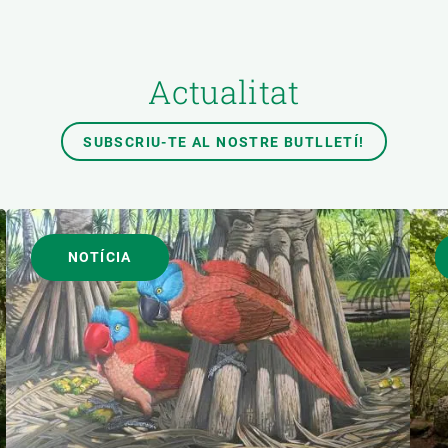
Actualitat
SUBSCRIU-TE AL NOSTRE BUTLLETÍ!
NOTÍCIA