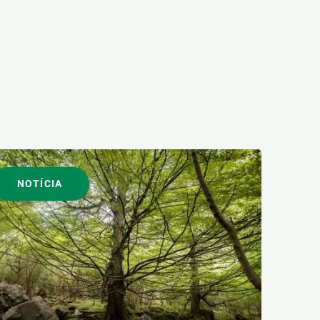
NOTÍCIA