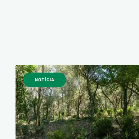
NOTÍCIA