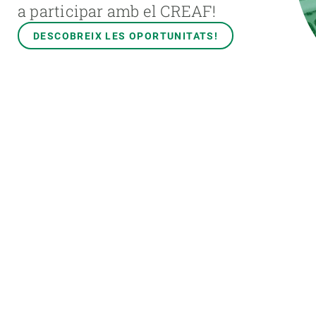
a participar amb el CREAF!
DESCOBREIX LES OPORTUNITATS!