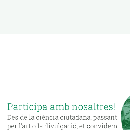
Participa amb nosaltres!
Des de la ciència ciutadana, passant
per l'art o la divulgació, et convidem