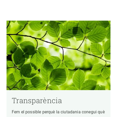
Transparència
Fem el possible perquè la ciutadania conegui què