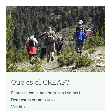
Què és el CREAF?
Et presentem la nostra missió i valors i
l’estructura organitzativa.
Ves-hi