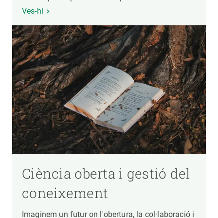
Ves-hi
Ciència oberta i gestió del
coneixement
Imaginem un futur on l'obertura, la col·laboració i