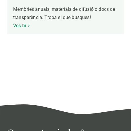
Memòries anuals, materials de difusió o docs de
transparència. Troba el que busques!
Ves-hi