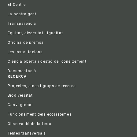
Footer
El Centre
La nostra gent
Transparència
Equitat, diversitat i igualtat
Oficina de premsa
Les instal·lacions
Ciència oberta i gestió del coneixement
Documentació
RECERCA
Projectes, eines i grups de recerca
Biodiversitat
Canvi global
Funcionament dels ecosistemes
Observació de la terra
Temes transversals