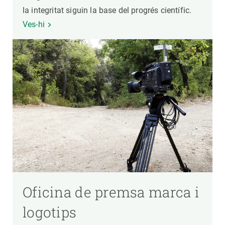
la integritat siguin la base del progrés científic.
Ves-hi
Oficina de premsa marca i
logotips