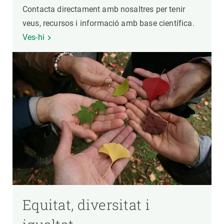
Contacta directament amb nosaltres per tenir
veus, recursos i informació amb base científica.
Ves-hi
Equitat, diversitat i