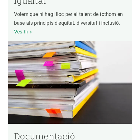
igualtat
Volem que hi hagi lloc per al talent de tothom en
base als principis d'equitat, diversitat i inclusió.
Ves-hi
Documentació