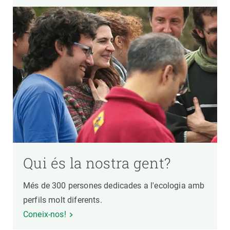
Qui és la nostra gent?
Més de 300 persones dedicades a l'ecologia amb
perfils molt diferents.
Coneix-nos!