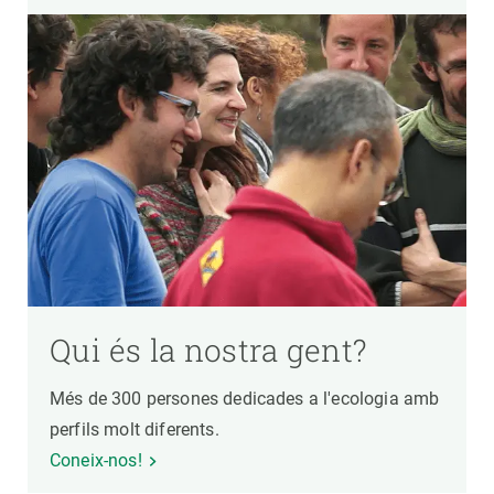
Qui és la nostra gent?
Més de 300 persones dedicades a l'ecologia amb
perfils molt diferents.
Coneix-nos!