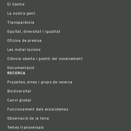
Footer
El Centre
La nostra gent
Transparència
Equitat, diversitat i igualtat
Oficina de premsa
Les instal·lacions
Ciència oberta i gestió del coneixement
Documentació
RECERCA
Projectes, eines i grups de recerca
Biodiversitat
Canvi global
Funcionament dels ecosistemes
Observació de la terra
Temes transversals