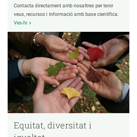
Contacta directament amb nosaltres per tenir
veus, recursos i informació amb base científica.
Ves-hi
Equitat, diversitat i