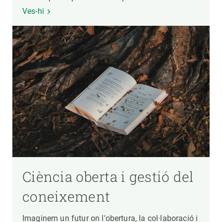
Ves-hi
Ciència oberta i gestió del
coneixement
Imaginem un futur on l'obertura, la col·laboració i