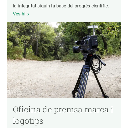
la integritat siguin la base del progrés científic.
Ves-hi
Oficina de premsa marca i
logotips