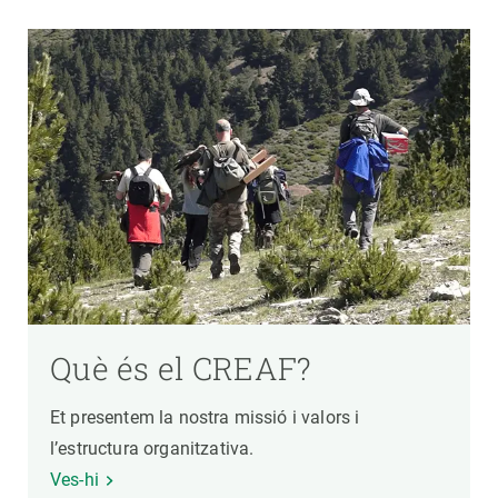
Què és el CREAF?
Et presentem la nostra missió i valors i
l’estructura organitzativa.
Ves-hi