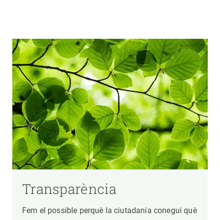
Transparència
Fem el possible perquè la ciutadania conegui què