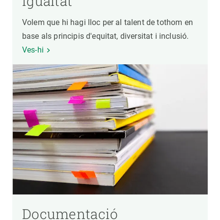
igualtat
Volem que hi hagi lloc per al talent de tothom en
base als principis d'equitat, diversitat i inclusió.
Ves-hi
Documentació