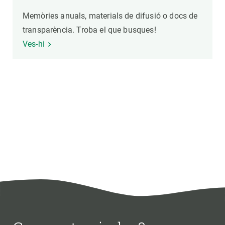
Memòries anuals, materials de difusió o docs de
transparència. Troba el que busques!
Ves-hi