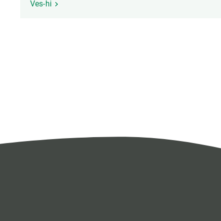
Ves-hi