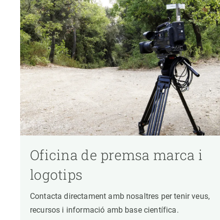
Oficina de premsa marca i
logotips
Contacta directament amb nosaltres per tenir veus,
recursos i informació amb base científica.