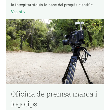
la integritat siguin la base del progrés científic.
Ves-hi
Oficina de premsa marca i
logotips