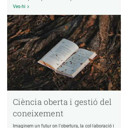
Ves-hi
Ciència oberta i gestió del
coneixement
Imaginem un futur on l'obertura, la col·laboració i