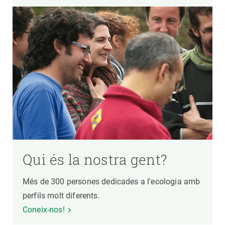
Qui és la nostra gent?
Més de 300 persones dedicades a l'ecologia amb
perfils molt diferents.
Coneix-nos!