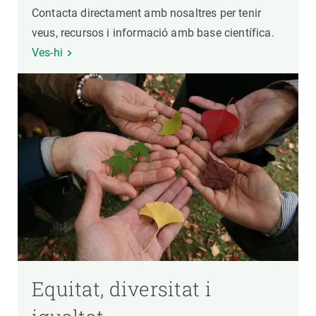
Contacta directament amb nosaltres per tenir
veus, recursos i informació amb base científica.
Ves-hi
Equitat, diversitat i