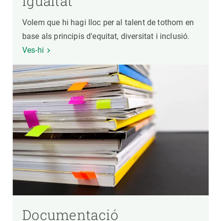
igualtat
Volem que hi hagi lloc per al talent de tothom en
base als principis d'equitat, diversitat i inclusió.
Ves-hi
Documentació