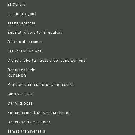
Footer
El Centre
La nostra gent
Transparència
Equitat, diversitat i igualtat
Oficina de premsa
Les instal·lacions
Ciència oberta i gestió del coneixement
Documentació
RECERCA
Projectes, eines i grups de recerca
Biodiversitat
Canvi global
Funcionament dels ecosistemes
Observació de la terra
Temes transversals