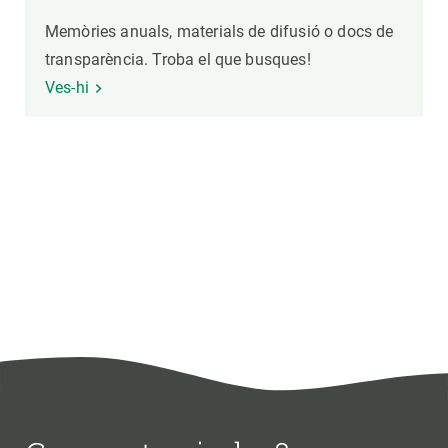
Memòries anuals, materials de difusió o docs de
transparència. Troba el que busques!
Ves-hi