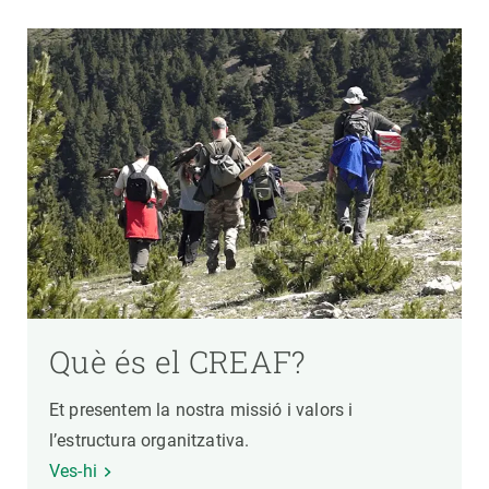
Què és el CREAF?
Et presentem la nostra missió i valors i
l’estructura organitzativa.
Ves-hi