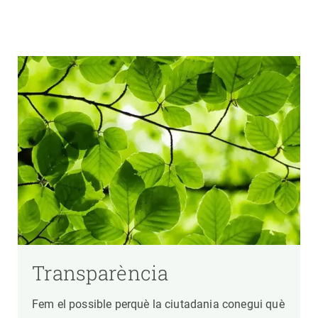
Transparència
Fem el possible perquè la ciutadania conegui què