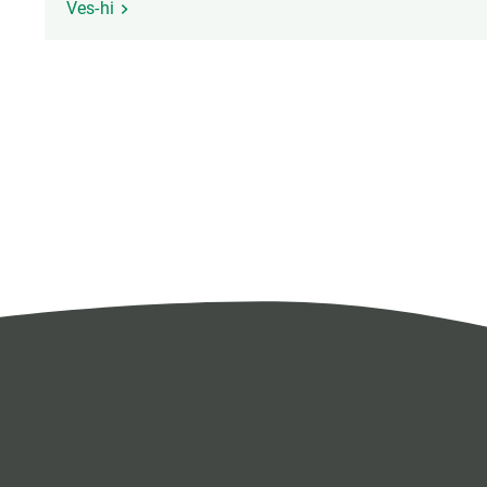
Ves-hi