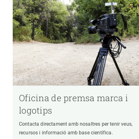
Oficina de premsa marca i
logotips
Contacta directament amb nosaltres per tenir veus,
recursos i informació amb base científica.