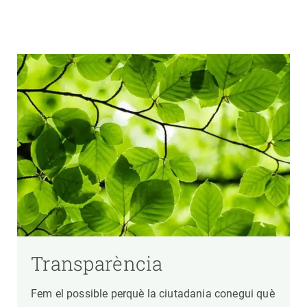
Transparència
Fem el possible perquè la ciutadania conegui què