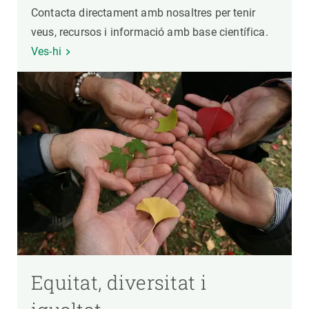
Contacta directament amb nosaltres per tenir
veus, recursos i informació amb base científica.
Ves-hi
Equitat, diversitat i