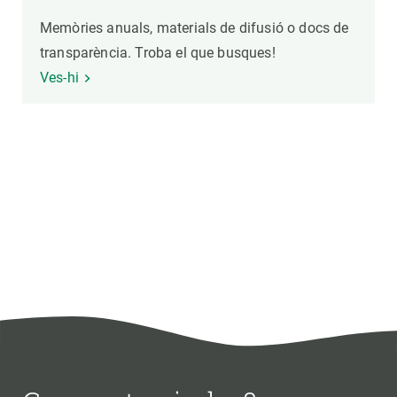
Memòries anuals, materials de difusió o docs de
transparència. Troba el que busques!
Ves-hi