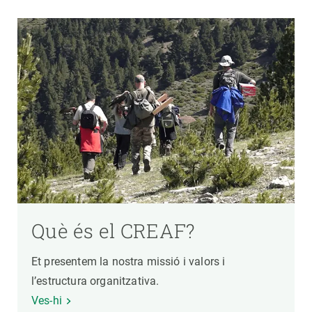
Què és el CREAF?
Et presentem la nostra missió i valors i
l’estructura organitzativa.
Ves-hi