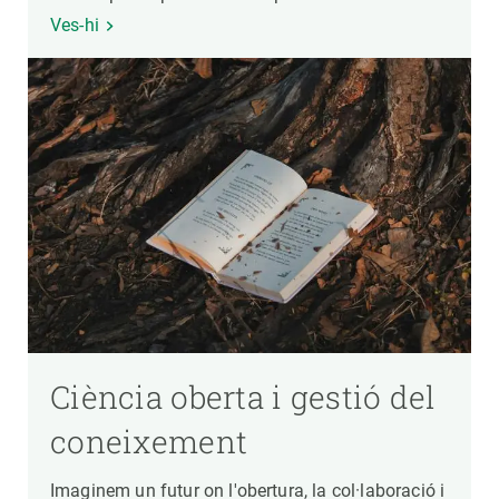
Ves-hi
Ciència oberta i gestió del
coneixement
Imaginem un futur on l'obertura, la col·laboració i