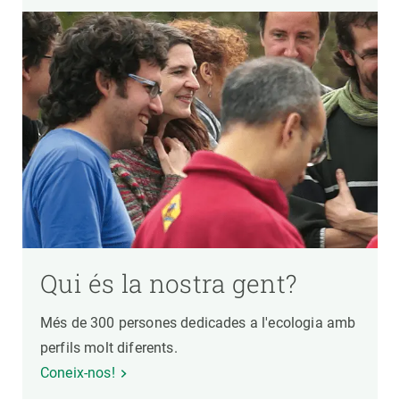
Qui és la nostra gent?
Més de 300 persones dedicades a l'ecologia amb
perfils molt diferents.
Coneix-nos!