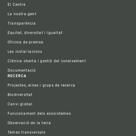
Footer
El Centre
La nostra gent
Transparència
Equitat, diversitat i igualtat
Oficina de premsa
Les instal·lacions
Ciència oberta i gestió del coneixement
Documentació
RECERCA
Projectes, eines i grups de recerca
Biodiversitat
Canvi global
Funcionament dels ecosistemes
Observació de la terra
Temes transversals