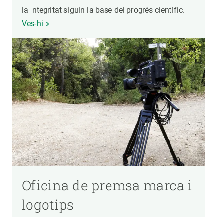
la integritat siguin la base del progrés científic.
Ves-hi
Oficina de premsa marca i
logotips