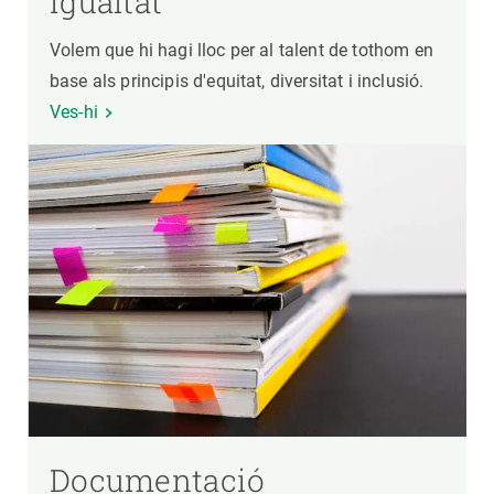
igualtat
Volem que hi hagi lloc per al talent de tothom en
base als principis d'equitat, diversitat i inclusió.
Ves-hi
Documentació